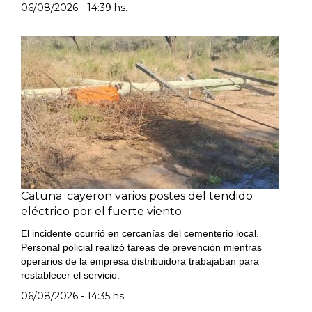
06/08/2026 - 14:39 hs.
Catuna: cayeron varios postes del tendido
eléctrico por el fuerte viento
El incidente ocurrió en cercanías del cementerio local.
Personal policial realizó tareas de prevención mientras
operarios de la empresa distribuidora trabajaban para
restablecer el servicio.
06/08/2026 - 14:35 hs.