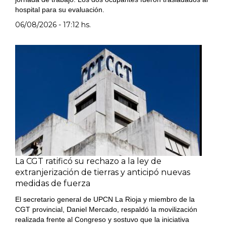
hospital para su evaluación.
06/08/2026 - 17:12 hs.
La CGT ratificó su rechazo a la ley de
extranjerización de tierras y anticipó nuevas
medidas de fuerza
El secretario general de UPCN La Rioja y miembro de la
CGT provincial, Daniel Mercado, respaldó la movilización
realizada frente al Congreso y sostuvo que la iniciativa