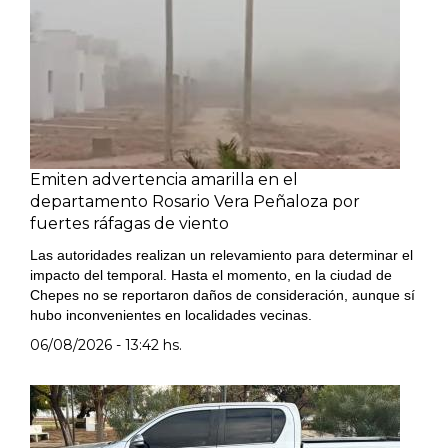
Emiten advertencia amarilla en el
departamento Rosario Vera Peñaloza por
fuertes ráfagas de viento
Las autoridades realizan un relevamiento para determinar el
impacto del temporal. Hasta el momento, en la ciudad de
Chepes no se reportaron daños de consideración, aunque sí
hubo inconvenientes en localidades vecinas.
06/08/2026 - 13:42 hs.