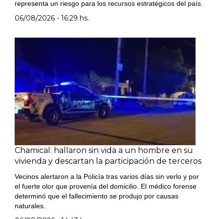
representa un riesgo para los recursos estratégicos del país.
06/08/2026 - 16:29 hs.
Chamical: hallaron sin vida a un hombre en su
vivienda y descartan la participación de terceros
Vecinos alertaron a la Policía tras varios días sin verlo y por
el fuerte olor que provenía del domicilio. El médico forense
determinó que el fallecimiento se produjo por causas
naturales.