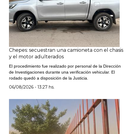
Chepes: secuestran una camioneta con el chasis
y el motor adulterados
El procedimiento fue realizado por personal de la Dirección
de Investigaciones durante una verificación vehicular. El
rodado quedó a disposición de la Justicia.
06/08/2026 - 13:27 hs.