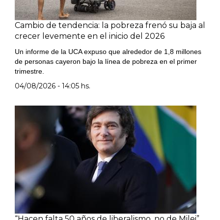
Cambio de tendencia: la pobreza frenó su baja al
crecer levemente en el inicio del 2026
Un informe de la UCA expuso que alrededor de 1,8 millones
de personas cayeron bajo la línea de pobreza en el primer
trimestre.
04/08/2026 - 14:05 hs.
“Hacen falta 50 años de liberalismo, no de Milei”,