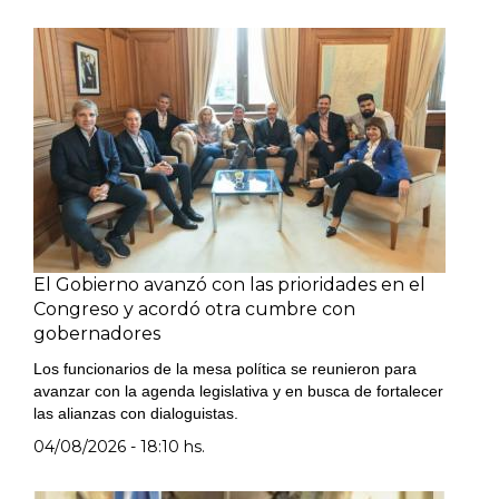
El Gobierno avanzó con las prioridades en el
Congreso y acordó otra cumbre con
gobernadores
Los funcionarios de la mesa política se reunieron para
avanzar con la agenda legislativa y en busca de fortalecer
las alianzas con dialoguistas.
04/08/2026 - 18:10 hs.