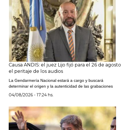
Causa ANDIS: el juez Lijo fijó para el 26 de agosto
el peritaje de los audios
La Gendarmería Nacional estará a cargo y buscará
determinar el origen y la autenticidad de las grabaciones
04/08/2026 - 17:24 hs.