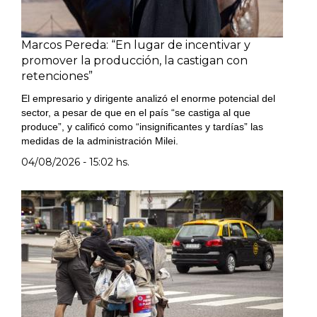
Marcos Pereda: “En lugar de incentivar y
promover la producción, la castigan con
retenciones”
El empresario y dirigente analizó el enorme potencial del
sector, a pesar de que en el país “se castiga al que
produce”, y calificó como “insignificantes y tardías” las
medidas de la administración Milei.
04/08/2026 - 15:02 hs.