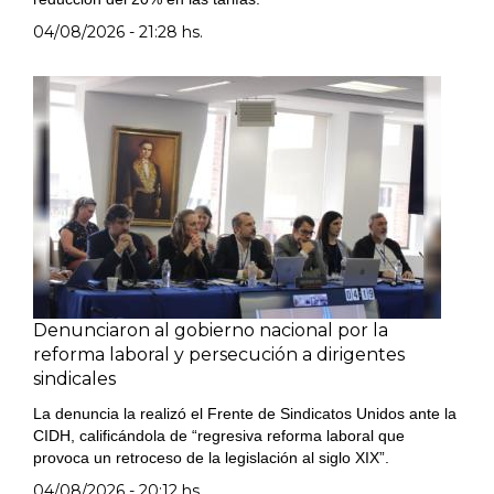
04/08/2026 - 21:28 hs.
Denunciaron al gobierno nacional por la
reforma laboral y persecución a dirigentes
sindicales
La denuncia la realizó el Frente de Sindicatos Unidos ante la
CIDH, calificándola de “regresiva reforma laboral que
provoca un retroceso de la legislación al siglo XIX”.
04/08/2026 - 20:12 hs.