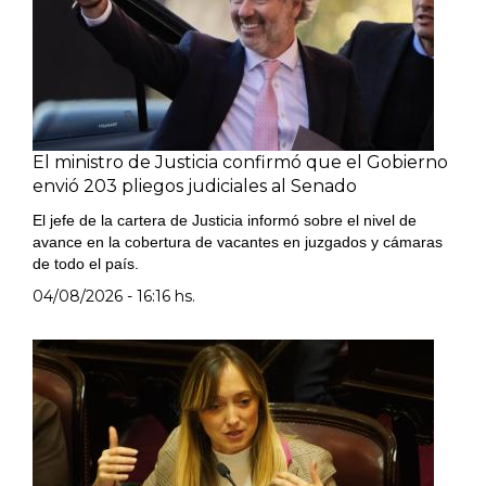
El ministro de Justicia confirmó que el Gobierno
envió 203 pliegos judiciales al Senado
El jefe de la cartera de Justicia informó sobre el nivel de
avance en la cobertura de vacantes en juzgados y cámaras
de todo el país.
04/08/2026 - 16:16 hs.