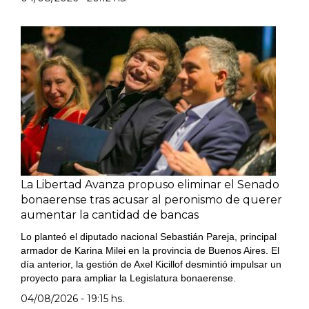
La Libertad Avanza propuso eliminar el Senado
bonaerense tras acusar al peronismo de querer
aumentar la cantidad de bancas
Lo planteó el diputado nacional Sebastián Pareja, principal
armador de Karina Milei en la provincia de Buenos Aires. El
día anterior, la gestión de Axel Kicillof desmintió impulsar un
proyecto para ampliar la Legislatura bonaerense.
04/08/2026 - 19:15 hs.