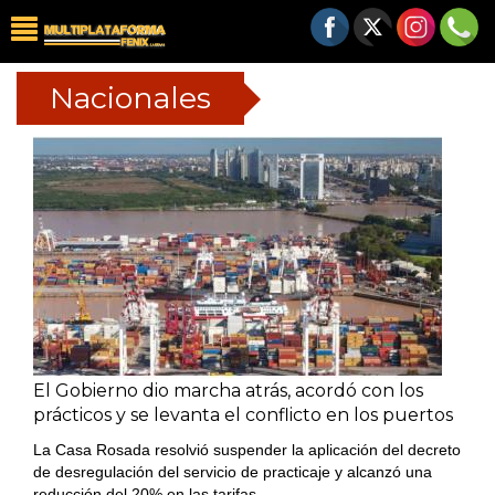
Nacionales
El Gobierno dio marcha atrás, acordó con los
prácticos y se levanta el conflicto en los puertos
La Casa Rosada resolvió suspender la aplicación del decreto
de desregulación del servicio de practicaje y alcanzó una
reducción del 20% en las tarifas.