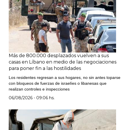
Más de 800.000 desplazados vuelven a sus
casas en Líbano en medio de las negociaciones
para poner fin a las hostilidades
Los residentes regresan a sus hogares, no sin antes toparse
con bloqueos de fuerzas de israelíes o libanesas que
realizan controles e inspecciones
06/08/2026 - 09:06 hs.