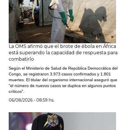
La OMS afirmó que el brote de ébola en África
está superando la capacidad de respuesta para
combatirlo
Según el Ministerio de Salud de República Democrática del
Congo, se registraron 3.973 casos confirmados y 1.801
muertes. El titular del organismo internacional aseguró que
“el número de nuevos casos se duplica en algunos puntos
críticos".
06/08/2026 - 08:59 hs.