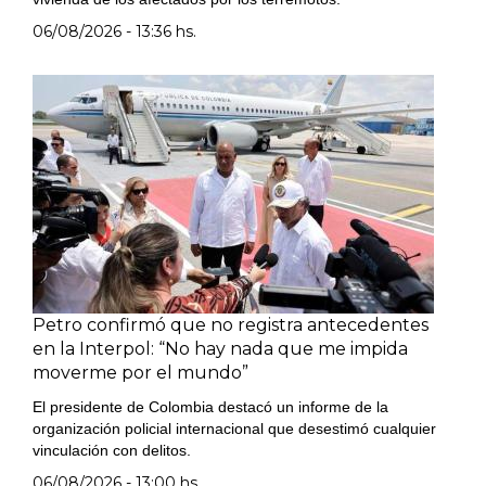
06/08/2026 - 13:36 hs.
Petro confirmó que no registra antecedentes
en la Interpol: “No hay nada que me impida
moverme por el mundo”
El presidente de Colombia destacó un informe de la
organización policial internacional que desestimó cualquier
vinculación con delitos.
06/08/2026 - 13:00 hs.