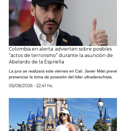
Colombia en alerta: advierten sobre posibles
“actos de terrorismo” durante la asunción de
Abelardo de la Espriella
La jura se realizará este viernes en Cali. Javier Milei prevé
presenciar la toma de posesión del líder ultraderechista.
05/08/2026 - 22:41 hs.