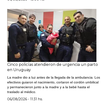
Cinco policías atendieron de urgencia un parto
en Uruguay
La madre dio a luz antes de la llegada de la ambulancia. Los
efectivos guiaron el nacimiento, cortaron el cordón umbilical
y permanecieron junto a la madre y a la bebé hasta el
traslado al médico.
06/08/2026 - 11:31 hs.