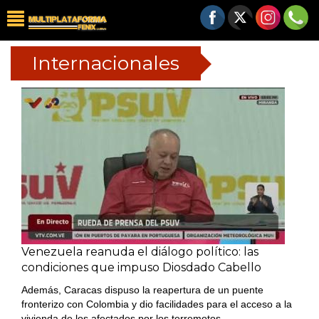
Internacionales
Venezuela reanuda el diálogo político: las
condiciones que impuso Diosdado Cabello
Además, Caracas dispuso la reapertura de un puente
fronterizo con Colombia y dio facilidades para el acceso a la
vivienda de los afectados por los terremotos.