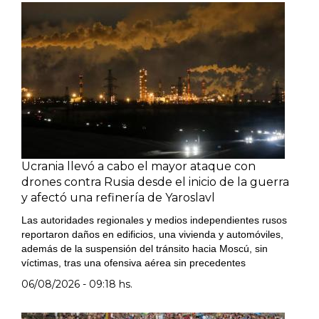
Ucrania llevó a cabo el mayor ataque con
drones contra Rusia desde el inicio de la guerra
y afectó una refinería de Yaroslavl
Las autoridades regionales y medios independientes rusos
reportaron daños en edificios, una vivienda y automóviles,
además de la suspensión del tránsito hacia Moscú, sin
víctimas, tras una ofensiva aérea sin precedentes
06/08/2026 - 09:18 hs.