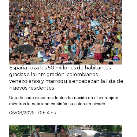
España roza los 50 millones de habitantes
gracias a la inmigración: colombianos,
venezolanos y marroquís encabezan la lista de
nuevos residentes
Uno de cada cinco residentes ha nacido en el extranjero
mientras la natalidad continúa su caída en picado
06/08/2026 - 09:14 hs.