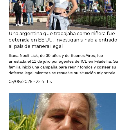
Una argentina que trabajaba como niñera fue
detenida en EE.UU.: investigan si había entrado
al país de manera ilegal
Iliana Noelí Lick, de 30 años y de Buenos Aires, fue
arrestada el 11 de julio por agentes de ICE en Filadelfia. Su
familia inició una campaña para reunir fondos y costear su
defensa legal mientras se resuelve su situación migratoria.
05/08/2026 - 22:41 hs.