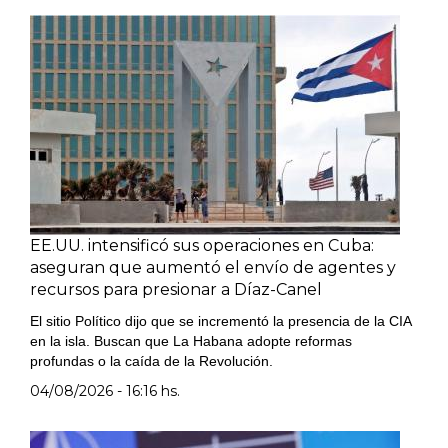
EE.UU. intensificó sus operaciones en Cuba:
aseguran que aumentó el envío de agentes y
recursos para presionar a Díaz-Canel
El sitio Político dijo que se incrementó la presencia de la CIA
en la isla. Buscan que La Habana adopte reformas
profundas o la caída de la Revolución.
04/08/2026 - 16:16 hs.