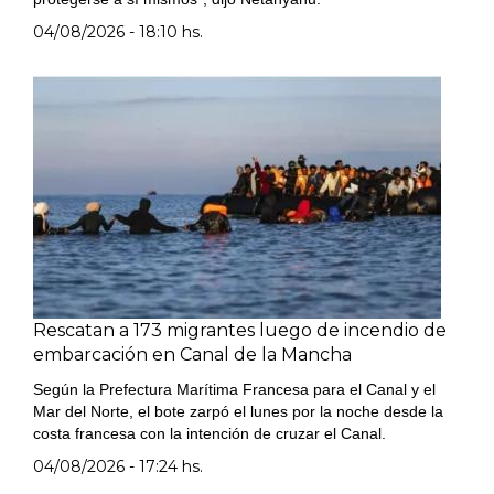
04/08/2026 - 18:10 hs.
Rescatan a 173 migrantes luego de incendio de
embarcación en Canal de la Mancha
Según la Prefectura Marítima Francesa para el Canal y el
Mar del Norte, el bote zarpó el lunes por la noche desde la
costa francesa con la intención de cruzar el Canal.
04/08/2026 - 17:24 hs.