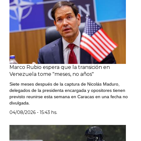
Marco Rubio espera que la transición en
Venezuela tome "meses, no años"
Siete meses después de la captura de Nicolás Maduro,
delegados de la presidenta encargada y opositores tienen
previsto reunirse esta semana en Caracas en una fecha no
divulgada.
04/08/2026 - 15:43 hs.