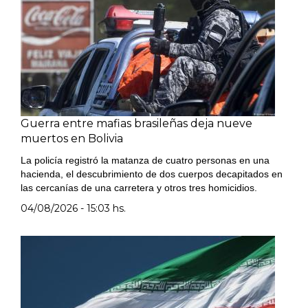
Guerra entre mafias brasileñas deja nueve
muertos en Bolivia
La policía registró la matanza de cuatro personas en una
hacienda, el descubrimiento de dos cuerpos decapitados en
las cercanías de una carretera y otros tres homicidios.
04/08/2026 - 15:03 hs.