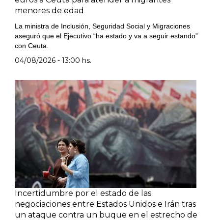
menores de edad
La ministra de Inclusión, Seguridad Social y Migraciones
aseguró que el Ejecutivo “ha estado y va a seguir estando”
con Ceuta.
04/08/2026 - 13:00 hs.
Incertidumbre por el estado de las
negociaciones entre Estados Unidos e Irán tras
un ataque contra un buque en el estrecho de