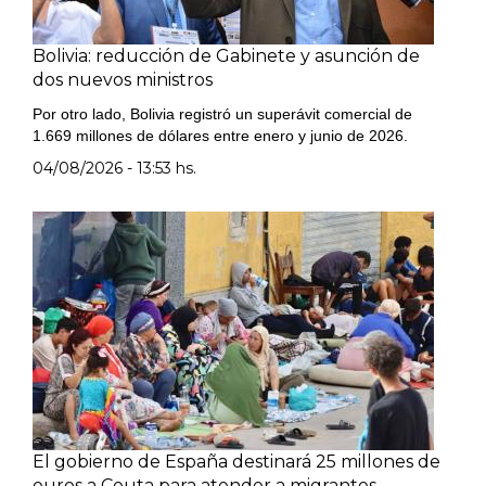
Bolivia: reducción de Gabinete y asunción de
dos nuevos ministros
Por otro lado, Bolivia registró un superávit comercial de
1.669 millones de dólares entre enero y junio de 2026.
04/08/2026 - 13:53 hs.
El gobierno de España destinará 25 millones de
euros a Ceuta para atender a migrantes