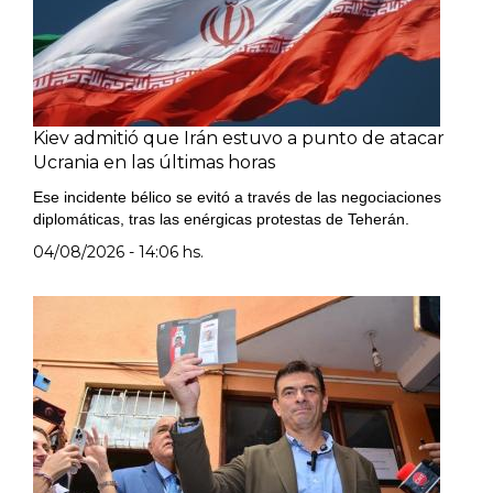
Kiev admitió que Irán estuvo a punto de atacar
Ucrania en las últimas horas
Ese incidente bélico se evitó a través de las negociaciones
diplomáticas, tras las enérgicas protestas de Teherán.
04/08/2026 - 14:06 hs.