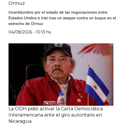
Ormuz
Incertidumbre por el estado de las negociaciones entre
Estados Unidos e Irán tras un ataque contra un buque en el
estrecho de Ormuz
04/08/2026 - 10:13 hs.
La CIDH pidió activar la Carta Democrática
Interamericana ante el giro autoritario en
Nicaragua