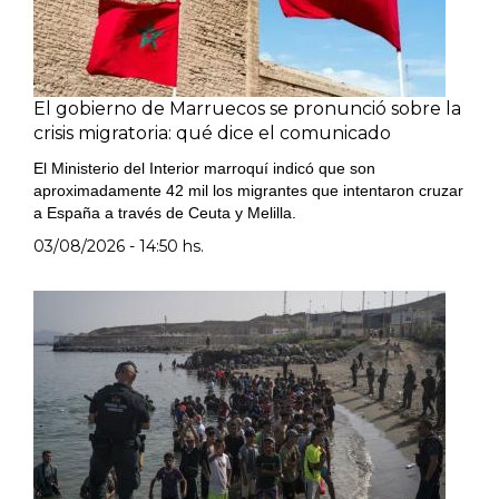
El gobierno de Marruecos se pronunció sobre la
crisis migratoria: qué dice el comunicado
El Ministerio del Interior marroquí indicó que son
aproximadamente 42 mil los migrantes que intentaron cruzar
a España a través de Ceuta y Melilla.
03/08/2026 - 14:50 hs.