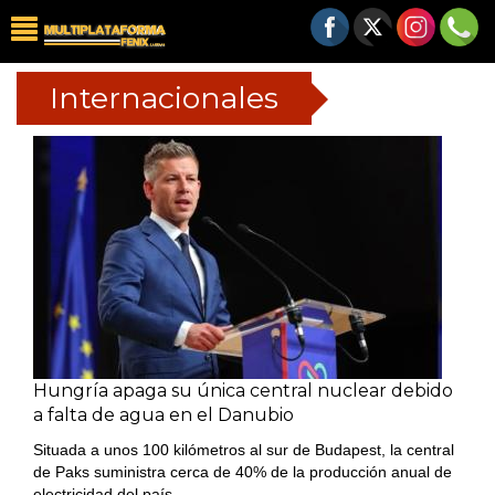
Internacionales
Hungría apaga su única central nuclear debido
a falta de agua en el Danubio
Situada a unos 100 kilómetros al sur de Budapest, la central
de Paks suministra cerca de 40% de la producción anual de
electricidad del país.