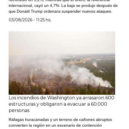
internacional, cayó un 4,7%. La baja se produjo después de
que Donald Trump ordenara suspender nuevos ataques.
03/08/2026 - 11:25 hs.
Los incendios de Washington ya arrasaron 600
estructuras y obligaron a evacuar a 60.000
personas
Ráfagas huracanadas y un terreno de cañones abruptos
convierten la región en un escenario de contención