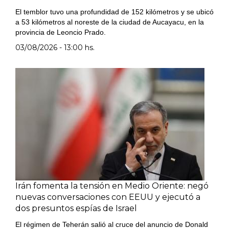
El temblor tuvo una profundidad de 152 kilómetros y se ubicó
a 53 kilómetros al noreste de la ciudad de Aucayacu, en la
provincia de Leoncio Prado.
03/08/2026 - 13:00 hs.
Irán fomenta la tensión en Medio Oriente: negó
nuevas conversaciones con EEUU y ejecutó a
dos presuntos espías de Israel
El régimen de Teherán salió al cruce del anuncio de Donald