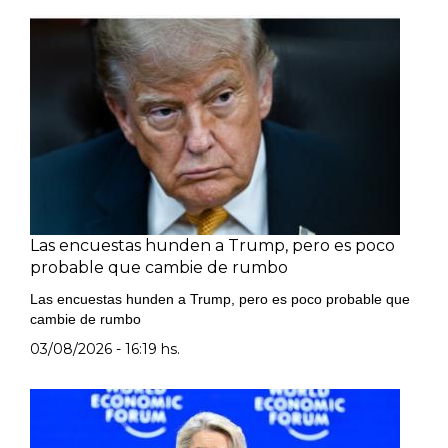
Las encuestas hunden a Trump, pero es poco
probable que cambie de rumbo
Las encuestas hunden a Trump, pero es poco probable que
cambie de rumbo
03/08/2026 - 16:19 hs.