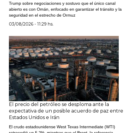
Trump sobre negociaciones y sostuvo que el único canal
abierto es con Omán, enfocado en garantizar el tránsito y la
seguridad en el estrecho de Ormuz
03/08/2026 - 11:29 hs.
El precio del petróleo se desploma ante la
expectativa de un posible acuerdo de paz entre
Estados Unidos e Irán
El crudo estadounidense West Texas Intermediate (WTI)
retrocedió un 5,2%, mientras que el Brent, la referencia