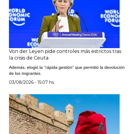
Von der Leyen pide controles más estrictos tras
la crisis de Ceuta
Además, elogió la “rápida gestión” que permitió la devolución
de los migrantes.
03/08/2026 - 15:07 hs.