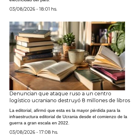
03/08/2026 - 18:01 hs.
Denuncian que ataque ruso a un centro
logístico ucraniano destruyó 8 millones de libros
La editorial, afirmó que esta es la mayor pérdida para la
infraestructura editorial de Ucrania desde el comienzo de la
guerra a gran escala en 2022.
03/08/2026 - 17:08 hs.