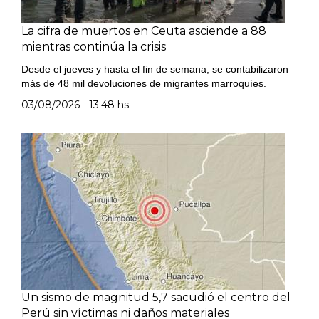
La cifra de muertos en Ceuta asciende a 88
mientras continúa la crisis
Desde el jueves y hasta el fin de semana, se contabilizaron
más de 48 mil devoluciones de migrantes marroquíes.
03/08/2026 - 13:48 hs.
Un sismo de magnitud 5,7 sacudió el centro del
Perú sin víctimas ni daños materiales