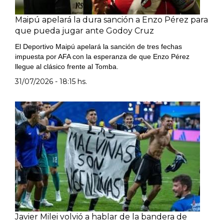
Maipú apelará la dura sanción a Enzo Pérez para
que pueda jugar ante Godoy Cruz
El Deportivo Maipú apelará la sanción de tres fechas
impuesta por AFA con la esperanza de que Enzo Pérez
llegue al clásico frente al Tomba.
31/07/2026 - 18:15 hs.
Javier Milei volvió a hablar de la bandera de