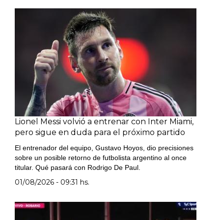
Lionel Messi volvió a entrenar con Inter Miami,
pero sigue en duda para el próximo partido
El entrenador del equipo, Gustavo Hoyos, dio precisiones
sobre un posible retorno de futbolista argentino al once
titular. Qué pasará con Rodrigo De Paul.
01/08/2026 - 09:31 hs.