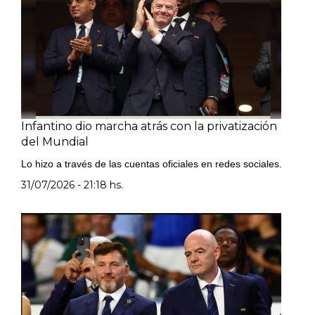
Infantino dio marcha atrás con la privatización
del Mundial
Lo hizo a través de las cuentas oficiales en redes sociales.
31/07/2026 - 21:18 hs.