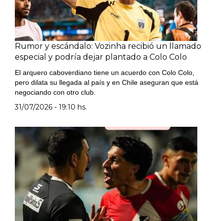
Rumor y escándalo: Vozinha recibió un llamado
especial y podría dejar plantado a Colo Colo
El arquero caboverdiano tiene un acuerdo con Colo Colo,
pero dilata su llegada al país y en Chile aseguran que está
negociando con otro club.
31/07/2026 - 19:10 hs.