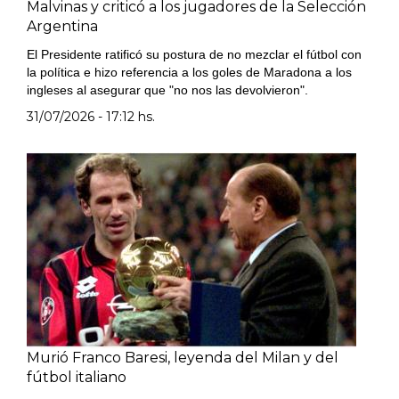
Malvinas y criticó a los jugadores de la Selección
Argentina
El Presidente ratificó su postura de no mezclar el fútbol con
la política e hizo referencia a los goles de Maradona a los
ingleses al asegurar que "no nos las devolvieron".
31/07/2026 - 17:12 hs.
Murió Franco Baresi, leyenda del Milan y del
fútbol italiano