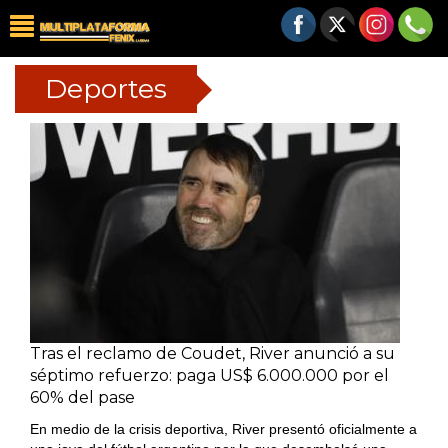
Deportes
Tras el reclamo de Coudet, River anunció a su
séptimo refuerzo: paga US$ 6.000.000 por el
60% del pase
En medio de la crisis deportiva, River presentó oficialmente a