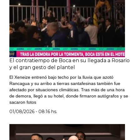
El contratiempo de Boca en su llegada a Rosario
y el gran gesto del plantel
El Xeneize entrenó bajo techo por la lluvia que azotó
Rancagua y su arribo a tierras santafesinas también fue
afectado por situaciones climáticas. Tras más de una hora
de demora, llegó a su hotel, donde firmaron autógrafos y se
sacaron fotos
01/08/2026 - 08:16 hs.