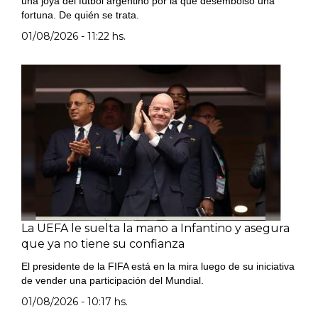
una joya del fútbol argentino por la que desembolsó una
fortuna. De quién se trata.
01/08/2026 - 11:22 hs.
La UEFA le suelta la mano a Infantino y asegura
que ya no tiene su confianza
El presidente de la FIFA está en la mira luego de su iniciativa
de vender una participación del Mundial.
01/08/2026 - 10:17 hs.