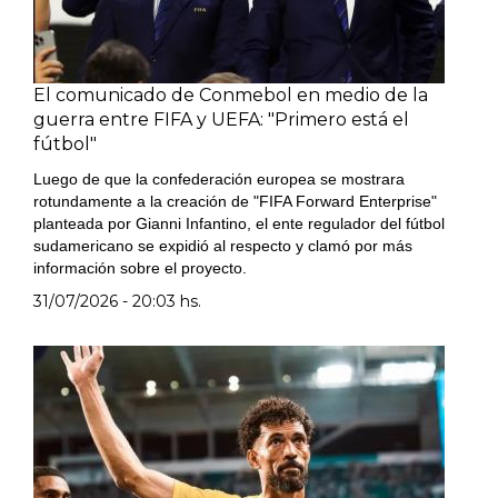
El comunicado de Conmebol en medio de la
guerra entre FIFA y UEFA: "Primero está el
fútbol"
Luego de que la confederación europea se mostrara
rotundamente a la creación de "FIFA Forward Enterprise"
planteada por Gianni Infantino, el ente regulador del fútbol
sudamericano se expidió al respecto y clamó por más
información sobre el proyecto.
31/07/2026 - 20:03 hs.