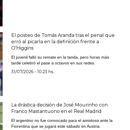
El posteo de Tomás Aranda tras el penal que
erró al picarla en la definición frente a
O’Higgins
El juvenil falló su remate en la tanda, pero horas más
tarde celebró el pase a octavos en sus redes.
31/07/2026 - 10:23 hs.
La drástica decisión de José Mourinho con
Franco Mastantuono en el Real Madrid
El argentino no fue convocado para el amistoso ante la
Fiorentina que se jugará este sábado en Austria.