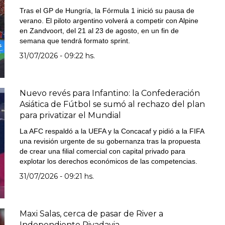
Tras el GP de Hungría, la Fórmula 1 inició su pausa de
verano. El piloto argentino volverá a competir con Alpine
en Zandvoort, del 21 al 23 de agosto, en un fin de
semana que tendrá formato sprint.
31/07/2026 - 09:22 hs.
Nuevo revés para Infantino: la Confederación
Asiática de Fútbol se sumó al rechazo del plan
para privatizar el Mundial
La AFC respaldó a la UEFA y la Concacaf y pidió a la FIFA
una revisión urgente de su gobernanza tras la propuesta
de crear una filial comercial con capital privado para
explotar los derechos económicos de las competencias.
31/07/2026 - 09:21 hs.
Maxi Salas, cerca de pasar de River a
Independiente Rivadavia