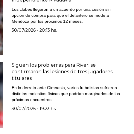
Los clubes llegaron a un acuerdo por una cesión sin
opción de compra para que el delantero se mude a
Mendoza por los próximos 12 meses.
30/07/2026 - 20:13 hs.
Siguen los problemas para River: se
confirmaron las lesiones de tres jugadores
titulares
En la derrota ante Gimnasia, varios futbolistas sufrieron
distintas molestias físicas que podrían marginarlos de los
próximos encuentros.
30/07/2026 - 19:23 hs.