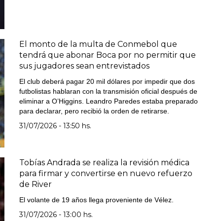
El monto de la multa de Conmebol que
tendrá que abonar Boca por no permitir que
sus jugadores sean entrevistados
El club deberá pagar 20 mil dólares por impedir que dos
futbolistas hablaran con la transmisión oficial después de
eliminar a O’Higgins. Leandro Paredes estaba preparado
para declarar, pero recibió la orden de retirarse.
31/07/2026 - 13:50 hs.
Tobías Andrada se realiza la revisión médica
para firmar y convertirse en nuevo refuerzo
de River
El volante de 19 años llega proveniente de Vélez.
31/07/2026 - 13:00 hs.