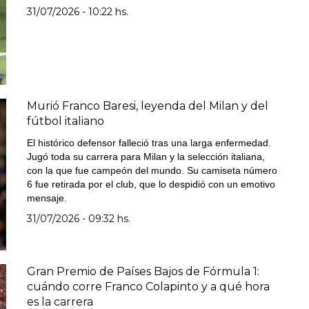
31/07/2026 - 10:22 hs.
Murió Franco Baresi, leyenda del Milan y del
fútbol italiano
El histórico defensor falleció tras una larga enfermedad.
Jugó toda su carrera para Milan y la selección italiana,
con la que fue campeón del mundo. Su camiseta número
6 fue retirada por el club, que lo despidió con un emotivo
mensaje.
31/07/2026 - 09:32 hs.
Gran Premio de Países Bajos de Fórmula 1:
cuándo corre Franco Colapinto y a qué hora
es la carrera