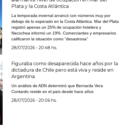
Plata y la Costa Atlántica
La temporada invernal arrancó con números muy por
debajo de lo esperado en la Costa Atlántica. Mar del Plata
registró apenas un 25% de ocupación hotelera y
Necochea informó un 19%. Comerciantes y empresarios
calificaron la situación como “desastrosa”
28/07/2026 - 20:48 hs.
Figuraba como desaparecida hace años por la
dictadura de Chile pero está viva y reside en
Argentina
Un análisis de ADN determinó que Bernarda Vera
Contardo reside en el país desde hace años
28/07/2026 - 20:06 hs.