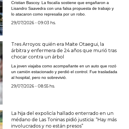
Cristian Bascoy. La fiscalía sostiene que engañaron a
Lisandro Saavedra con una falsa propuesta de trabajo y
lo atacaron como represalia por un robo.
29/07/2026 - 09:03 hs.
Tres Arroyos: quién era Maite Otaegui, la
árbitra y enfermera de 24 años que murió tras
chocar contra un árbol
La joven viajaba como acompañante en un auto que rozó
un camión estacionado y perdió el control. Fue trasladada
al hospital, pero no sobrevivió.
29/07/2026 - 08:55 hs.
La hija del expolicía hallado enterrado en un
médano de Las Toninas pidió justicia: “Hay más
involucrados y no están presos”