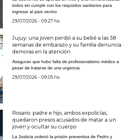
todos sin cumplir con los requisitos sanitarios para
ingresar al país vecino.
29/07/2026 - 09:27 hs.
Jujuy: una joven perdió a su bebé a las 38
semanas de embarazo y su familia denuncia
demoras en la atención
Aseguran que hubo falta de profesionalismo médico a
pesar de tratarse de una urgencia.
29/07/2026 - 09:05 hs.
Rosario: padre e hijo, ambos expolicías,
quedaron presos acusados de matar a un
joven y ocultar su cuerpo
La Justicia ordenó la prisión preventiva de Pedro y