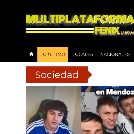
LO ÚLTIMO
LOCALES
NACIONALES
Sociedad