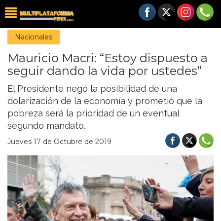
Nacionales
Mauricio Macri: “Estoy dispuesto a
seguir dando la vida por ustedes”
El Presidente negó la posibilidad de una
dolarización de la economía y prometió que la
pobreza será la prioridad de un eventual
segundo mandato.
Jueves 17 de Octubre de 2019