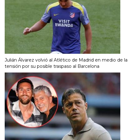
Julián Álvarez volvió al Atlético de Madrid en medio de la
tensión por su posible traspaso al Barcelona