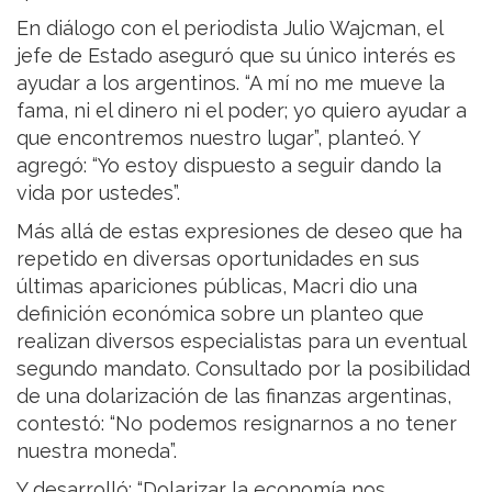
En diálogo con el periodista Julio Wajcman, el
jefe de Estado aseguró que su único interés es
ayudar a los argentinos. “A mí no me mueve la
fama, ni el dinero ni el poder; yo quiero ayudar a
que encontremos nuestro lugar”, planteó. Y
agregó: “Yo estoy dispuesto a seguir dando la
vida por ustedes”.
Más allá de estas expresiones de deseo que ha
repetido en diversas oportunidades en sus
últimas apariciones públicas, Macri dio una
definición económica sobre un planteo que
realizan diversos especialistas para un eventual
segundo mandato. Consultado por la posibilidad
de una dolarización de las finanzas argentinas,
contestó: “No podemos resignarnos a no tener
nuestra moneda”.
Y desarrolló: “Dolarizar la economía nos