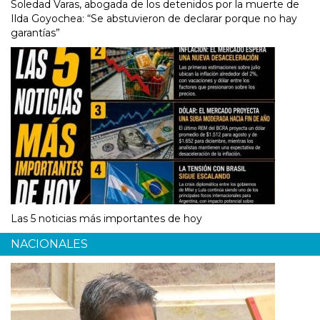
Soledad Varas, abogada de los detenidos por la muerte de
Ilda Goyochea: “Se abstuvieron de declarar porque no hay
garantías”
Las 5 noticias más importantes de hoy
NACIONALES