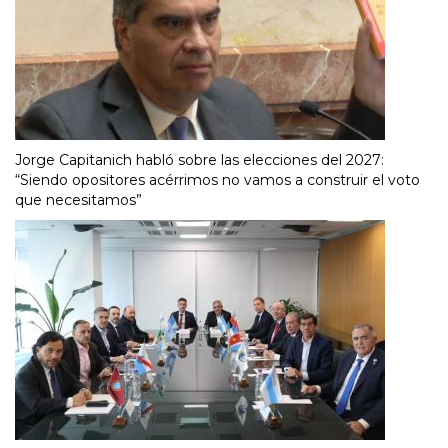
Jorge Capitanich habló sobre las elecciones del 2027:
“Siendo opositores acérrimos no vamos a construir el voto
que necesitamos”