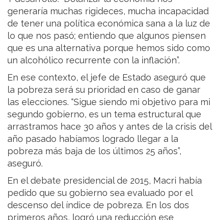
generaría muchas rigideces, mucha incapacidad
de tener una política económica sana a la luz de
lo que nos pasó; entiendo que algunos piensen
que es una alternativa porque hemos sido como
un alcohólico recurrente con la inflación”.
En ese contexto, el jefe de Estado aseguró que
la pobreza será su prioridad en caso de ganar
las elecciones. “Sigue siendo mi objetivo para mi
segundo gobierno, es un tema estructural que
arrastramos hace 30 años y antes de la crisis del
año pasado habíamos logrado llegar a la
pobreza más baja de los últimos 25 años”,
aseguró.
En el debate presidencial de 2015, Macri había
pedido que su gobierno sea evaluado por el
descenso del índice de pobreza. En los dos
primeros años, logró una reducción ese