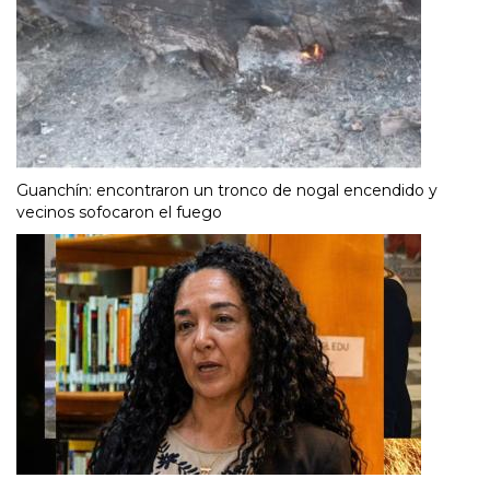
Guanchín: encontraron un tronco de nogal encendido y
vecinos sofocaron el fuego