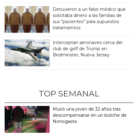
Detuvieron a un falso médico que
solicitaba dinero a las familias de
sus “pacientes” para supuestos
tratamientos
Interceptan aeronaves cerca del
club de golf de Trump en
Bedminster, Nueva Jersey
TOP SEMANAL
Murió una joven de 32 años tras
descompensarse en un boliche de
Nonogasta