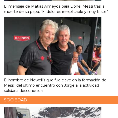
El mensaje de Matías Almeyda para Lionel Messi tras la
muerte de su papá: “El dolor es inexplicable y muy triste”
El hombre de Newell’s que fue clave en la formación de
Messi: del último encuentro con Jorge a la actividad
solidaria desconocida
SOCIEDAD