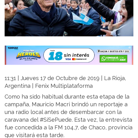
11:31 | Jueves 17 de Octubre de 2019 | La Rioja,
Argentina | Fenix Multiplataforma
Como ha sido habitual durante esta etapa de la
campaña, Mauricio Macri brindó un reportaje a
una radio local antes de desembarcar con la
caravana del #SíSePuede. Esta vez, la entrevista
fue concedida a la FM 104,7, de Chaco, provincia
que visitará esta tarde.