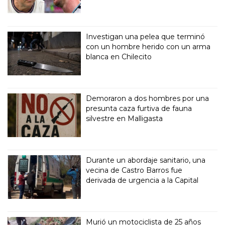
Investigan una pelea que terminó
con un hombre herido con un arma
blanca en Chilecito
Demoraron a dos hombres por una
presunta caza furtiva de fauna
silvestre en Malligasta
Durante un abordaje sanitario, una
vecina de Castro Barros fue
derivada de urgencia a la Capital
Murió un motociclista de 25 años