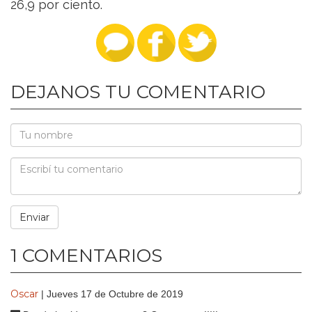
26,9 por ciento.
DEJANOS TU COMENTARIO
1 COMENTARIOS
Oscar
| Jueves 17 de Octubre de 2019