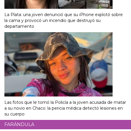
La Plata: una joven denunció que su iPhone explotó sobre
la cama y provocó un incendio que destruyó su
departamento
Las fotos que le tomó la Policía a la joven acusada de matar
a su novio en Chaco: la pericia médica detectó lesiones en
su cuerpo
FARÁNDULA