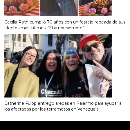
Cecilia Roth cumplió 70 años con un festejo rodeada de sus
afectos más íntimos: “El amor siempre”
Catherine Fulop entregó arepas en Palermo para ayudar a
los afectados por los terremotos en Venezuela