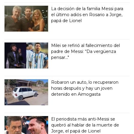
La decisión de la familia Messi para
el último adiós en Rosario a Jorge,
papá de Lionel
Milei se refirió al fallecimiento del
padre de Messi: “Da vergüenza
pensar..."
Robaron un auto, lo recuperaron
horas después y hay un joven
detenido en Aimogasta
El periodista más anti-Messi se
quebró al hablar de la muerte de
Jorge, el papá de Lionel