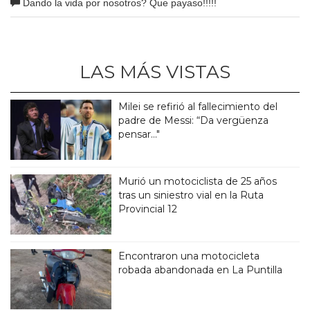
Dando la vida por nosotros? Que payaso!!!!!
LAS MÁS VISTAS
Milei se refirió al fallecimiento del
padre de Messi: “Da vergüenza
pensar..."
Murió un motociclista de 25 años
tras un siniestro vial en la Ruta
Provincial 12
Encontraron una motocicleta
robada abandonada en La Puntilla