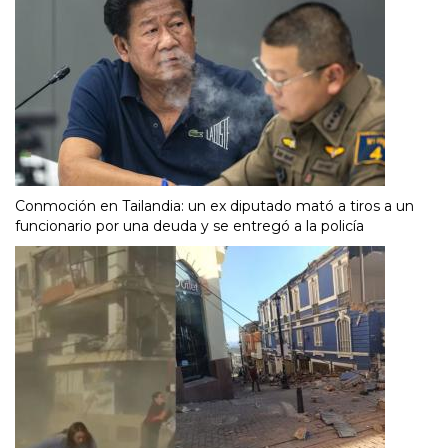
Conmoción en Tailandia: un ex diputado mató a tiros a un
funcionario por una deuda y se entregó a la policía