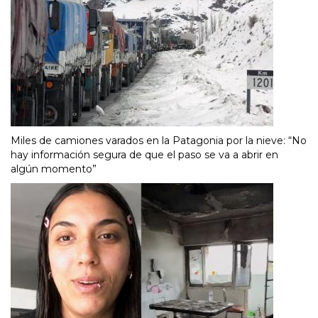
Miles de camiones varados en la Patagonia por la nieve: “No
hay información segura de que el paso se va a abrir en
algún momento”