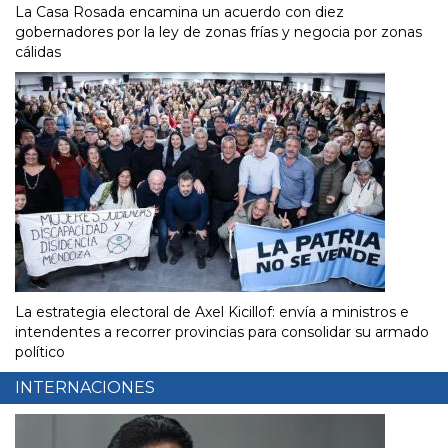
La Casa Rosada encamina un acuerdo con diez
gobernadores por la ley de zonas frías y negocia por zonas
cálidas
La estrategia electoral de Axel Kicillof: envía a ministros e
intendentes a recorrer provincias para consolidar su armado
político
INTERNACIONES