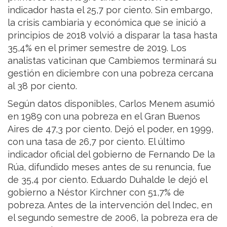
indicador hasta el 25,7 por ciento. Sin embargo,
la crisis cambiaria y económica que se inició a
principios de 2018 volvió a disparar la tasa hasta
35,4% en el primer semestre de 2019. Los
analistas vaticinan que Cambiemos terminará su
gestión en diciembre con una pobreza cercana
al 38 por ciento.
Según datos disponibles, Carlos Menem asumió
en 1989 con una pobreza en el Gran Buenos
Aires de 47,3 por ciento. Dejó el poder, en 1999,
con una tasa de 26,7 por ciento. El último
indicador oficial del gobierno de Fernando De la
Rúa, difundido meses antes de su renuncia, fue
de 35,4 por ciento. Eduardo Duhalde le dejó el
gobierno a Néstor Kirchner con 51,7% de
pobreza. Antes de la intervención del Indec, en
el segundo semestre de 2006, la pobreza era de