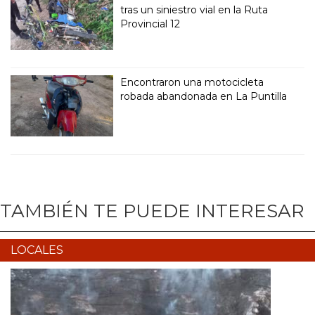
tras un siniestro vial en la Ruta
Provincial 12
Encontraron una motocicleta
robada abandonada en La Puntilla
TAMBIÉN TE PUEDE INTERESAR
LOCALES