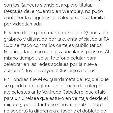
con los Guneers siendo el arquero titular.
Después del encuentro en Wembley, no pudo
contener las lágrimas al dialogar con su familia
por videollamada.
El video del arquero marplatense de 27 años fue
grabado y difundido por la cuenta oficial de la FA
Cup: sentado contra los carteles publicitarios,
Martínez lagrimeó con los auriculares puestos. Al
mismo tiempo usó su teléfono celular para
celebrar en las redes sociales por la nueva
estrella: “I love everyone” (los amo a todos).
En Londres fue el ex guardameta del Rojo el que
se quedó con la gloria en el duelo de colegas
albicelestes ante Wilfredo Caballero, que atajó
para un Chelsea que estuvo en ventaja desde el
minuto 5 por el tanto de Christian Pulisic pero
no soportó la diferencia a favor y el doblete de