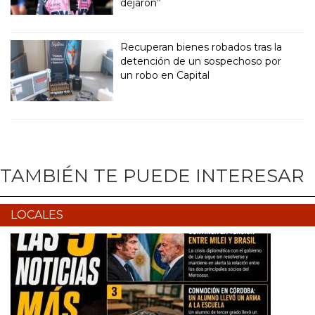
dejaron”
Recuperan bienes robados tras la
detención de un sospechoso por
un robo en Capital
TAMBIÉN TE PUEDE INTERESAR
LOCALES