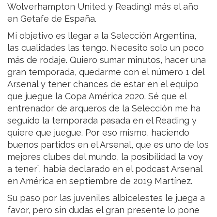
Wolverhampton United y Reading) más el año
en Getafe de España.
Mi objetivo es llegar a la Selección Argentina,
las cualidades las tengo. Necesito solo un poco
más de rodaje. Quiero sumar minutos, hacer una
gran temporada, quedarme con el número 1 del
Arsenal y tener chances de estar en el equipo
que juegue la Copa América 2020. Sé que el
entrenador de arqueros de la Selección me ha
seguido la temporada pasada en el Reading y
quiere que juegue. Por eso mismo, haciendo
buenos partidos en el Arsenal, que es uno de los
mejores clubes del mundo, la posibilidad la voy
a tener”, había declarado en el podcast Arsenal
en América en septiembre de 2019 Martínez.
Su paso por las juveniles albicelestes le juega a
favor, pero sin dudas el gran presente lo pone