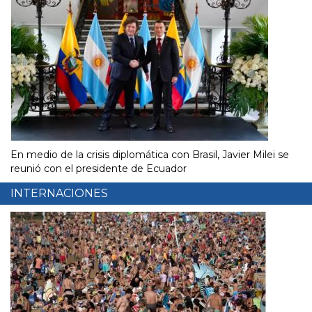
En medio de la crisis diplomática con Brasil, Javier Milei se
reunió con el presidente de Ecuador
INTERNACIONES