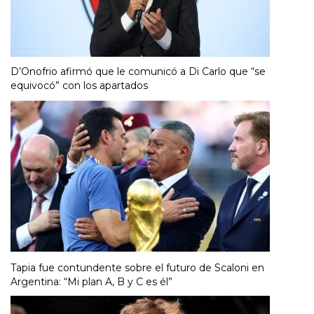
D’Onofrio afirmó que le comunicó a Di Carlo que “se
equivocó” con los apartados
Tapia fue contundente sobre el futuro de Scaloni en
Argentina: “Mi plan A, B y C es él”