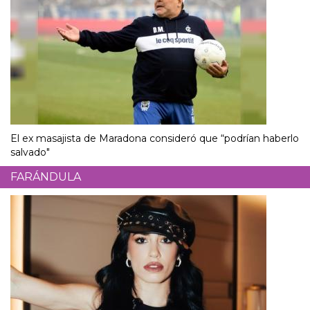
El ex masajista de Maradona consideró que “podrían haberlo
salvado"
FARÁNDULA