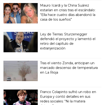
Mauro Icardi y la China Suárez
estarían en crisis tras el escándalo:
“Ella hace cuatro días abandonó la
casa de los sueños”
Ley de Tierras: Sturzenegger
defendió el proyecto y lamentó el
retiro del capítulo de
extranjerización
Tras el viento Zonda, anticipan un
marcado descenso de temperatura
en La Rioja
Franco Colapinto sufrió un robo en
Europa y contó detalles en sus
redes sociales: “Ni la matera