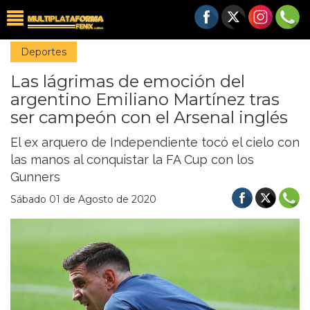
Deportes
Las lágrimas de emoción del
argentino Emiliano Martínez tras
ser campeón con el Arsenal inglés
El ex arquero de Independiente tocó el cielo con
las manos al conquistar la FA Cup con los
Gunners
Sábado 01 de Agosto de 2020