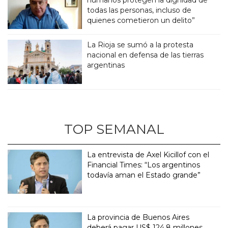
todas las personas, incluso de
quienes cometieron un delito”
La Rioja se sumó a la protesta
nacional en defensa de las tierras
argentinas
TOP SEMANAL
La entrevista de Axel Kicillof con el
Financial Times: “Los argentinos
todavía aman el Estado grande”
La provincia de Buenos Aires
deberá pagar US$ 124,8 millones