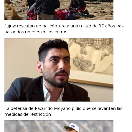
Jujuy: rescatan en helicóptero a una mujer de 76 años tras
pasar dos noches en los cerros
La defensa de Facundo Moyano pidió que se levanten las
medidas de restricción