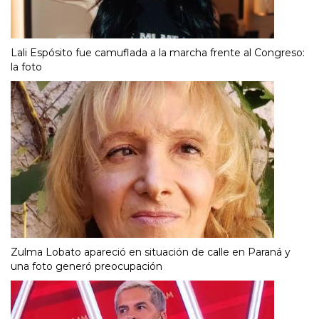
Lali Espósito fue camuflada a la marcha frente al Congreso:
la foto
Zulma Lobato apareció en situación de calle en Paraná y
una foto generó preocupación