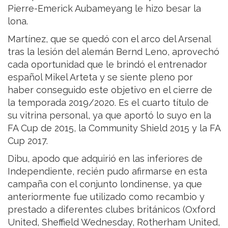
Pierre-Emerick Aubameyang le hizo besar la
lona.
Martínez, que se quedó con el arco del Arsenal
tras la lesión del alemán Bernd Leno, aprovechó
cada oportunidad que le brindó el entrenador
español Mikel Arteta y se siente pleno por
haber conseguido este objetivo en el cierre de
la temporada 2019/2020. Es el cuarto título de
su vitrina personal, ya que aportó lo suyo en la
FA Cup de 2015, la Community Shield 2015 y la FA
Cup 2017.
Dibu, apodo que adquirió en las inferiores de
Independiente, recién pudo afirmarse en esta
campaña con el conjunto londinense, ya que
anteriormente fue utilizado como recambio y
prestado a diferentes clubes británicos (Oxford
United, Sheffield Wednesday, Rotherham United,