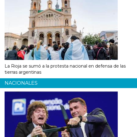
La Rioja se sumó a la protesta nacional en defensa de las
tierras argentinas
NACIONALES