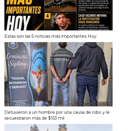
Estas son las 5 noticias más importantes Hoy:
Detuvieron a un hombre por una causa de robo y le
secuestraron más de $153 mil