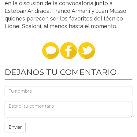
en la discusión de la convocatoria junto a
Esteban Andrada, Franco Armani y Juan Musso,
quienes parecen ser los favoritos del técnico
Lionel Scaloni, al menos hasta el momento.
DEJANOS TU COMENTARIO