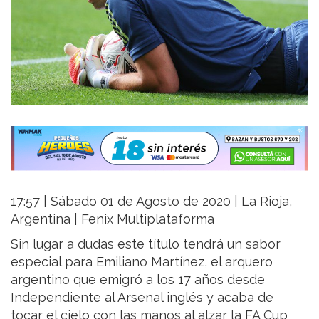
17:57 | Sábado 01 de Agosto de 2020 | La Rioja,
Argentina | Fenix Multiplataforma
Sin lugar a dudas este título tendrá un sabor
especial para Emiliano Martínez, el arquero
argentino que emigró a los 17 años desde
Independiente al Arsenal inglés y acaba de
tocar el cielo con las manos al alzar la FA Cup