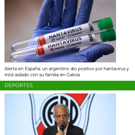
Alerta en España: un argentino dio positivo por hantavirus y
está aislado con su familia en Galicia
DEPORTES