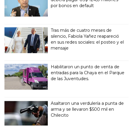
por bonos en default
Tras más de cuatro meses de
silencio, Fabiola Yañez reapareció
en sus redes sociales: el posteo y el
mensaje
Habilitaron un punto de venta de
entradas para la Chaya en el Parque
de las Juventudes.
Asaltaron una verdulería a punta de
arma y se llevaron $500 mil en
Chilecito