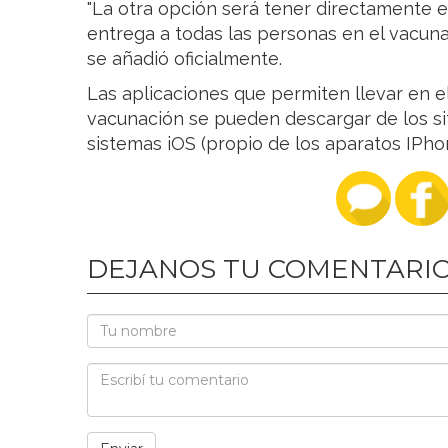
"La otra opción será tener directamente 
entrega a todas las personas en el vacunato
se añadió oficialmente.
Las aplicaciones que permiten llevar en 
vacunación se pueden descargar de los siti
sistemas iOS (propio de los aparatos IPho
DEJANOS TU COMENTARI