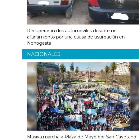
Recuperaron dos automóviles durante un
allanamiento por una causa de usurpación en
Nonogasta
NACIONALES
Masiva marcha a Plaza de Mayo por San Cayetano