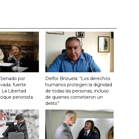
 Senado por
Delfor Brizuela: “Los derechos
vada: fuerte
humanos protegen la dignidad
 La Libertad
de todas las personas, incluso
loque peronista
de quienes cometieron un
delito”