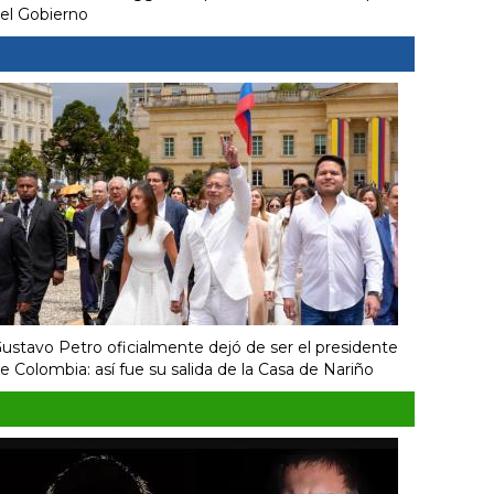
el Gobierno
ustavo Petro oficialmente dejó de ser el presidente
e Colombia: así fue su salida de la Casa de Nariño