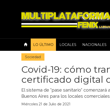
LO ÚLTIMO
LOCALES
NACIONALES
Sociedad
Covid-19: cómo tram
certificado digital
El sistema de "pase sanitario" comenzará 
Buenos Aires para los locales comerciales
Miércoles 21 de Julio de 2021