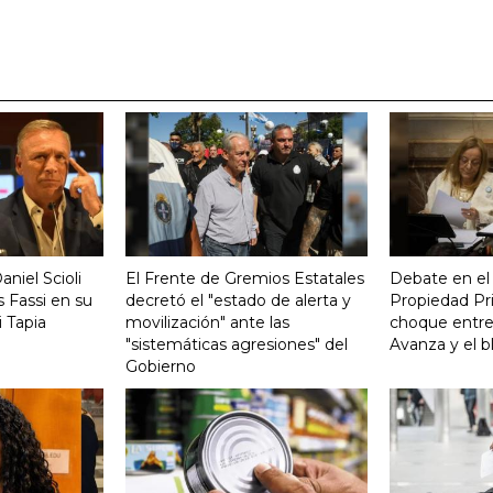
aniel Scioli
El Frente de Gremios Estatales
Debate en el
 Fassi en su
decretó el "estado de alerta y
Propiedad Pri
 Tapia
movilización" ante las
choque entre
"sistemáticas agresiones" del
Avanza y el b
Gobierno