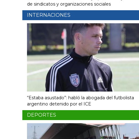
de sindicatos y organizaciones sociales
INTERNACIONES
“Estaba asustado”: habló la abogada del futbolista
argentino detenido por el ICE
DEPORTES