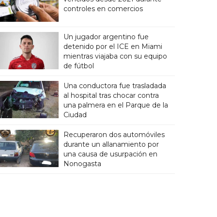
controles en comercios
Un jugador argentino fue
detenido por el ICE en Miami
mientras viajaba con su equipo
de fútbol
Una conductora fue trasladada
al hospital tras chocar contra
una palmera en el Parque de la
Ciudad
Recuperaron dos automóviles
durante un allanamiento por
una causa de usurpación en
Nonogasta