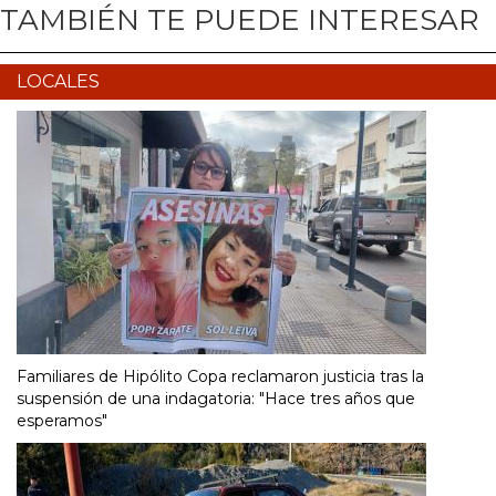
TAMBIÉN TE PUEDE INTERESAR
LOCALES
Familiares de Hipólito Copa reclamaron justicia tras la
suspensión de una indagatoria: "Hace tres años que
esperamos"