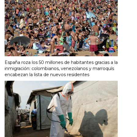
España roza los 50 millones de habitantes gracias a la
inmigración: colombianos, venezolanos y marroquís
encabezan la lista de nuevos residentes