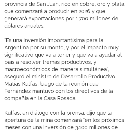
provincia de San Juan, rico en cobre, oro y plata,
que comenzará a producir en 2026 y que
generará exportaciones por 1.700 millones de
dólares anuales.
“Es una inversión importantísima para la
Argentina por su monto, y por el impacto muy
significativo que va a tener y que va a ayudar al
país a resolver tremas productivos, y
macroeconómicos de manera simultánea”,
aseguró el ministro de Desarrollo Productivo,
Matías Kulfas, luego de la reunión que
Fernández mantuvo con los directivos de la
compañía en la Casa Rosada.
Kulfas, en diálogo con la prensa, dijo que la
apertura de la mina comenzará “en los próximos
meses con una inversión de 3.100 millones de