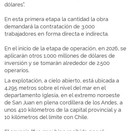
dólares”.
En esta primera etapa la cantidad la obra
demandará la contratación de 3.000
trabajadores en forma directa e indirecta.
En el inicio de la etapa de operación, en 2026, se
aplicarán otros 1.000 millones de dólares de
inversión y se tomarán alrededor de 2.500
operarios.
La explotación, a cielo abierto, está ubicada a
4.295 metros sobre el nivel del mar en el
departamento Iglesia, en el extremo noroeste
de San Juan en plena cordillera de los Andes, a
unos 410 kilómetros de la capital provincial y a
10 kilómetros del límite con Chile.