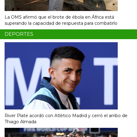
La OMS afirmó que el brote de ébola en África está
superando la capacidad de respuesta para combatirlo
DEPORTES
River Plate acordó con Atlético Madrid y cerró el arribo de
Thiago Almada