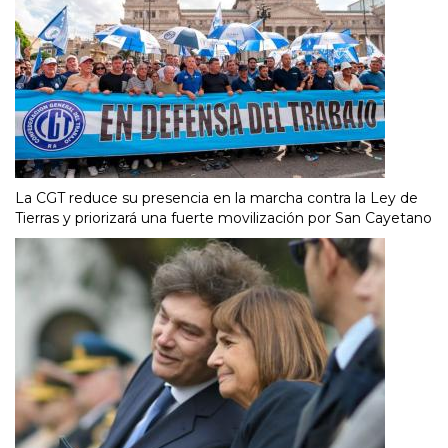
La CGT reduce su presencia en la marcha contra la Ley de
Tierras y priorizará una fuerte movilización por San Cayetano