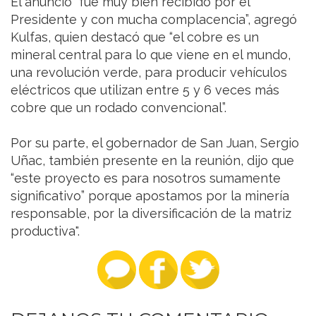
El anuncio “fue muy bien recibido por el
Presidente y con mucha complacencia”, agregó
Kulfas, quien destacó que “el cobre es un
mineral central para lo que viene en el mundo,
una revolución verde, para producir vehículos
eléctricos que utilizan entre 5 y 6 veces más
cobre que un rodado convencional”.
Por su parte, el gobernador de San Juan, Sergio
Uñac, también presente en la reunión, dijo que
“este proyecto es para nosotros sumamente
significativo” porque apostamos por la minería
responsable, por la diversificación de la matriz
productiva".