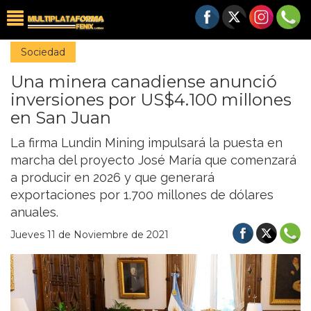
Sociedad
Una minera canadiense anunció
inversiones por US$4.100 millones
en San Juan
La firma Lundin Mining impulsará la puesta en
marcha del proyecto José María que comenzará
a producir en 2026 y que generará
exportaciones por 1.700 millones de dólares
anuales.
Jueves 11 de Noviembre de 2021