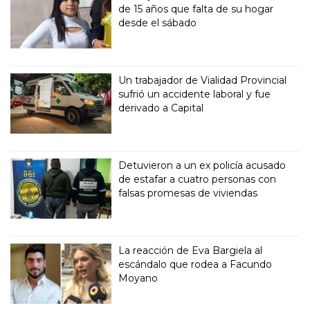
de 15 años que falta de su hogar
desde el sábado
Un trabajador de Vialidad Provincial
sufrió un accidente laboral y fue
derivado a Capital
Detuvieron a un ex policía acusado
de estafar a cuatro personas con
falsas promesas de viviendas
La reacción de Eva Bargiela al
escándalo que rodea a Facundo
Moyano