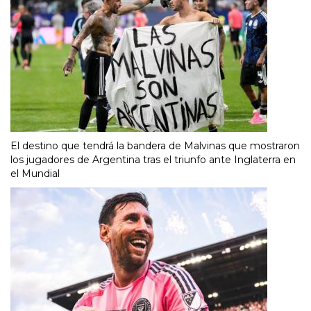
El destino que tendrá la bandera de Malvinas que mostraron
los jugadores de Argentina tras el triunfo ante Inglaterra en
el Mundial