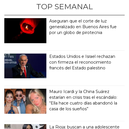
TOP SEMANAL
Aseguran que el corte de luz
generalizado en Buenos Aires fue
por un globo de pirotecnia
Estados Unidos e Israel rechazan
con firmeza el reconocimiento
francés del Estado palestino
Mauro Icardi y la China Suárez
estarían en crisis tras el escándalo:
“Ella hace cuatro días abandonó la
casa de los sueños”
La Rioja: buscan a una adolescente