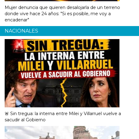
Mujer denuncia que quieren desalojarla de un terreno
donde vive hace 24 años: "Si es posible, me voy a
encadenar"
NACIONALES
🚨 Sin tregua: la interna entre Milei y Villarruel vuelve a
sacudir al Gobierno