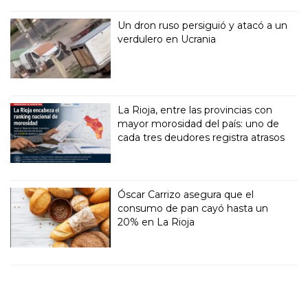
Un dron ruso persiguió y atacó a un
verdulero en Ucrania
La Rioja, entre las provincias con
mayor morosidad del país: uno de
cada tres deudores registra atrasos
Óscar Carrizo asegura que el
consumo de pan cayó hasta un
20% en La Rioja