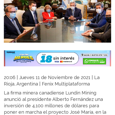
20:06 | Jueves 11 de Noviembre de 2021 | La
Rioja, Argentina | Fenix Multiplataforma
La firma minera canadiense Lundin Mining
anunció al presidente Alberto Fernández una
inversión de 4.100 millones de dólares para
poner en marcha el proyecto José María, en la