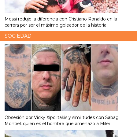
Messi redujo la diferencia con Cristiano Ronaldo en la
carrera por ser el máximo goleador de la historia
SOCIEDAD
Obsesión por Vicky Xipolitakis y similitudes con Sabag
Montiel: quién es el hombre que amenazó a Milei