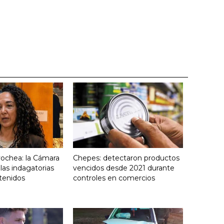
yochea: la Cámara
Chepes: detectaron productos
 las indagatorias
vencidos desde 2021 durante
tenidos
controles en comercios