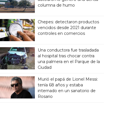
columna de humo
Chepes: detectaron productos
vencidos desde 2021 durante
controles en comercios
Una conductora fue trasladada
al hospital tras chocar contra
una palmera en el Parque de la
Ciudad
Murió el papá de Lionel Messi:
tenía 68 años y estaba
internado en un sanatorio de
Rosario