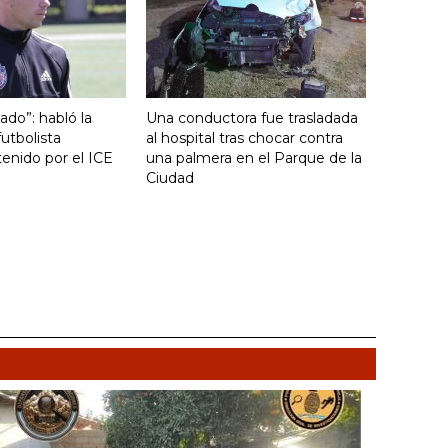
ado”: habló la
Una conductora fue trasladada
utbolista
al hospital tras chocar contra
enido por el ICE
una palmera en el Parque de la
Ciudad