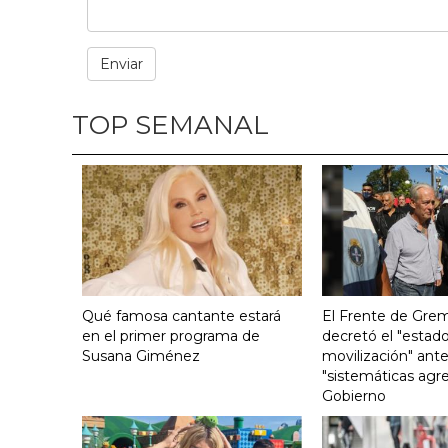
TOP SEMANAL
Qué famosa cantante estará
El Frente de Grem
en el primer programa de
decretó el "estado
Susana Giménez
movilización" ante
"sistemáticas agre
Gobierno