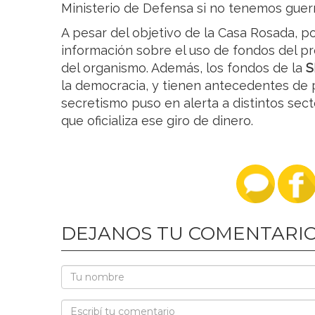
Ministerio de Defensa si no tenemos guer
A pesar del objetivo de la Casa Rosada, p
información sobre el uso de fondos del p
del organismo. Además, los fondos de la
S
la democracia, y tienen antecedentes de p
secretismo puso en alerta a distintos sec
que oficializa ese giro de dinero.
DEJANOS TU COMENTARI