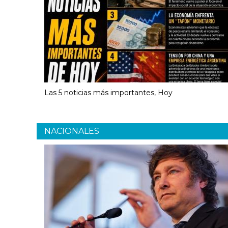
Las 5 noticias más importantes, Hoy
NACIONALES