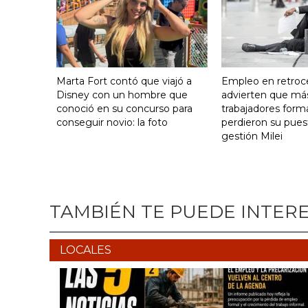
Marta Fort contó que viajó a
Empleo en retroc
Disney con un hombre que
advierten que má
conoció en su concurso para
trabajadores form
conseguir novio: la foto
perdieron su pues
gestión Milei
TAMBIÉN TE PUEDE INTER
LOCALES