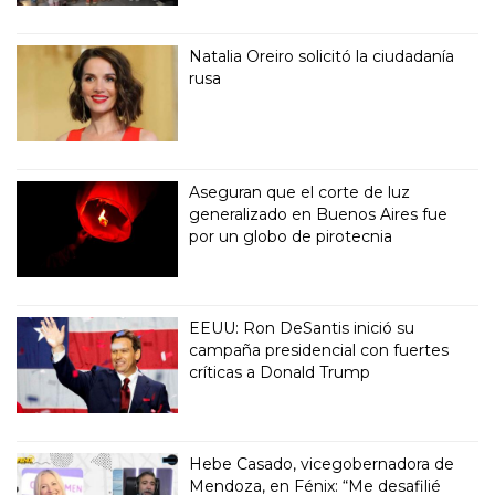
Natalia Oreiro solicitó la ciudadanía
rusa
Aseguran que el corte de luz
generalizado en Buenos Aires fue
por un globo de pirotecnia
EEUU: Ron DeSantis inició su
campaña presidencial con fuertes
críticas a Donald Trump
Hebe Casado, vicegobernadora de
Mendoza, en Fénix: “Me desafilié