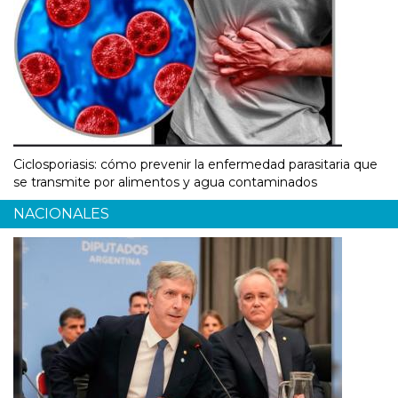
Ciclosporiasis: cómo prevenir la enfermedad parasitaria que
se transmite por alimentos y agua contaminados
NACIONALES