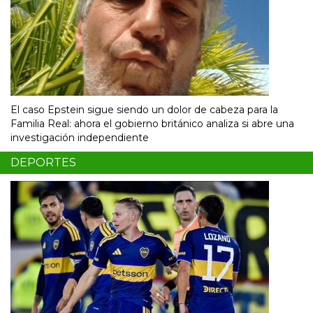
El caso Epstein sigue siendo un dolor de cabeza para la
Familia Real: ahora el gobierno británico analiza si abre una
investigación independiente
DEPORTES