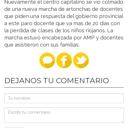
Nuevamente el centro capitalino se vio colmado
de una nueva marcha de artonchas de docentes
que piden una respuesta del gobierno provincial
a este paro docente que va mas de 20 dias con
la perdida de clases de los niños riojanos. La
marcha estuvo encabezada por AMP y docentes
que asistieron con sus familias.
DEJANOS TU COMENTARIO