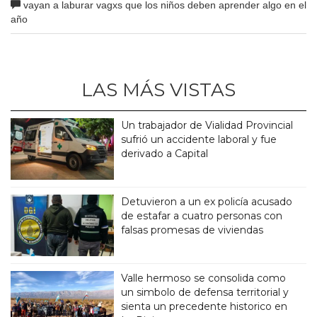
vayan a laburar vagxs que los niños deben aprender algo en el
año
LAS MÁS VISTAS
Un trabajador de Vialidad Provincial
sufrió un accidente laboral y fue
derivado a Capital
Detuvieron a un ex policía acusado
de estafar a cuatro personas con
falsas promesas de viviendas
Valle hermoso se consolida como
un simbolo de defensa territorial y
sienta un precedente historico en