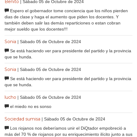
Benito
| Sábado 05 de Octubre de 2024
Espero el gobernador tome conciencia que los niños pierden
dias de clase y haga el aumento que piden los docentes. Y
también deben salir las demás reparticiones o estan cobran
mejor sueldo que los docentes!!!
Sonia
| Sábado 05 de Octubre de 2024
Se está haciendo ver para presidente del partido y la provincia
que se hunda.
Sonia
| Sábado 05 de Octubre de 2024
Se está haciendo ver para presidente del partido y la provincia
que se hunda.
lucho
| Sábado 05 de Octubre de 2024
el miedo no es sonso
Sociedad sumisa
| Sábado 05 de Octubre de 2024
Los riojanos nos deberíamos unir el DiQtador empobreció a
más del 70 % de riojanos por su enriquecimiento ilícito junto a sus