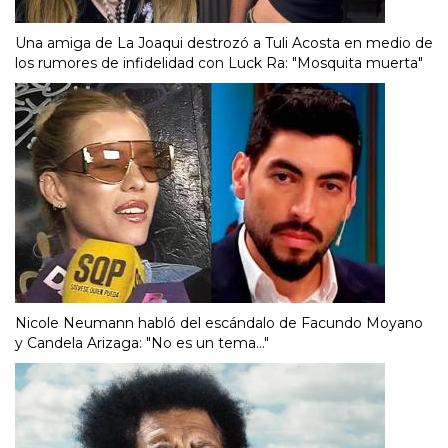
Una amiga de La Joaqui destrozó a Tuli Acosta en medio de
los rumores de infidelidad con Luck Ra: "Mosquita muerta"
Nicole Neumann habló del escándalo de Facundo Moyano
y Candela Arizaga: "No es un tema..."