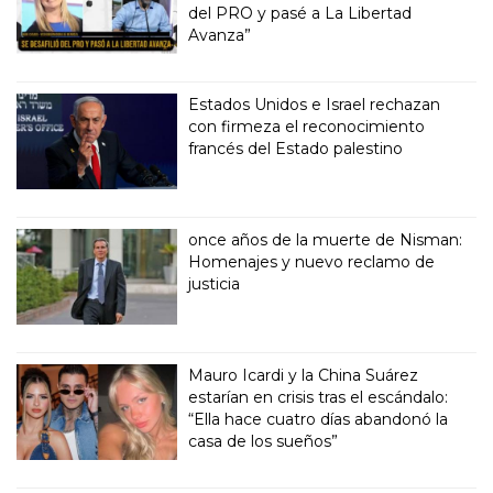
del PRO y pasé a La Libertad
Avanza”
Estados Unidos e Israel rechazan
con firmeza el reconocimiento
francés del Estado palestino
once años de la muerte de Nisman:
Homenajes y nuevo reclamo de
justicia
Mauro Icardi y la China Suárez
estarían en crisis tras el escándalo:
“Ella hace cuatro días abandonó la
casa de los sueños”