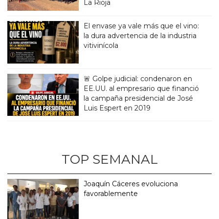
La Rioja
El envase ya vale más que el vino:
la dura advertencia de la industria
vitivinícola
🚨 Golpe judicial: condenaron en
EE.UU. al empresario que financió
la campaña presidencial de José
Luis Espert en 2019
TOP SEMANAL
Joaquín Cáceres evoluciona
favorablemente