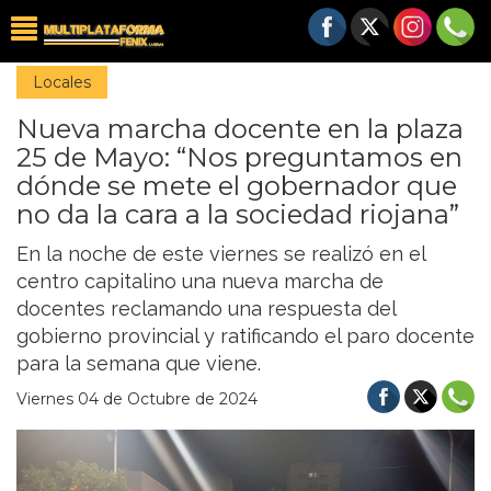
Locales
Nueva marcha docente en la plaza
25 de Mayo: “Nos preguntamos en
dónde se mete el gobernador que
no da la cara a la sociedad riojana”
En la noche de este viernes se realizó en el
centro capitalino una nueva marcha de
docentes reclamando una respuesta del
gobierno provincial y ratificando el paro docente
para la semana que viene.
Viernes 04 de Octubre de 2024