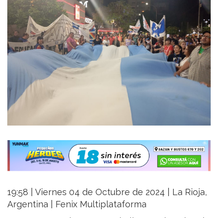
19:58 | Viernes 04 de Octubre de 2024 | La Rioja,
Argentina | Fenix Multiplataforma