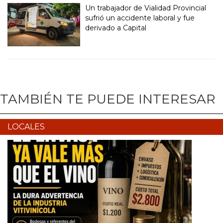
Un trabajador de Vialidad Provincial
sufrió un accidente laboral y fue
derivado a Capital
TAMBIÉN TE PUEDE INTERESAR
LOCALES