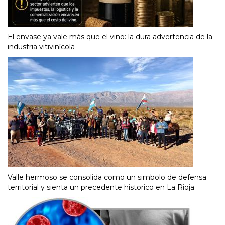
El envase ya vale más que el vino: la dura advertencia de la
industria vitivinícola
Valle hermoso se consolida como un simbolo de defensa
territorial y sienta un precedente historico en La Rioja