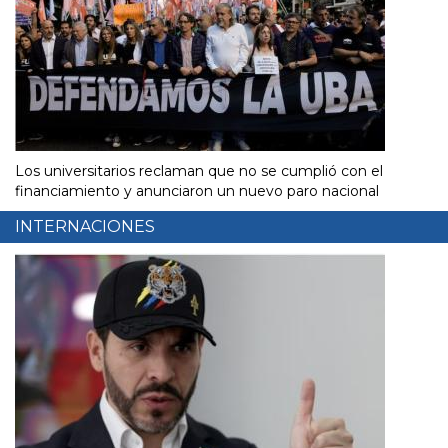
Los universitarios reclaman que no se cumplió con el
financiamiento y anunciaron un nuevo paro nacional
INTERNACIONES