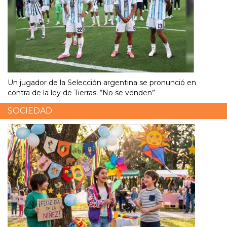
Un jugador de la Selección argentina se pronunció en
contra de la ley de Tierras: “No se venden”
SOCIEDAD