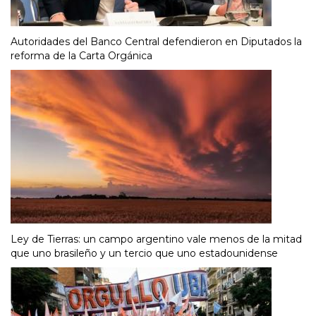
Autoridades del Banco Central defendieron en Diputados la
reforma de la Carta Orgánica
Ley de Tierras: un campo argentino vale menos de la mitad
que uno brasileño y un tercio que uno estadounidense