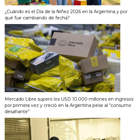
¿Cuándo es el Día de la Niñez 2026 en la Argentina y por
qué fue cambiando de fecha?
Mercado Libre superó los USD 10.000 millones en ingresos
por primera vez y creció en la Argentina pese al “consumo
desafiante”