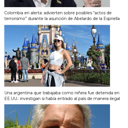
Colombia en alerta: advierten sobre posibles “actos de
terrorismo” durante la asunción de Abelardo de la Espriella
Una argentina que trabajaba como niñera fue detenida en
EE.UU.: investigan si había entrado al país de manera ilegal