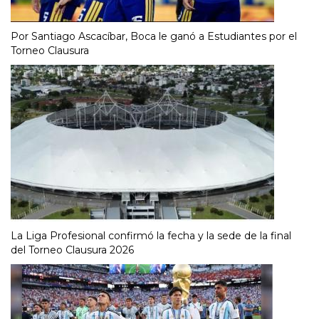
Por Santiago Ascacíbar, Boca le ganó a Estudiantes por el
Torneo Clausura
La Liga Profesional confirmó la fecha y la sede de la final
del Torneo Clausura 2026