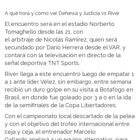
A qué hora y cómo ver Defensa y Justicia vs River
El encuentro será en el estadio Norberto
Tomaghello desde las 21, con
el arbitraje de Nicolás Ramírez, quien será
secundado por Darío Herrera desde el VAR, y
contará con la televisación en directo de la
señal deportiva TNT Sports.
River llega a este encuentro luego de empatar 1
a 1 ante líder Vélez, sin embargo, entre semana
recibió un duro golpe en su visita a Botafogo en
Brasil, en donde fue goleado por 3 a 0 en la ida
de la semifinales de la Copa Libertadores.
Con el campeonato local descartado de la pelea
y con el objetivo del trofeo internacional entre
ceja y ceja, el entrenador Marcelo
Gallardo apelará a un equipo alternativo, para