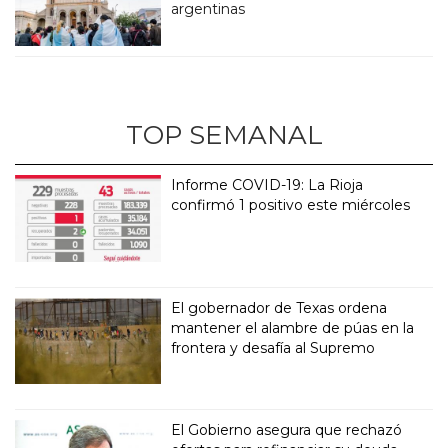
argentinas
TOP SEMANAL
Informe COVID-19: La Rioja
confirmó 1 positivo este miércoles
El gobernador de Texas ordena
mantener el alambre de púas en la
frontera y desafía al Supremo
El Gobierno asegura que rechazó