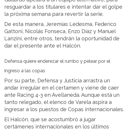
resguardar a los titulares e intentar dar el golpe
la próxima semana para revertir la serie.
De esta manera, Jeremías Ledesma, Federico
Gattoni, Nicolás Fonseca, Enzo Díaz y Manuel
Lanzini, entre otros, tendrán la oportunidad de
dar el presente ante el Halcón.
Defensa quiere enderezar el rumbo y pelear por el
ingreso a las copas
Por su parte, Defensa y Justicia arrastra un
andar irregular en el certamen y viene de caer
ante Racing 4-3 en Avellaneda. Aunque está un
tanto relegado, el elenco de Varela aspira a
ingresar a los puestos de Copas internacionales.
El Halcón, que se acostumbró a jugar
certámenes internacionales en los últimos