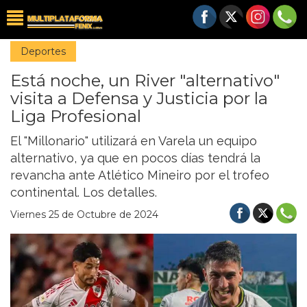
Deportes
Está noche, un River "alternativo"
visita a Defensa y Justicia por la
Liga Profesional
El "Millonario" utilizará en Varela un equipo
alternativo, ya que en pocos días tendrá la
revancha ante Atlético Mineiro por el trofeo
continental. Los detalles.
Viernes 25 de Octubre de 2024