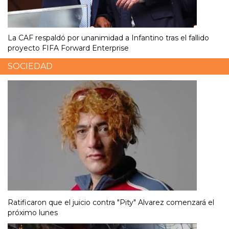
La CAF respaldó por unanimidad a Infantino tras el fallido
proyecto FIFA Forward Enterprise
SOCIEDAD
Ratificaron que el juicio contra "Pity" Alvarez comenzará el
próximo lunes