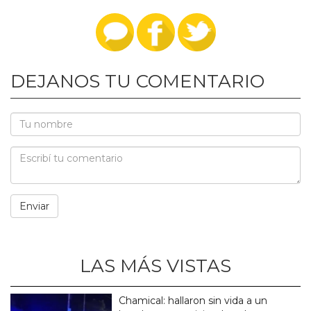
DEJANOS TU COMENTARIO
LAS MÁS VISTAS
Chamical: hallaron sin vida a un