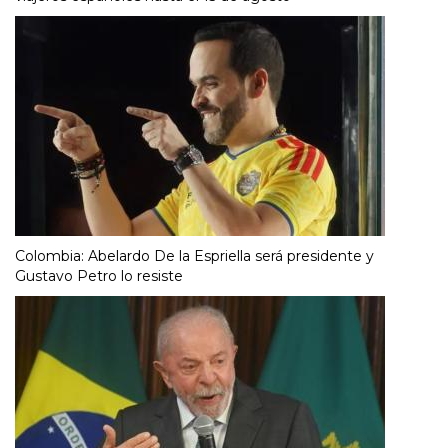
Colombia: Abelardo De la Espriella será presidente y
Gustavo Petro lo resiste