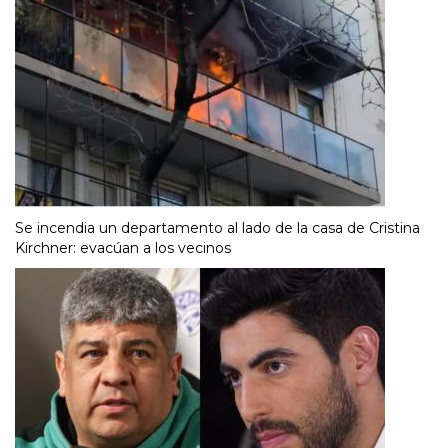
Se incendia un departamento al lado de la casa de Cristina
Kirchner: evacúan a los vecinos