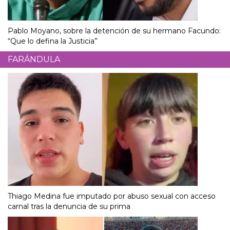
Pablo Moyano, sobre la detención de su hermano Facundo:
“Que lo defina la Justicia”
FARÁNDULA
Thiago Medina fue imputado por abuso sexual con acceso
carnal tras la denuncia de su prima