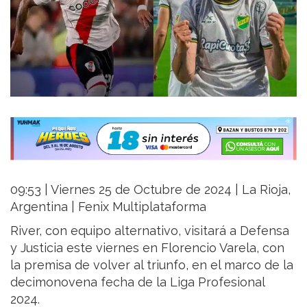
09:53 | Viernes 25 de Octubre de 2024 | La Rioja,
Argentina | Fenix Multiplataforma
River, con equipo alternativo, visitará a Defensa
y Justicia este viernes en Florencio Varela, con
la premisa de volver al triunfo, en el marco de la
decimonovena fecha de la Liga Profesional
2024.