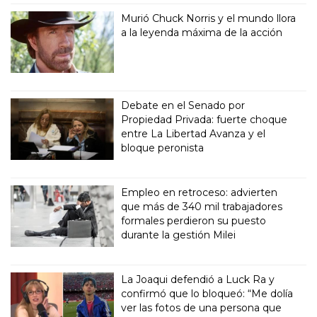
Murió Chuck Norris y el mundo llora
a la leyenda máxima de la acción
Debate en el Senado por
Propiedad Privada: fuerte choque
entre La Libertad Avanza y el
bloque peronista
Empleo en retroceso: advierten
que más de 340 mil trabajadores
formales perdieron su puesto
durante la gestión Milei
La Joaqui defendió a Luck Ra y
confirmó que lo bloqueó: “Me dolía
ver las fotos de una persona que