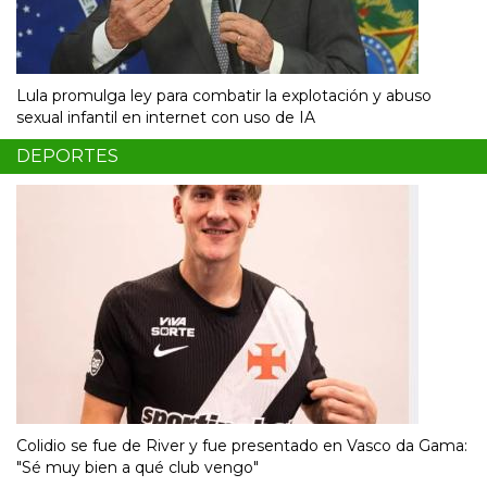
Lula promulga ley para combatir la explotación y abuso
sexual infantil en internet con uso de IA
DEPORTES
Colidio se fue de River y fue presentado en Vasco da Gama:
"Sé muy bien a qué club vengo"