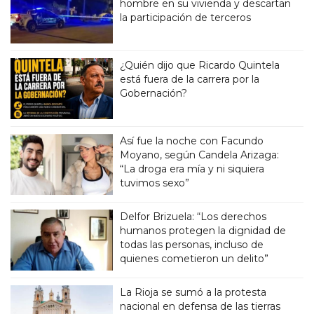
hombre en su vivienda y descartan
la participación de terceros
¿Quién dijo que Ricardo Quintela
está fuera de la carrera por la
Gobernación?
Así fue la noche con Facundo
Moyano, según Candela Arizaga:
“La droga era mía y ni siquiera
tuvimos sexo”
Delfor Brizuela: “Los derechos
humanos protegen la dignidad de
todas las personas, incluso de
quienes cometieron un delito”
La Rioja se sumó a la protesta
nacional en defensa de las tierras