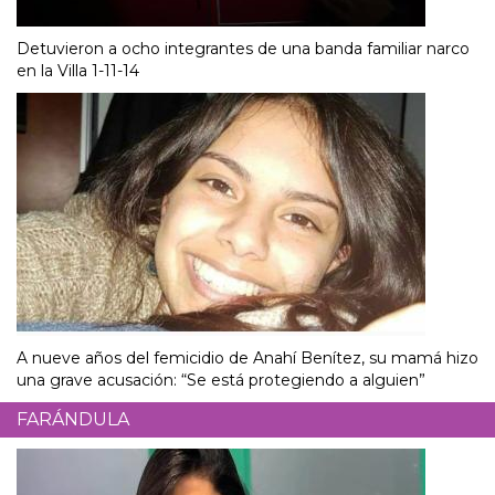
Detuvieron a ocho integrantes de una banda familiar narco
en la Villa 1-11-14
A nueve años del femicidio de Anahí Benítez, su mamá hizo
una grave acusación: “Se está protegiendo a alguien”
FARÁNDULA