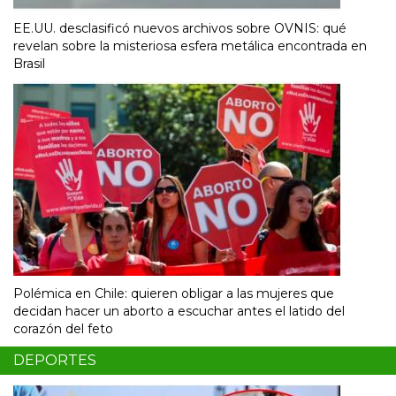
EE.UU. desclasificó nuevos archivos sobre OVNIS: qué
revelan sobre la misteriosa esfera metálica encontrada en
Brasil
Polémica en Chile: quieren obligar a las mujeres que
decidan hacer un aborto a escuchar antes el latido del
corazón del feto
DEPORTES