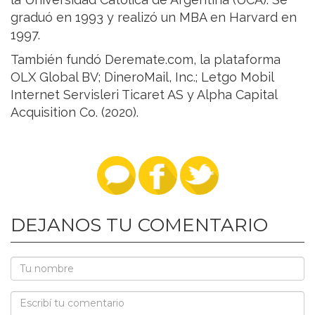
graduó en 1993 y realizó un MBA en Harvard en
1997.
También fundó Deremate.com, la plataforma
OLX Global BV; DineroMail, Inc.; Letgo Mobil
Internet Servisleri Ticaret AS y Alpha Capital
Acquisition Co. (2020).
DEJANOS TU COMENTARIO