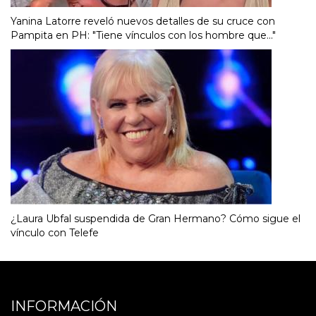
Yanina Latorre reveló nuevos detalles de su cruce con
Pampita en PH: "Tiene vínculos con los hombre que..."
¿Laura Ubfal suspendida de Gran Hermano? Cómo sigue el
vínculo con Telefe
INFORMACIÓN