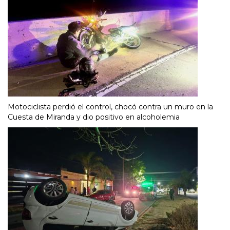
Motociclista perdió el control, chocó contra un muro en la
Cuesta de Miranda y dio positivo en alcoholemia