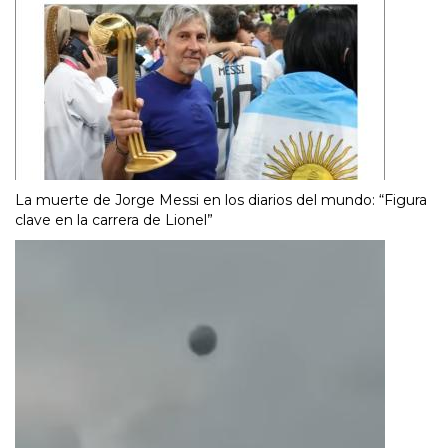
La muerte de Jorge Messi en los diarios del mundo: “Figura
clave en la carrera de Lionel”