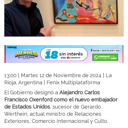
13:00 | Martes 12 de Noviembre de 2024 | La
Rioja, Argentina | Fenix Multiplataforma
El Gobierno designó a
Alejandro Carlos
Francisco Oxenford como el nuevo embajador
de Estados Unidos
, sucesor de Gerardo
Werthein, actual ministro de Relaciones
Exteriores, Comercio Internacional y Culto.