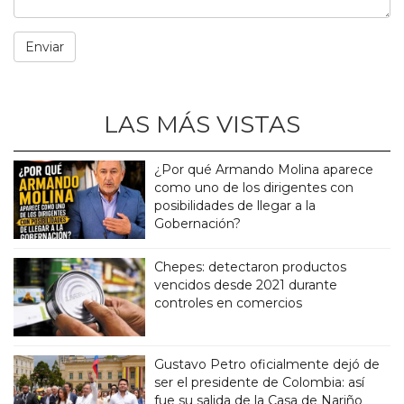
LAS MÁS VISTAS
¿Por qué Armando Molina aparece
como uno de los dirigentes con
posibilidades de llegar a la
Gobernación?
Chepes: detectaron productos
vencidos desde 2021 durante
controles en comercios
Gustavo Petro oficialmente dejó de
ser el presidente de Colombia: así
fue su salida de la Casa de Nariño