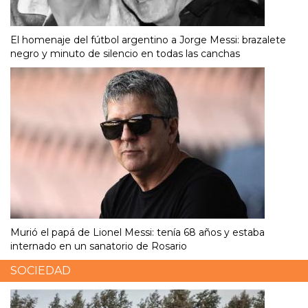
El homenaje del fútbol argentino a Jorge Messi: brazalete
negro y minuto de silencio en todas las canchas
Murió el papá de Lionel Messi: tenía 68 años y estaba
internado en un sanatorio de Rosario
SOCIEDAD