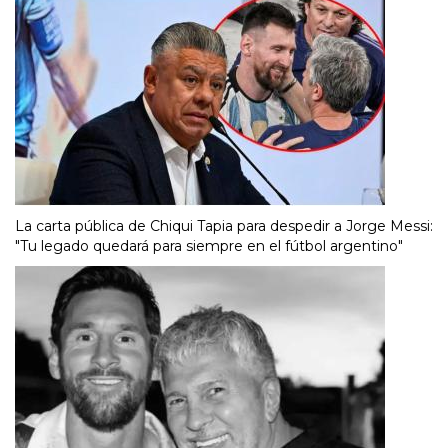
La carta pública de Chiqui Tapia para despedir a Jorge Messi:
"Tu legado quedará para siempre en el fútbol argentino"