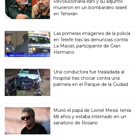
Revolucionaria iraní y su adjunto
murieron en un bombardeo israelí
en Teherán
Las primeras imágenes de la policía
en Telefe tras las denuncias contra
La Maciel, participante de Gran
Hermano
Una conductora fue trasladada al
hospital tras chocar contra una
palmera en el Parque de la Ciudad
Murió el papá de Lionel Messi: tenía
68 años y estaba internado en un
sanatorio de Rosario