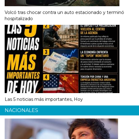
Volcó tras chocar contra un auto estacionado y terminó
hospitalizado
Las 5 noticias más importantes, Hoy
NACIONALES