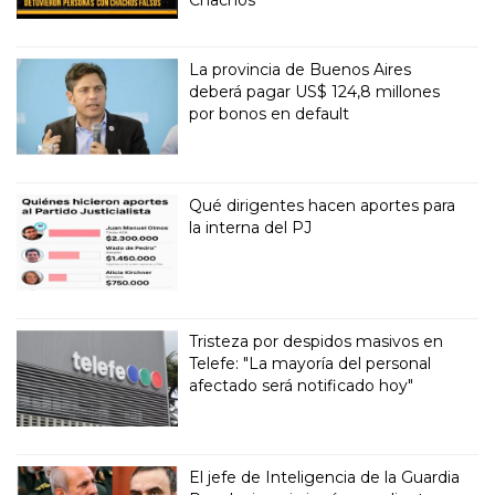
La provincia de Buenos Aires
deberá pagar US$ 124,8 millones
por bonos en default
Qué dirigentes hacen aportes para
la interna del PJ
Tristeza por despidos masivos en
Telefe: "La mayoría del personal
afectado será notificado hoy"
El jefe de Inteligencia de la Guardia