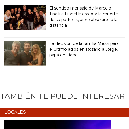
El sentido mensaje de Marcelo
Tinelli a Lionel Messi por la muerte
de su padre: “Quiero abrazarte a la
distancia”
La decisión de la familia Messi para
el último adiós en Rosario a Jorge,
papá de Lionel
TAMBIÉN TE PUEDE INTERESAR
LOCALES