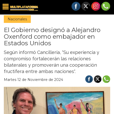
Nacionales
El Gobierno designó a Alejandro
Oxenford como embajador en
Estados Unidos
Según informó Cancillería, "Su experiencia y
compromiso fortalecerán las relaciones
bilaterales y promoverán una cooperación
fructífera entre ambas naciones".
Martes 12 de Noviembre de 2024