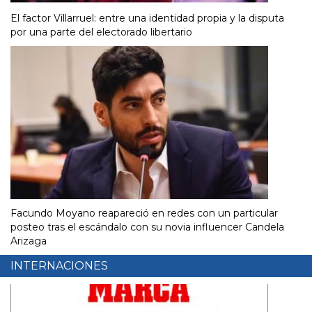
El factor Villarruel: entre una identidad propia y la disputa
por una parte del electorado libertario
Facundo Moyano reapareció en redes con un particular
posteo tras el escándalo con su novia influencer Candela
Arizaga
INTERNACIONES