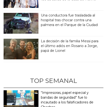
Una conductora fue trasladada al
hospital tras chocar contra una
palmera en el Parque de la Ciudad
La decisión de la familia Messi para
el último adiós en Rosario a Jorge,
papá de Lionel
TOP SEMANAL
“Impresoras, papel especial y
bandas de seguridad” fue lo
incautado a los falsificadores de
Chachos