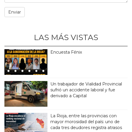
LAS MÁS VISTAS
Encuesta Fénix
Un trabajador de Vialidad Provincial
sufrió un accidente laboral y fue
derivado a Capital
La Rioja, entre las provincias con
mayor morosidad del país: uno de
cada tres deudores registra atrasos