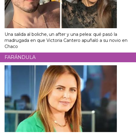
Una salida al boliche, un after y una pelea: qué pasó la
madrugada en que Victoria Cantero apuñaló a su novio en
Chaco
FARÁNDULA