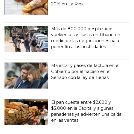
20% en La Rioja
Más de 800.000 desplazados
vuelven a sus casas en Líbano en
medio de las negociaciones para
poner fin a las hostilidades
Malestar y pases de factura en el
Gobierno por el fracaso en el
Senado con la ley de Tierras
El pan cuesta entre $2.600 y
$3.000 en la Capital y algunas
panaderías ya advierten una caída
en las ventas