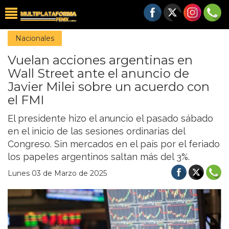
Nacionales
Vuelan acciones argentinas en
Wall Street ante el anuncio de
Javier Milei sobre un acuerdo con
el FMI
El presidente hizo el anuncio el pasado sábado
en el inicio de las sesiones ordinarias del
Congreso. Sin mercados en el país por el feriado
los papeles argentinos saltan más del 3%.
Lunes 03 de Marzo de 2025