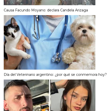
Causa Facundo Moyano: declara Candela Arizaga
Día del Veterinario argentino: ¿por qué se conmemora hoy?