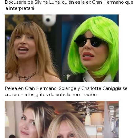
Docuserie de Silvina Luna: quién es la ex Gran Hermano que
la interpretará
Pelea en Gran Hermano: Solange y Charlotte Caniggia se
cruzaron a los gritos durante la nominación