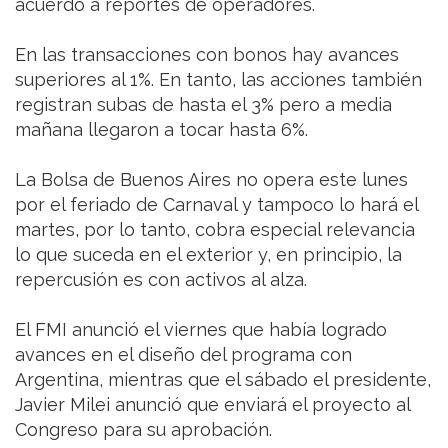
acuerdo a reportes de operadores.
En las transacciones con bonos hay avances
superiores al 1%. En tanto, las acciones también
registran subas de hasta el 3% pero a media
mañana llegaron a tocar hasta 6%.
La Bolsa de Buenos Aires no opera este lunes
por el feriado de Carnaval y tampoco lo hará el
martes, por lo tanto, cobra especial relevancia
lo que suceda en el exterior y, en principio, la
repercusión es con activos al alza.
El FMI anunció el viernes que había logrado
avances en el diseño del programa con
Argentina, mientras que el sábado el presidente,
Javier Milei anunció que enviará el proyecto al
Congreso para su aprobación.