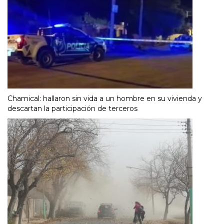
Chamical: hallaron sin vida a un hombre en su vivienda y
descartan la participación de terceros