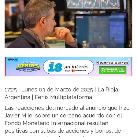
17:25 | Lunes 03 de Marzo de 2025 | La Rioja,
Argentina | Fenix Multiplataforma
Las reacciones del mercado al anuncio que hizo
Javier Milei sobre un cercano acuerdo con el
Fondo Monetario Internacional resultan
positivas con subas de acciones y bonos, de