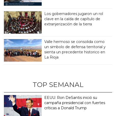
Los gobernadores jugaron un rol
clave en la caída de capítulo de
extranjerización de la tierra
Valle hermoso se consolida como
un simbolo de defensa territorial y
sienta un precedente historico en
La Rioja
TOP SEMANAL
EEUU: Ron DeSantis inició su
campaña presidencial con fuertes
críticas a Donald Trump