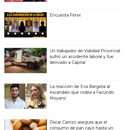
Encuesta Fénix
Un trabajador de Vialidad Provincial
sufrió un accidente laboral y fue
derivado a Capital
La reacción de Eva Bargiela al
escándalo que rodea a Facundo
Moyano
Óscar Carrizo asegura que el
consumo de pan cayó hasta un