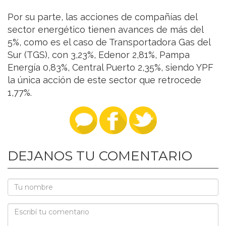
Por su parte, las acciones de compañías del
sector energético tienen avances de más del
5%, como es el caso de Transportadora Gas del
Sur (TGS), con 3,23%, Edenor 2,81%, Pampa
Energía 0,83%, Central Puerto 2,35%, siendo YPF
la única acción de este sector que retrocede
1,77%.
DEJANOS TU COMENTARIO