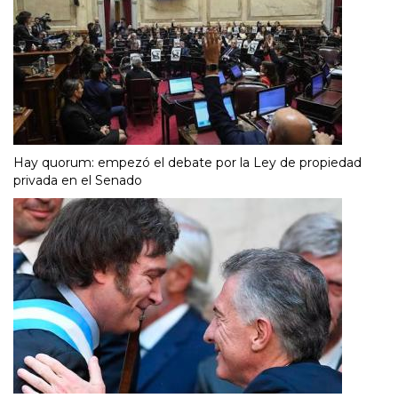
Hay quorum: empezó el debate por la Ley de propiedad
privada en el Senado