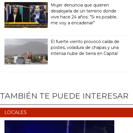
Mujer denuncia que quieren
desalojarla de un terreno donde
vive hace 24 años: "Si es posible,
me voy a encadenar"
El fuerte viento provocó caída de
postes, voladura de chapas y una
intensa nube de tierra en Capital
TAMBIÉN TE PUEDE INTERESAR
LOCALES