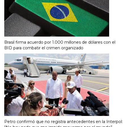
Brasil firma acuerdo por 1.000 millones de dólares con el
BID para combatir el crimen organizado
Petro confirmó que no registra antecedentes en la Interpol: