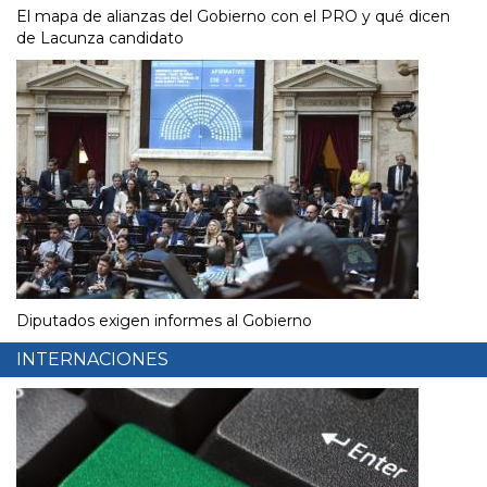
El mapa de alianzas del Gobierno con el PRO y qué dicen
de Lacunza candidato
Diputados exigen informes al Gobierno
INTERNACIONES