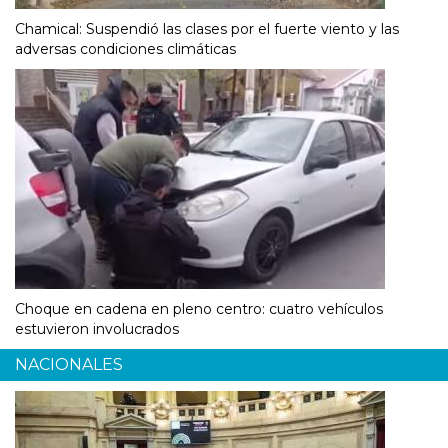
Chamical: Suspendió las clases por el fuerte viento y las
adversas condiciones climáticas
Choque en cadena en pleno centro: cuatro vehículos
estuvieron involucrados
NACIONALES