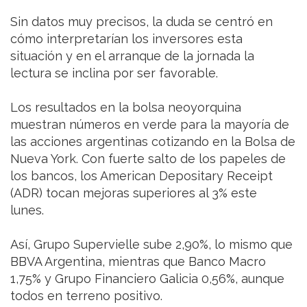
Sin datos muy precisos, la duda se centró en
cómo interpretarían los inversores esta
situación y en el arranque de la jornada la
lectura se inclina por ser favorable.
Los resultados en la bolsa neoyorquina
muestran números en verde para la mayoría de
las acciones argentinas cotizando en la Bolsa de
Nueva York. Con fuerte salto de los papeles de
los bancos, los American Depositary Receipt
(ADR) tocan mejoras superiores al 3% este
lunes.
Así, Grupo Supervielle sube 2,90%, lo mismo que
BBVA Argentina, mientras que Banco Macro
1,75% y Grupo Financiero Galicia 0,56%, aunque
todos en terreno positivo.