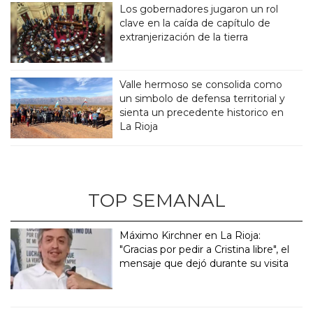
Los gobernadores jugaron un rol
clave en la caída de capítulo de
extranjerización de la tierra
Valle hermoso se consolida como
un simbolo de defensa territorial y
sienta un precedente historico en
La Rioja
TOP SEMANAL
Máximo Kirchner en La Rioja:
"Gracias por pedir a Cristina libre", el
mensaje que dejó durante su visita