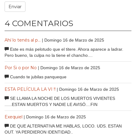
4 COMENTARIOS
Ahí lo tenés al p...
| Domingo 16 de Marzo de 2025
Este es más pelotudo que el titere. Ahora aparece a ladrar.
Pero bueno, la culpa no la tiene el chancho....
Por Si o por No
| Domingo 16 de Marzo de 2025
Cuando te jubilas panqueque
ESTA PELÍCULA LA VI !!
| Domingo 16 de Marzo de 2025
SE LLAMA LA NOCHE DE LOS MUERTOS VIVIENTES
......ESTAN MUERTOS Y NADIE LE AVISÓ....FIN
Exequiel
| Domingo 16 de Marzo de 2025
DE QUE ALTERNATIVA ME HABLAS, LOCO. UDS. ESTAN
OUT. YA PERDIERON IDENTIDAD..