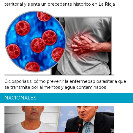
territorial y sienta un precedente historico en La Rioja
Ciclosporiasis: cómo prevenir la enfermedad parasitaria que
se transmite por alimentos y agua contaminados
NACIONALES