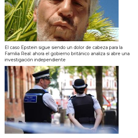
El caso Epstein sigue siendo un dolor de cabeza para la
Familia Real: ahora el gobierno británico analiza si abre una
investigación independiente