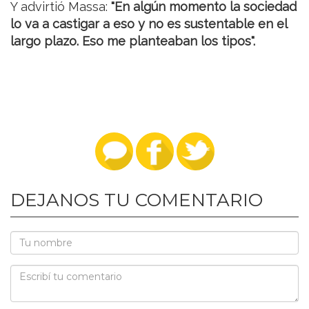
Y advirtió Massa:
"En algún momento la sociedad
lo va a castigar a eso y no es sustentable en el
largo plazo. Eso me planteaban los tipos".
DEJANOS TU COMENTARIO