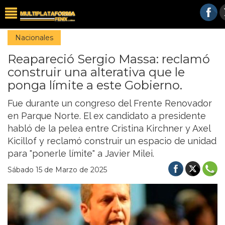
Nacionales
Reapareció Sergio Massa: reclamó
construir una alterativa que le
ponga límite a este Gobierno.
Fue durante un congreso del Frente Renovador
en Parque Norte. El ex candidato a presidente
habló de la pelea entre Cristina Kirchner y Axel
Kicillof y reclamó construir un espacio de unidad
para "ponerle límite" a Javier Milei.
Sábado 15 de Marzo de 2025