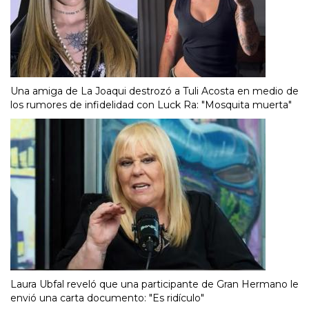
Una amiga de La Joaqui destrozó a Tuli Acosta en medio de
los rumores de infidelidad con Luck Ra: "Mosquita muerta"
Laura Ubfal reveló que una participante de Gran Hermano le
envió una carta documento: "Es ridículo"