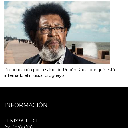
Preocupación por la salud de Rubén Rada: por qué está
internado el músico uruguayo
INFORMACIÓN
FÉNIX 95.1 - 101.1
Av. Perón 742