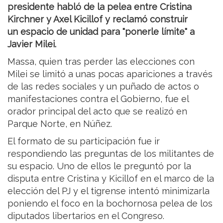
presidente habló de la pelea entre Cristina
Kirchner y Axel Kicillof y reclamó construir
un espacio de unidad para "ponerle límite" a
Javier Milei.
Massa, quien tras perder las elecciones con
Milei se limitó a unas pocas apariciones a través
de las redes sociales y un puñado de actos o
manifestaciones contra el Gobierno, fue el
orador principal del acto que se realizó en
Parque Norte, en Núñez.
El formato de su participación fue ir
respondiendo las preguntas de los militantes de
su espacio. Uno de ellos le preguntó por la
disputa entre Cristina y Kicillof en el marco de la
elección del PJ y el tigrense intentó minimizarla
poniendo el foco en la bochornosa pelea de los
diputados libertarios en el Congreso.