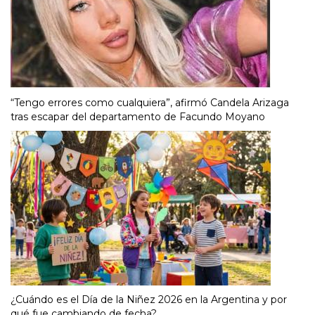
“Tengo errores como cualquiera”, afirmó Candela Arizaga
tras escapar del departamento de Facundo Moyano
¿Cuándo es el Día de la Niñez 2026 en la Argentina y por
qué fue cambiando de fecha?