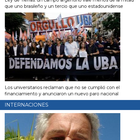
Ley de Tierras: un campo argentino vale menos de la mitad
que uno brasileño y un tercio que uno estadounidense
Los universitarios reclaman que no se cumplió con el
financiamiento y anunciaron un nuevo paro nacional
INTERNACIONES