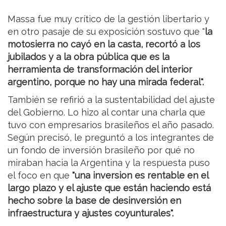
Massa fue muy crítico de la gestión libertario y
en otro pasaje de su exposición sostuvo que "
la
motosierra no cayó en la casta, recortó a los
jubilados y a la obra pública que es la
herramienta de transformación del interior
argentino, porque no hay una mirada federal".
También se refirió a la sustentabilidad del ajuste
del Gobierno. Lo hizo al contar una charla que
tuvo con empresarios brasileños el año pasado.
Según precisó, le preguntó a los integrantes de
un fondo de inversión brasileño por qué no
miraban hacia la Argentina y la respuesta puso
el foco en que
"una inversion es rentable en el
largo plazo y el ajuste que están haciendo está
hecho sobre la base de desinversión en
infraestructura y ajustes coyunturales".