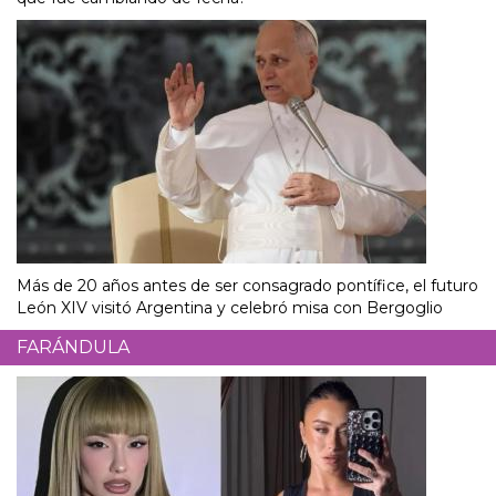
Más de 20 años antes de ser consagrado pontífice, el futuro
León XIV visitó Argentina y celebró misa con Bergoglio
FARÁNDULA