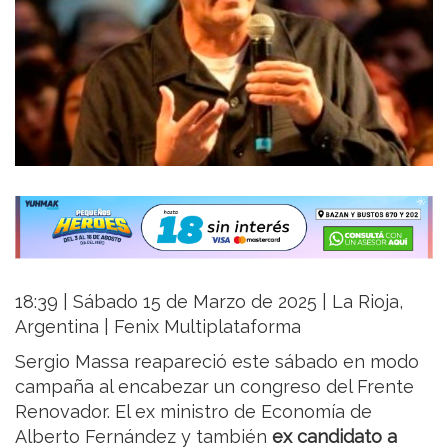
18:39 | Sábado 15 de Marzo de 2025 | La Rioja,
Argentina | Fenix Multiplataforma
Sergio Massa reapareció este sábado en modo
campaña al encabezar un congreso del Frente
Renovador. El ex ministro de Economía de
Alberto Fernández y también
ex candidato a