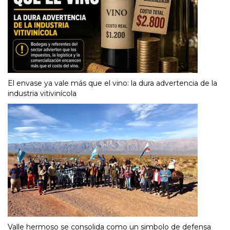
El envase ya vale más que el vino: la dura advertencia de la
industria vitivinícola
Valle hermoso se consolida como un simbolo de defensa