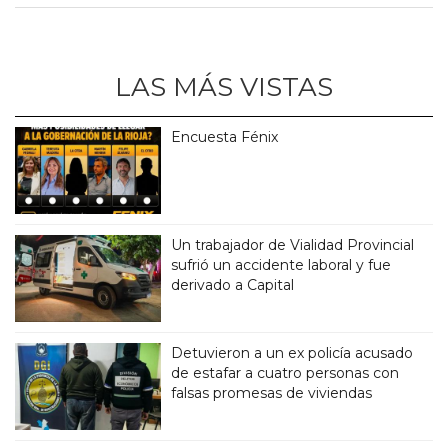
LAS MÁS VISTAS
Encuesta Fénix
Un trabajador de Vialidad Provincial
sufrió un accidente laboral y fue
derivado a Capital
Detuvieron a un ex policía acusado
de estafar a cuatro personas con
falsas promesas de viviendas