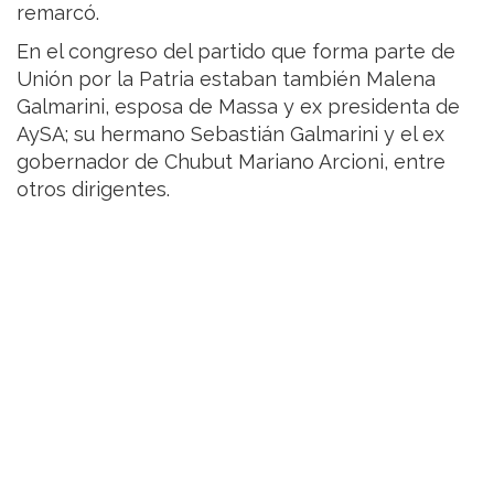
remarcó.
En el congreso del partido que forma parte de
Unión por la Patria estaban también Malena
Galmarini, esposa de Massa y ex presidenta de
AySA; su hermano Sebastián Galmarini y el ex
gobernador de Chubut Mariano Arcioni, entre
otros dirigentes.