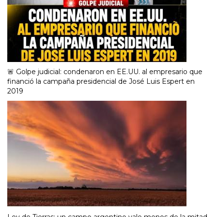
🚨 Golpe judicial: condenaron en EE.UU. al empresario que
financió la campaña presidencial de José Luis Espert en
2019