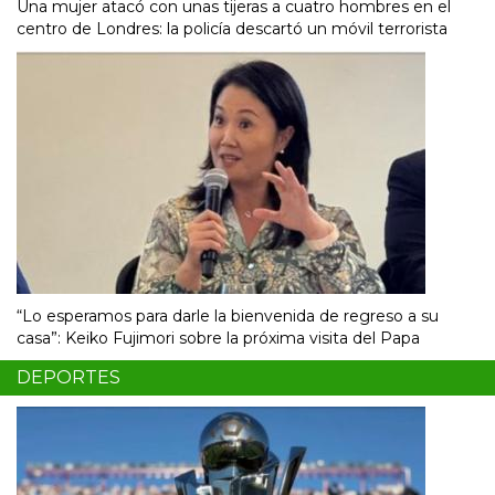
Una mujer atacó con unas tijeras a cuatro hombres en el
centro de Londres: la policía descartó un móvil terrorista
“Lo esperamos para darle la bienvenida de regreso a su
casa”: Keiko Fujimori sobre la próxima visita del Papa
DEPORTES