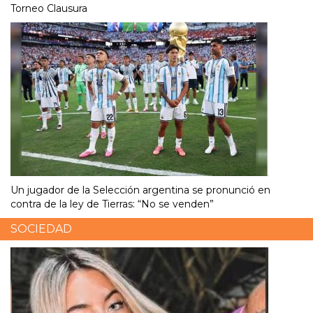
Torneo Clausura
Un jugador de la Selección argentina se pronunció en
contra de la ley de Tierras: “No se venden”
SOCIEDAD