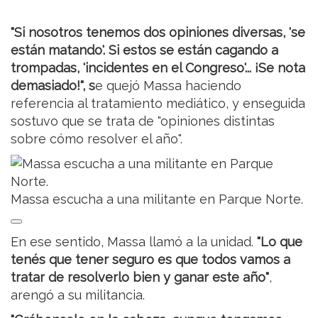
"Si nosotros tenemos dos opiniones diversas, 'se
están matando'. Si estos se están cagando a
trompadas, 'incidentes en el Congreso'... ¡Se nota
demasiado!", s
e quejó Massa haciendo
referencia al tratamiento mediático, y enseguida
sostuvo que se trata de "opiniones distintas
sobre cómo resolver el año".
Massa escucha a una militante en Parque Norte.
En ese sentido, Massa llamó a la unidad.
"Lo que
tenés que tener seguro es que todos vamos a
tratar de resolverlo bien y ganar este año"
,
arengó a su militancia.