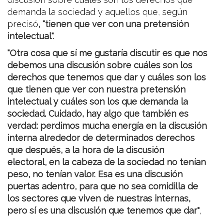
demanda la sociedad y aquellos que, según
precisó
, "tienen que ver con una pretensión
intelectual".
"Otra cosa que sí me gustaría discutir es que nos
debemos una discusión sobre cuáles son los
derechos que tenemos que dar y cuáles son los
que tienen que ver con nuestra pretensión
intelectual y cuáles son los que demanda la
sociedad. Cuidado, hay algo que también es
verdad: perdimos mucha energía en la discusión
interna alrededor de determinados derechos
que después, a la hora de la discusión
electoral, en la cabeza de la sociedad no tenían
peso, no tenían valor. Esa es una discusión
puertas adentro, para que no sea comidilla de
los sectores que viven de nuestras internas,
pero sí es una discusión que tenemos que dar"
,