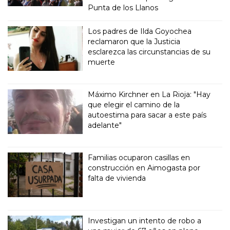
Punta de los Llanos
Los padres de Ilda Goyochea
reclamaron que la Justicia
esclarezca las circunstancias de su
muerte
Máximo Kirchner en La Rioja: "Hay
que elegir el camino de la
autoestima para sacar a este país
adelante"
Familias ocuparon casillas en
construcción en Aimogasta por
falta de vivienda
Investigan un intento de robo a