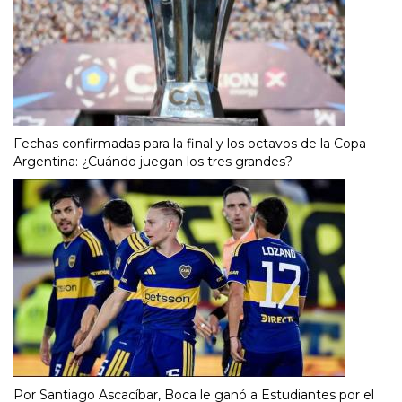
Fechas confirmadas para la final y los octavos de la Copa
Argentina: ¿Cuándo juegan los tres grandes?
Por Santiago Ascacíbar, Boca le ganó a Estudiantes por el