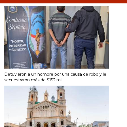
Detuvieron a un hombre por una causa de robo y le
secuestraron más de $153 mil