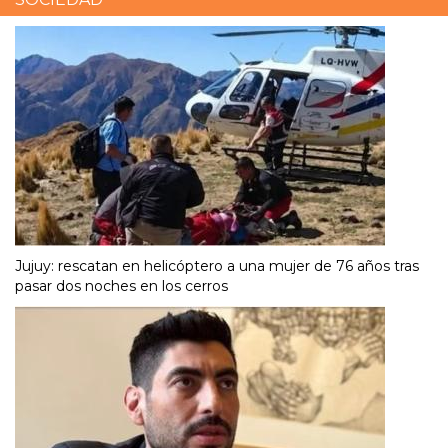
Jujuy: rescatan en helicóptero a una mujer de 76 años tras
pasar dos noches en los cerros