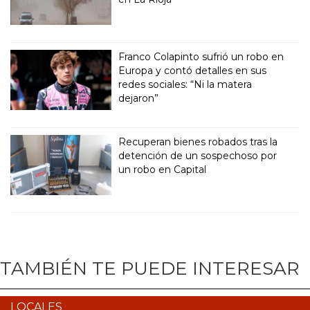
Franco Colapinto sufrió un robo en
Europa y contó detalles en sus
redes sociales: “Ni la matera
dejaron”
Recuperan bienes robados tras la
detención de un sospechoso por
un robo en Capital
TAMBIÉN TE PUEDE INTERESAR
LOCALES