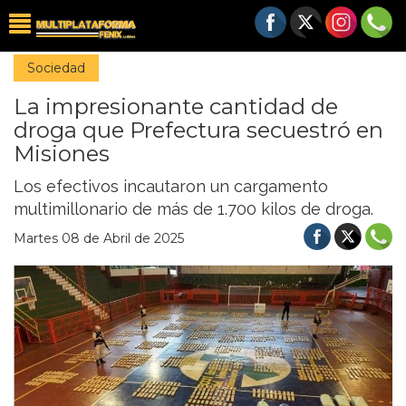
Sociedad
La impresionante cantidad de
droga que Prefectura secuestró en
Misiones
Los efectivos incautaron un cargamento
multimillonario de más de 1.700 kilos de droga.
Martes 08 de Abril de 2025