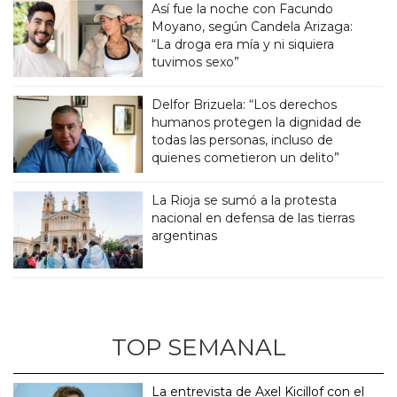
Así fue la noche con Facundo
Moyano, según Candela Arizaga:
“La droga era mía y ni siquiera
tuvimos sexo”
Delfor Brizuela: “Los derechos
humanos protegen la dignidad de
todas las personas, incluso de
quienes cometieron un delito”
La Rioja se sumó a la protesta
nacional en defensa de las tierras
argentinas
TOP SEMANAL
La entrevista de Axel Kicillof con el