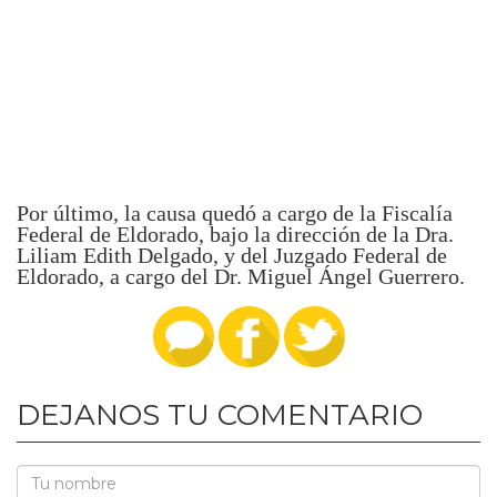
Por último, la causa quedó a cargo de la Fiscalía
Federal de Eldorado, bajo la dirección de la Dra.
Liliam Edith Delgado, y del Juzgado Federal de
Eldorado, a cargo del Dr. Miguel Ángel Guerrero.
DEJANOS TU COMENTARIO