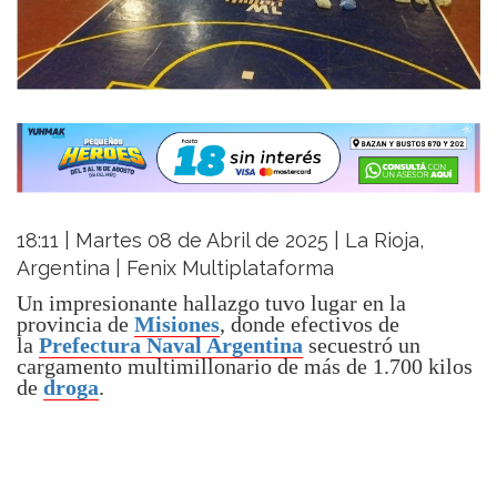
18:11 | Martes 08 de Abril de 2025 | La Rioja,
Argentina | Fenix Multiplataforma
Un impresionante hallazgo tuvo lugar en la
provincia de
Misiones
, donde efectivos de
la
Prefectura Naval Argentina
secuestró un
cargamento multimillonario de más de 1.700 kilos
de
droga
.