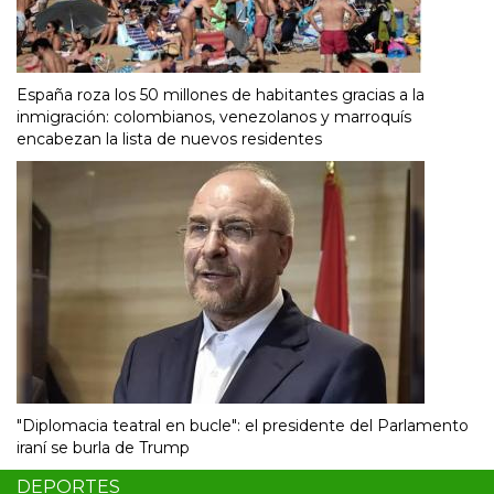
España roza los 50 millones de habitantes gracias a la
inmigración: colombianos, venezolanos y marroquís
encabezan la lista de nuevos residentes
"Diplomacia teatral en bucle": el presidente del Parlamento
iraní se burla de Trump
DEPORTES