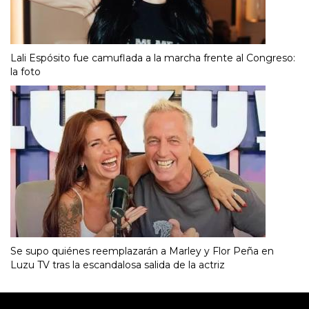
Lali Espósito fue camuflada a la marcha frente al Congreso:
la foto
Se supo quiénes reemplazarán a Marley y Flor Peña en
Luzu TV tras la escandalosa salida de la actriz