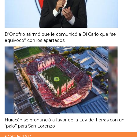
D’Onofrio afirmó que le comunicó a Di Carlo que “se
equivocó” con los apartados
Huracán se pronunció a favor de la Ley de Tierras con un
“palo” para San Lorenzo
SOCIEDAD