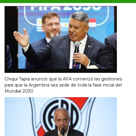
Chiqui Tapia anunció que la AFA comenzó las gestiones
para que la Argentina sea sede de toda la fase inicial del
Mundial 2030