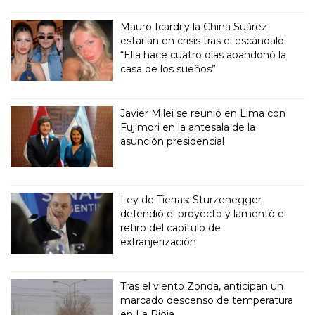
Mauro Icardi y la China Suárez
estarían en crisis tras el escándalo:
“Ella hace cuatro días abandonó la
casa de los sueños”
Javier Milei se reunió en Lima con
Fujimori en la antesala de la
asunción presidencial
Ley de Tierras: Sturzenegger
defendió el proyecto y lamentó el
retiro del capítulo de
extranjerización
Tras el viento Zonda, anticipan un
marcado descenso de temperatura
en La Rioja