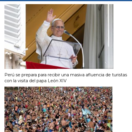
Perú se prepara para recibir una masiva afluencia de turistas
con la visita del papa León XIV