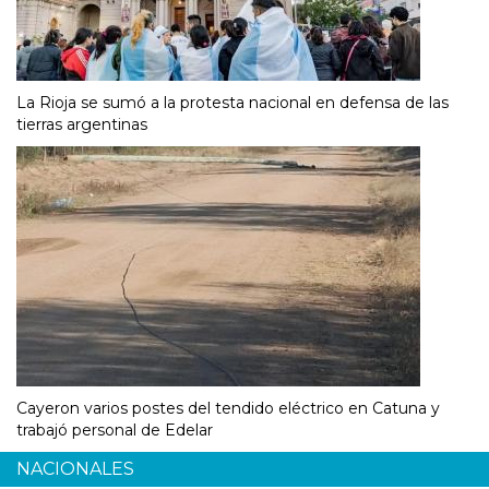
La Rioja se sumó a la protesta nacional en defensa de las
tierras argentinas
Cayeron varios postes del tendido eléctrico en Catuna y
trabajó personal de Edelar
NACIONALES