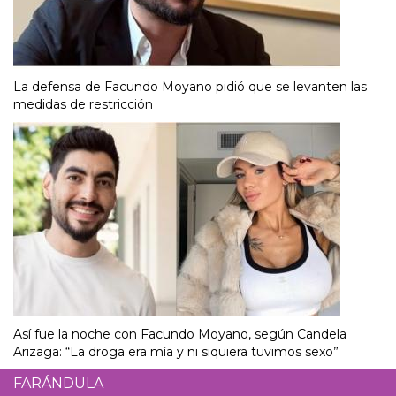
La defensa de Facundo Moyano pidió que se levanten las
medidas de restricción
Así fue la noche con Facundo Moyano, según Candela
Arizaga: “La droga era mía y ni siquiera tuvimos sexo”
FARÁNDULA