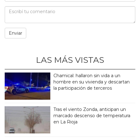
LAS MÁS VISTAS
Chamical: hallaron sin vida a un
hombre en su vivienda y descartan
la participación de terceros
Tras el viento Zonda, anticipan un
marcado descenso de temperatura
en La Rioja