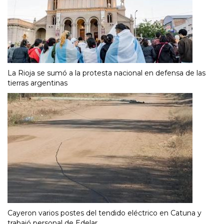
La Rioja se sumó a la protesta nacional en defensa de las
tierras argentinas
Cayeron varios postes del tendido eléctrico en Catuna y
trabajó personal de Edelar