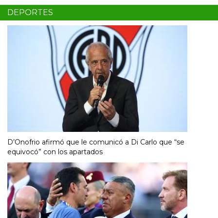
DEPORTES
D’Onofrio afirmó que le comunicó a Di Carlo que “se
equivocó” con los apartados