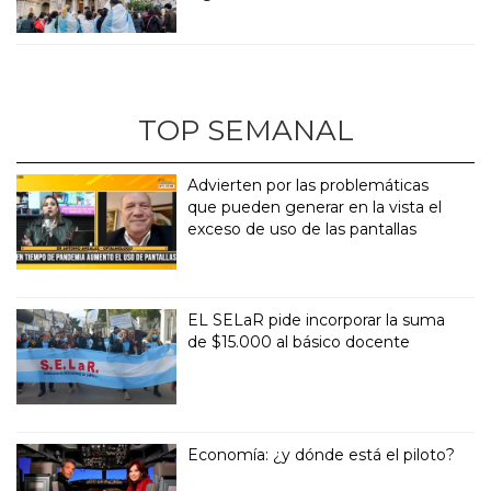
TOP SEMANAL
Advierten por las problemáticas
que pueden generar en la vista el
exceso de uso de las pantallas
EL SELaR pide incorporar la suma
de $15.000 al básico docente
Economía: ¿y dónde está el piloto?