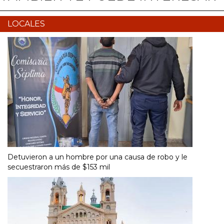
LOCALES
Detuvieron a un hombre por una causa de robo y le
secuestraron más de $153 mil