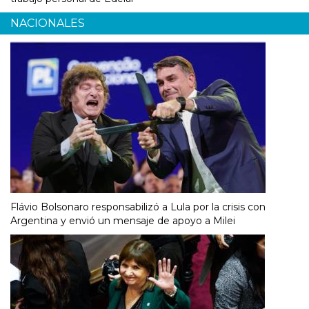
NACIONALES
Flávio Bolsonaro responsabilizó a Lula por la crisis con
Argentina y envió un mensaje de apoyo a Milei