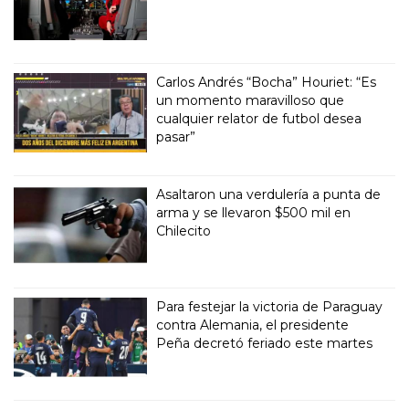
Carlos Andrés “Bocha” Houriet: “Es
un momento maravilloso que
cualquier relator de futbol desea
pasar”
Asaltaron una verdulería a punta de
arma y se llevaron $500 mil en
Chilecito
Para festejar la victoria de Paraguay
contra Alemania, el presidente
Peña decretó feriado este martes