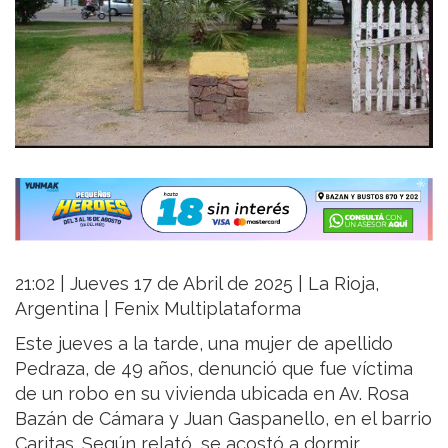
21:02 | Jueves 17 de Abril de 2025 | La Rioja,
Argentina | Fenix Multiplataforma
Este jueves a la tarde, una mujer de apellido
Pedraza, de 49 años, denunció que fue víctima
de un robo en su vivienda ubicada en Av. Rosa
Bazán de Cámara y Juan Gaspanello, en el barrio
Caritas. Según relató, se acostó a dormir