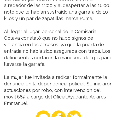
alrededor de las 11:00 y al despertar a las 16:00,
notó que le habían sustraído una garrafa de 10
kilos y un par de zapatillas marca Puma.
Al llegar al lugar, personal de la Comisaría
Octava constató que no hubo signos de
violencia en los accesos, ya que la puerta de
entrada no había sido asegurada con traba. Los
delincuentes cortaron la manguera del gas para
llevarse la garrafa.
La mujer fue invitada a radicar formalmente la
denuncia en la dependencia policial. Se iniciaron
actuaciones por robo, con intervención del
móvil 689 a cargo del Oficial Ayudante Aciares
Emmanuel.