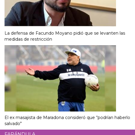
La defensa de Facundo Moyano pidió que se levanten las
medidas de restricción
El ex masajista de Maradona consideró que “podrían haberlo
salvado"
FARÁNDULA