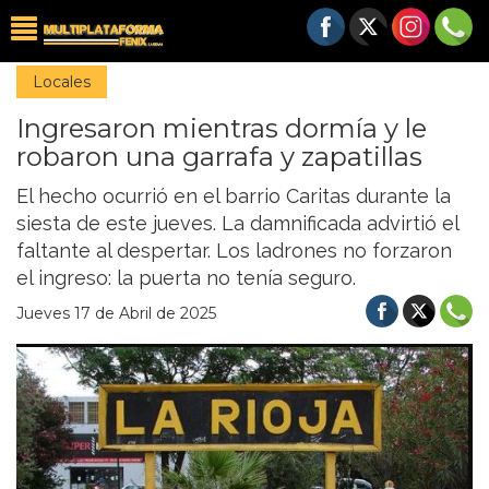
Locales
Ingresaron mientras dormía y le
robaron una garrafa y zapatillas
El hecho ocurrió en el barrio Caritas durante la
siesta de este jueves. La damnificada advirtió el
faltante al despertar. Los ladrones no forzaron
el ingreso: la puerta no tenía seguro.
Jueves 17 de Abril de 2025