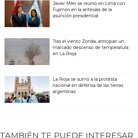
Javier Milei se reunió en Lima con
Fujimori en la antesala de la
asunción presidencial
Tras el viento Zonda, anticipan un
marcado descenso de temperatura
en La Rioja
La Rioja se sumó a la protesta
nacional en defensa de las tierras
argentinas
TAMBIÉN TE PUEDE INTERESAR