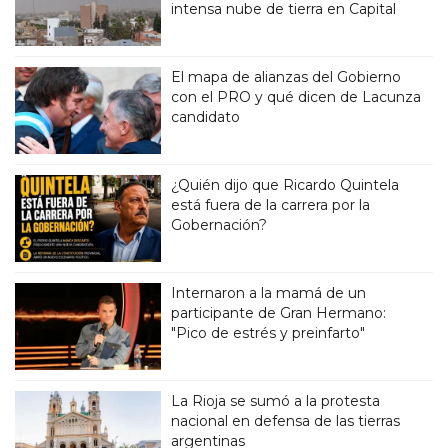
intensa nube de tierra en Capital
El mapa de alianzas del Gobierno
con el PRO y qué dicen de Lacunza
candidato
¿Quién dijo que Ricardo Quintela
está fuera de la carrera por la
Gobernación?
Internaron a la mamá de un
participante de Gran Hermano:
"Pico de estrés y preinfarto"
La Rioja se sumó a la protesta
nacional en defensa de las tierras
argentinas