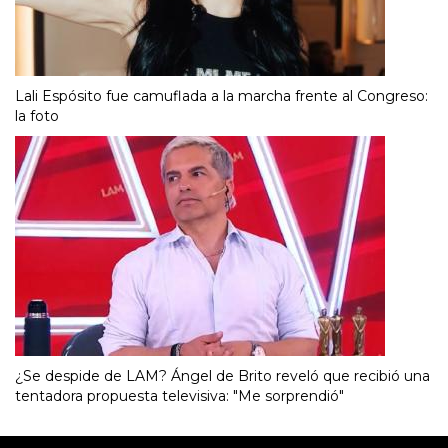
Lali Espósito fue camuflada a la marcha frente al Congreso:
la foto
¿Se despide de LAM? Ángel de Brito reveló que recibió una
tentadora propuesta televisiva: "Me sorprendió"