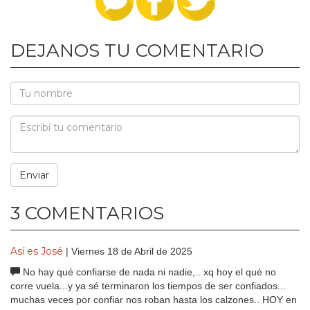
DEJANOS TU COMENTARIO
3 COMENTARIOS
Así es José
| Viernes 18 de Abril de 2025
No hay qué confiarse de nada ni nadie,.. xq hoy el qué no
corre vuela...y ya sé terminaron los tiempos de ser confiados...
muchas veces por confiar nos roban hasta los calzones.. HOY en