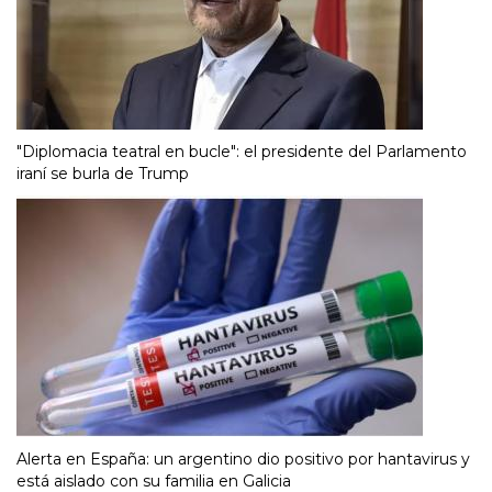
"Diplomacia teatral en bucle": el presidente del Parlamento
iraní se burla de Trump
Alerta en España: un argentino dio positivo por hantavirus y
está aislado con su familia en Galicia