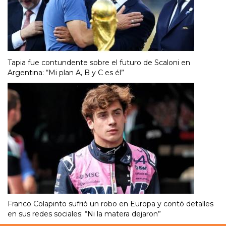
Tapia fue contundente sobre el futuro de Scaloni en
Argentina: “Mi plan A, B y C es él”
Franco Colapinto sufrió un robo en Europa y contó detalles
en sus redes sociales: “Ni la matera dejaron”