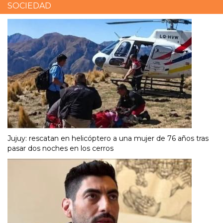
SOCIEDAD
Jujuy: rescatan en helicóptero a una mujer de 76 años tras
pasar dos noches en los cerros