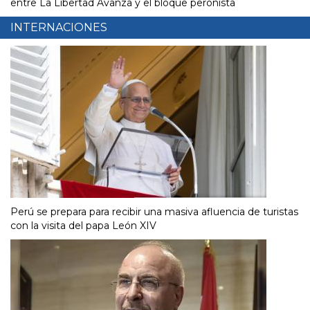
entre La Libertad Avanza y el bloque peronista
INTERNACIONES
Perú se prepara para recibir una masiva afluencia de turistas
con la visita del papa León XIV