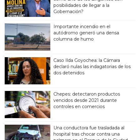
posibilidades de llegar a la
Gobernación?
Importante incendio en el
autódromo generó una densa
columna de humo
Caso Ilda Goyochea: la Cámara
declaró nulas las indagatorias de los
dos detenidos
Chepes: detectaron productos
vencidos desde 2021 durante
controles en comercios
Una conductora fue trasladada al
hospital tras chocar contra una