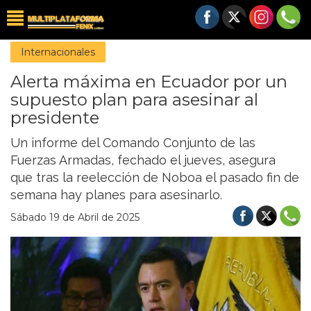
Internacionales
Alerta máxima en Ecuador por un
supuesto plan para asesinar al
presidente
Un informe del Comando Conjunto de las
Fuerzas Armadas, fechado el jueves, asegura
que tras la reelección de Noboa el pasado fin de
semana hay planes para asesinarlo.
Sábado 19 de Abril de 2025