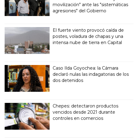
movilización" ante las "sistemáticas
agresiones" del Gobierno
El fuerte viento provocó caída de
postes, voladura de chapas y una
intensa nube de tierra en Capital
Caso Ilda Goyochea: la Cámara
declaró nulas las indagatorias de los
dos detenidos
Chepes: detectaron productos
vencidos desde 2021 durante
controles en comercios