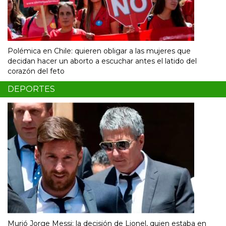
Polémica en Chile: quieren obligar a las mujeres que
decidan hacer un aborto a escuchar antes el latido del
corazón del feto
DEPORTES
Murió Jorge Messi: la decisión de Lionel, quien estaba en