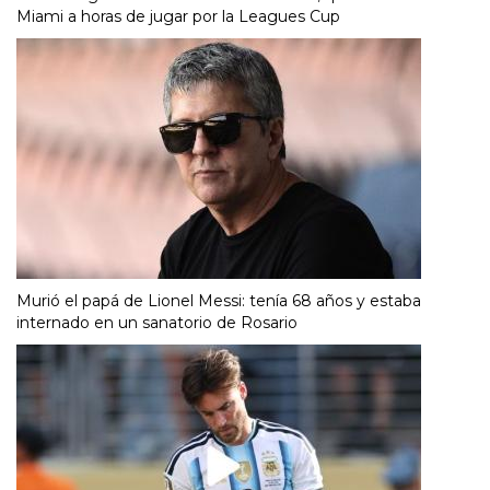
Miami a horas de jugar por la Leagues Cup
Murió el papá de Lionel Messi: tenía 68 años y estaba
internado en un sanatorio de Rosario