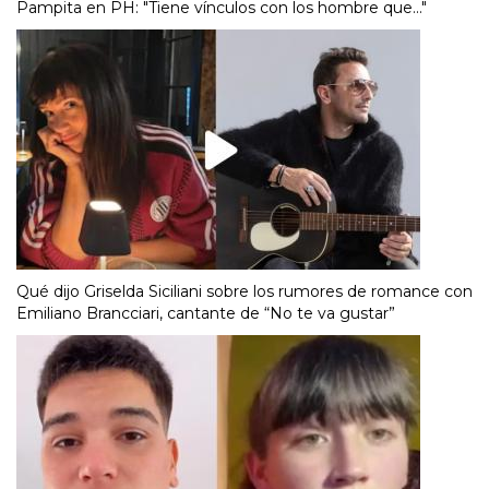
Pampita en PH: "Tiene vínculos con los hombre que..."
Qué dijo Griselda Siciliani sobre los rumores de romance con
Emiliano Brancciari, cantante de “No te va gustar”