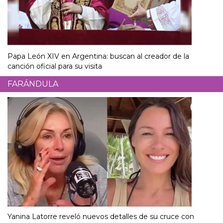
Papa León XIV en Argentina: buscan al creador de la
canción oficial para su visita
FARÁNDULA
Yanina Latorre reveló nuevos detalles de su cruce con