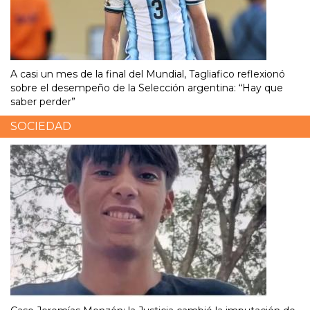
A casi un mes de la final del Mundial, Tagliafico reflexionó
sobre el desempeño de la Selección argentina: “Hay que
saber perder”
SOCIEDAD