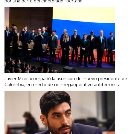
por una parte del electorado libertario
Javier Milei acompañó la asunción del nuevo presidente de
Colombia, en medio de un megaoperativo antiterrorista