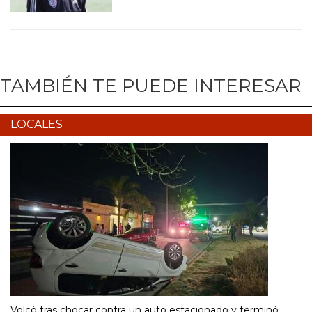
TAMBIÉN TE PUEDE INTERESAR
LOCALES
Volcó tras chocar contra un auto estacionado y terminó