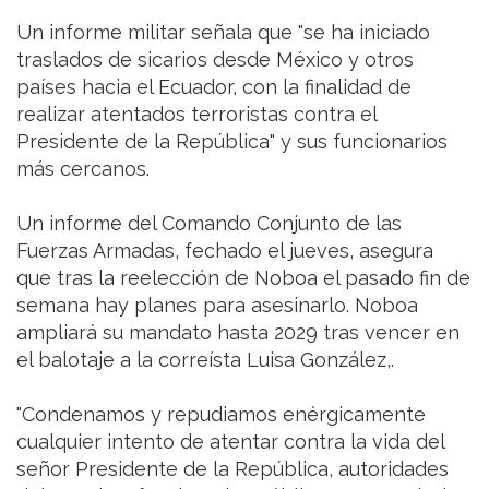
Un informe militar señala que "se ha iniciado
traslados de sicarios desde México y otros
países hacia el Ecuador, con la finalidad de
realizar atentados terroristas contra el
Presidente de la República" y sus funcionarios
más cercanos.
Un informe del Comando Conjunto de las
Fuerzas Armadas, fechado el jueves, asegura
que tras la reelección de Noboa el pasado fin de
semana hay planes para asesinarlo. Noboa
ampliará su mandato hasta 2029 tras vencer en
el balotaje a la correísta Luisa González,.
"Condenamos y repudiamos enérgicamente
cualquier intento de atentar contra la vida del
señor Presidente de la República, autoridades