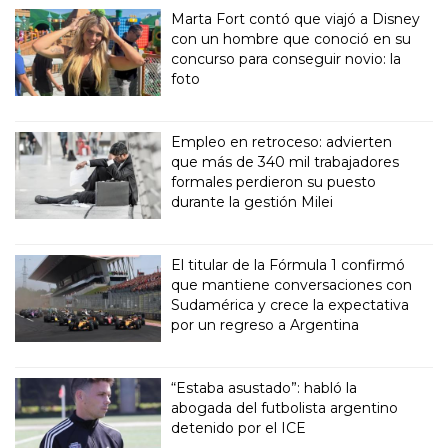
Marta Fort contó que viajó a Disney
con un hombre que conoció en su
concurso para conseguir novio: la
foto
Empleo en retroceso: advierten
que más de 340 mil trabajadores
formales perdieron su puesto
durante la gestión Milei
El titular de la Fórmula 1 confirmó
que mantiene conversaciones con
Sudamérica y crece la expectativa
por un regreso a Argentina
“Estaba asustado”: habló la
abogada del futbolista argentino
detenido por el ICE