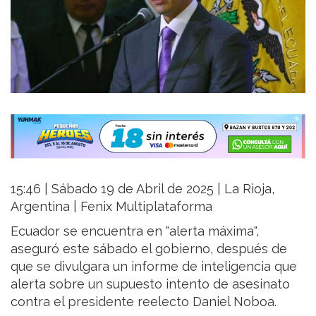
15:46 | Sábado 19 de Abril de 2025 | La Rioja,
Argentina | Fenix Multiplataforma
Ecuador se encuentra en "alerta máxima",
aseguró este sábado el gobierno, después de
que se divulgara un informe de inteligencia que
alerta sobre un supuesto intento de asesinato
contra el presidente reelecto Daniel Noboa.