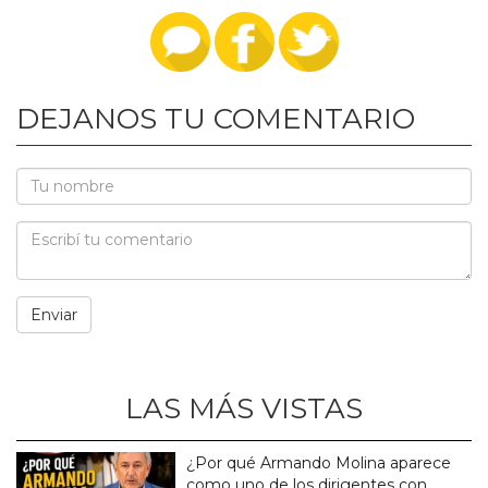
DEJANOS TU COMENTARIO
LAS MÁS VISTAS
¿Por qué Armando Molina aparece
como uno de los dirigentes con