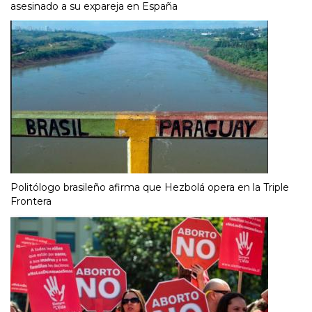
asesinado a su expareja en España
Politólogo brasileño afirma que Hezbolá opera en la Triple
Frontera