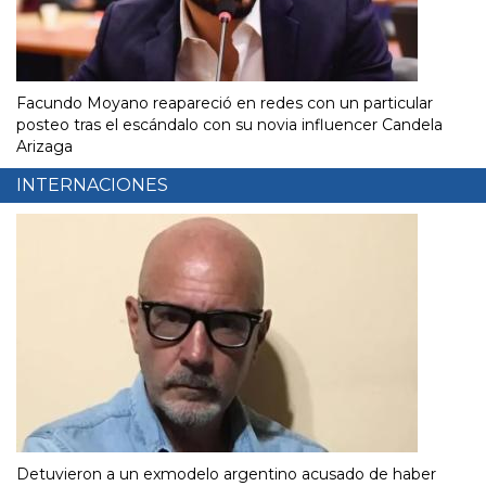
Facundo Moyano reapareció en redes con un particular
posteo tras el escándalo con su novia influencer Candela
Arizaga
INTERNACIONES
Detuvieron a un exmodelo argentino acusado de haber