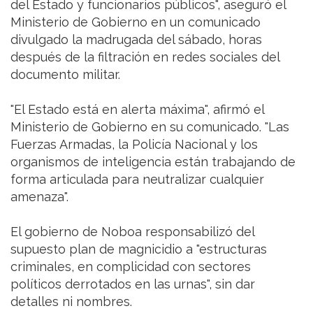
del Estado y funcionarios públicos", aseguró el
Ministerio de Gobierno en un comunicado
divulgado la madrugada del sábado, horas
después de la filtración en redes sociales del
documento militar.
"El Estado está en alerta máxima", afirmó el
Ministerio de Gobierno en su comunicado. "Las
Fuerzas Armadas, la Policía Nacional y los
organismos de inteligencia están trabajando de
forma articulada para neutralizar cualquier
amenaza".
El gobierno de Noboa responsabilizó del
supuesto plan de magnicidio a "estructuras
criminales, en complicidad con sectores
políticos derrotados en las urnas", sin dar
detalles ni nombres.