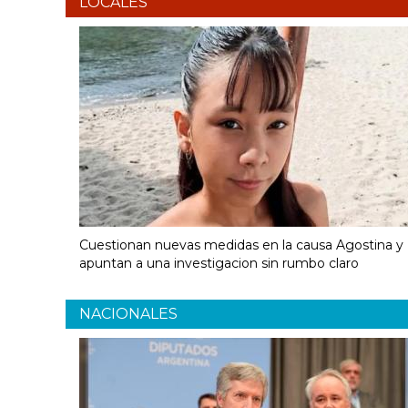
LOCALES
Cuestionan nuevas medidas en la causa Agostina y
apuntan a una investigacion sin rumbo claro
NACIONALES