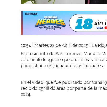
10:54 | Martes 22 de Abril de 2025 | La Rio
El presidente de San Lorenzo, Marcelo Mo
escándalo luego de que una cámara ocult
para fichar a un jugador de las inferiores.
En el video, que fue publicado por Canal 
recibido 25mil dólares por parte de la mad
2024.