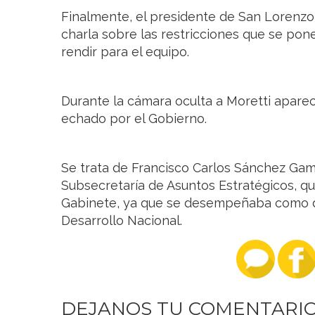
Finalmente, el presidente de San Lorenzo
charla sobre las restricciones que se pon
rendir para el equipo.
Durante la cámara oculta a Moretti apare
echado por el Gobierno.
Se trata de Francisco Carlos Sánchez Gami
Subsecretaría de Asuntos Estratégicos, q
Gabinete, ya que se desempeñaba como di
Desarrollo Nacional.
DEJANOS TU COMENTARI