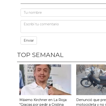
TOP SEMANAL
Máximo Kirchner en La Rioja:
Denunció que pre
"Gracias por pedir a Cristina
motocicleta y no s