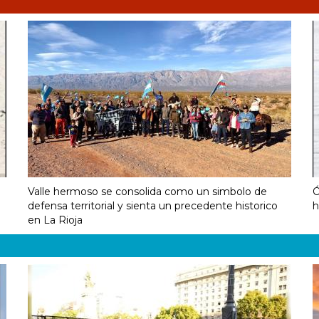
Valle hermoso se consolida como un simbolo de
Ó
defensa territorial y sienta un precedente historico
h
en La Rioja