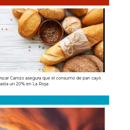
scar Carrizo asegura que el consumo de pan cayó
asta un 20% en La Rioja