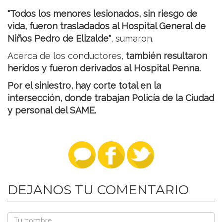
"Todos los menores lesionados, sin riesgo de
vida, fueron trasladados al Hospital General de
Niños Pedro de Elizalde"
, sumaron.
Acerca de los conductores,
también resultaron
heridos y fueron derivados al Hospital Penna.
Por el siniestro, hay corte total en la
intersección, donde trabajan Policía de la Ciudad
y personal del SAME.
DEJANOS TU COMENTARIO