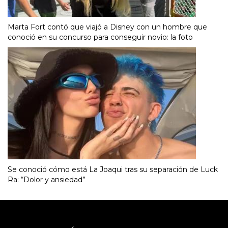
Marta Fort contó que viajó a Disney con un hombre que
conoció en su concurso para conseguir novio: la foto
Se conoció cómo está La Joaqui tras su separación de Luck
Ra: “Dolor y ansiedad”