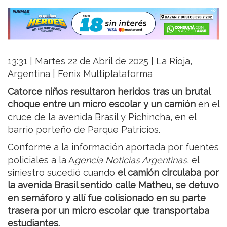
13:31 | Martes 22 de Abril de 2025 | La Rioja,
Argentina | Fenix Multiplataforma
Catorce niños resultaron heridos tras un brutal
choque entre un micro escolar y un camión
en el
cruce de la avenida Brasil y Pichincha, en el
barrio porteño de Parque Patricios.
Conforme a la información aportada por fuentes
policiales a la A
gencia Noticias Argentinas
, el
siniestro sucedió cuando
el camión circulaba por
la avenida Brasil sentido calle Matheu, se detuvo
en semáforo y allí fue colisionado en su parte
trasera por un micro escolar que transportaba
estudiantes.