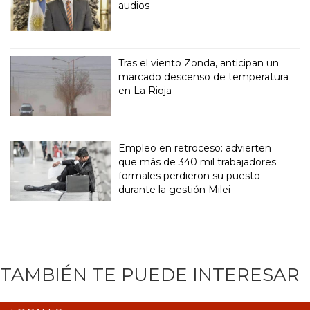
audios
Tras el viento Zonda, anticipan un
marcado descenso de temperatura
en La Rioja
Empleo en retroceso: advierten
que más de 340 mil trabajadores
formales perdieron su puesto
durante la gestión Milei
TAMBIÉN TE PUEDE INTERESAR