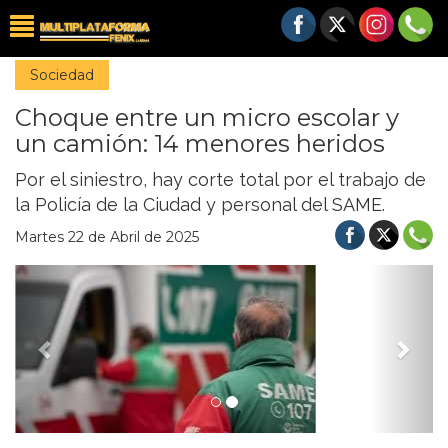
Sociedad
Choque entre un micro escolar y
un camión: 14 menores heridos
Por el siniestro, hay corte total por el trabajo de
la Policía de la Ciudad y personal del SAME.
Martes 22 de Abril de 2025
Previous
Nex