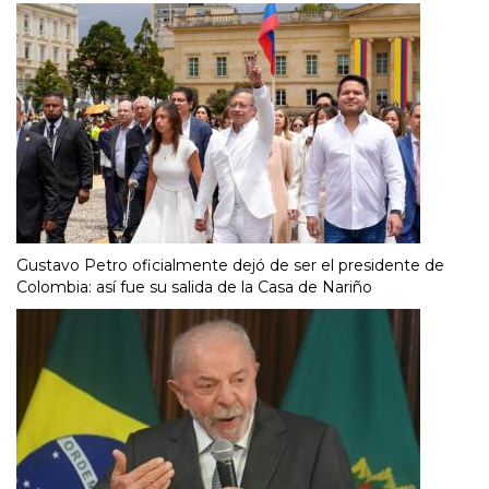
Gustavo Petro oficialmente dejó de ser el presidente de
Colombia: así fue su salida de la Casa de Nariño