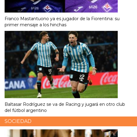
Franco Mastantuono ya es jugador de la Fiorentina: su
primer mensaje a los hinchas
Baltasar Rodríguez se va de Racing y jugará en otro club
del fútbol argentino
SOCIEDAD