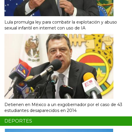
Lula promulga ley para combatir la explotación y abuso
sexual infantil en internet con uso de IA
Detienen en México a un exgobernador por el caso de 43
estudiantes desaparecidos en 2014
DEPORTES