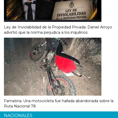
Ley de Inviolabilidad de la Propiedad Privada: Daniel Arroyo
advirtió que la norma perjudica a los inquilinos
Famatina: Una motocicleta fue hallada abandonada sobre la
Ruta Nacional 78
NACIONALES