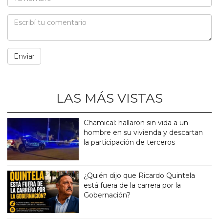
LAS MÁS VISTAS
Chamical: hallaron sin vida a un
hombre en su vivienda y descartan
la participación de terceros
¿Quién dijo que Ricardo Quintela
está fuera de la carrera por la
Gobernación?