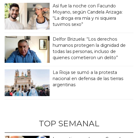
Así fue la noche con Facundo
Moyano, según Candela Arizaga:
“La droga era mía y ni siquiera
tuvimos sexo”
Delfor Brizuela: “Los derechos
humanos protegen la dignidad de
todas las personas, incluso de
quienes cometieron un delito”
La Rioja se sumó a la protesta
nacional en defensa de las tierras
argentinas
TOP SEMANAL