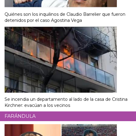
Quiénes son los inquilinos de Claudio Barrelier que fueron
detenidos por el caso Agostina Vega
Se incendia un departamento al lado de la casa de Cristina
Kirchner: evacúan a los vecinos
FARÁNDULA