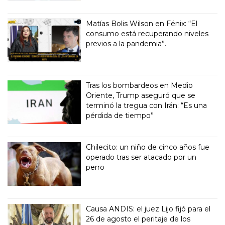
Matías Bolis Wilson en Fénix: “El
consumo está recuperando niveles
previos a la pandemia”.
Tras los bombardeos en Medio
Oriente, Trump aseguró que se
terminó la tregua con Irán: “Es una
pérdida de tiempo”
Chilecito: un niño de cinco años fue
operado tras ser atacado por un
perro
Causa ANDIS: el juez Lijo fijó para el
26 de agosto el peritaje de los