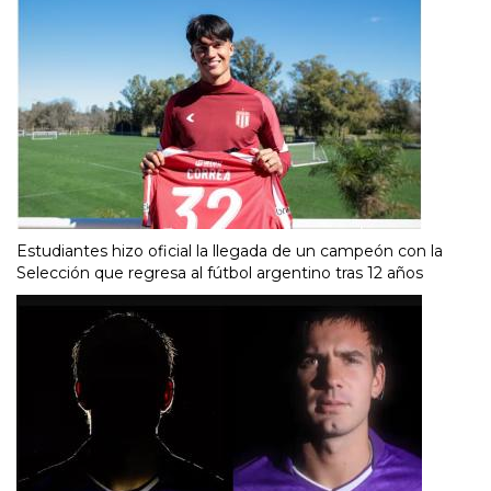
Estudiantes hizo oficial la llegada de un campeón con la
Selección que regresa al fútbol argentino tras 12 años