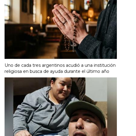
Uno de cada tres argentinos acudió a una institución
religiosa en busca de ayuda durante el último año