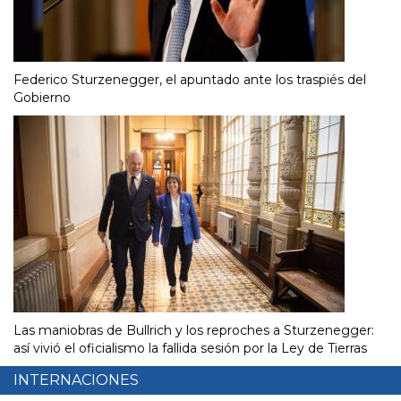
Federico Sturzenegger, el apuntado ante los traspiés del
Gobierno
Las maniobras de Bullrich y los reproches a Sturzenegger:
así vivió el oficialismo la fallida sesión por la Ley de Tierras
INTERNACIONES