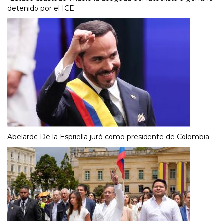
detenido por el ICE
Abelardo De la Espriella juró como presidente de Colombia