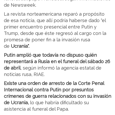
de Newsweek.
La revista norteamericana reparó a propósito
de esa noticia, que allí podría haberse dado "el
primer encuentro presencial entre Putin y
Trump, desde que éste regresó al cargo con la
promesa de poner fin a la invasión rusa
de
Ucrania".
Putin amplió que todavía no dispuso quién
representará a Rusia en el funeral del sábado 26
de abril
, según informó la agencia estatal de
noticias rusa, RIAE.
Existe una orden de arresto de la Corte Penal
Internacional contra Putin por presuntos
crímenes de guerra relacionados con su invasión
de Ucrania,
lo que habría dificultado su
asistencia al funeral del Papa.