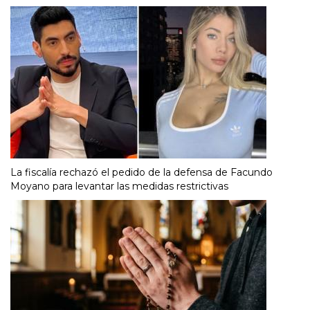
La fiscalía rechazó el pedido de la defensa de Facundo
Moyano para levantar las medidas restrictivas