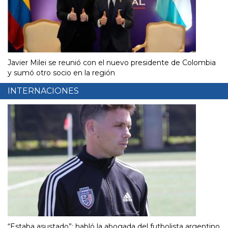
Javier Milei se reunió con el nuevo presidente de Colombia
y sumó otro socio en la región
INTERNACIONES
“Estaba asustado”: habló la abogada del futbolista argentino