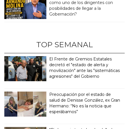
como uno de los dirigentes con
posibilidades de llegar a la
Gobernación?
TOP SEMANAL
El Frente de Gremios Estatales
decretó el "estado de alerta y
movilización" ante las "sistemáticas
agresiones" del Gobierno
Preocupación por el estado de
salud de Denisse González, ex Gran
Hermano: “No es la noticia que
esperábamos”