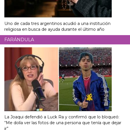
Uno de cada tres argentinos acudió a una institución
religiosa en busca de ayuda durante el último año
FARÁNDULA
La Joaqui defendió a Luck Ra y confirmó que lo bloqueó:
“Me dolía ver las fotos de una persona que tenía que dejar
ir”