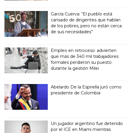
García Cuerva: “El pueblo está
cansado de dirigentes que hablan
de los pobres, pero no están cerca
de sus necesidades”
Empleo en retroceso: advierten
que más de 340 mil trabajadores
formales perdieron su puesto
durante la gestión Milei
Abelardo De la Espriella juró como
presidente de Colombia
Un jugador argentino fue detenido
por el ICE en Miami mientras