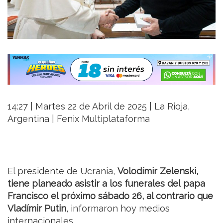
14:27 | Martes 22 de Abril de 2025 | La Rioja,
Argentina | Fenix Multiplataforma
El presidente de Ucrania,
Volodímir Zelenski,
tiene planeado asistir a los funerales del papa
Francisco el próximo sábado 26, al contrario que
Vladímir Putin
, informaron hoy medios
internacionales.