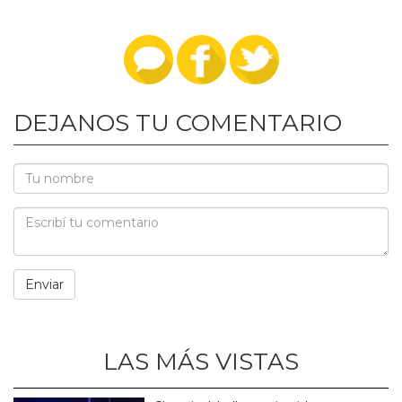
DEJANOS TU COMENTARIO
LAS MÁS VISTAS