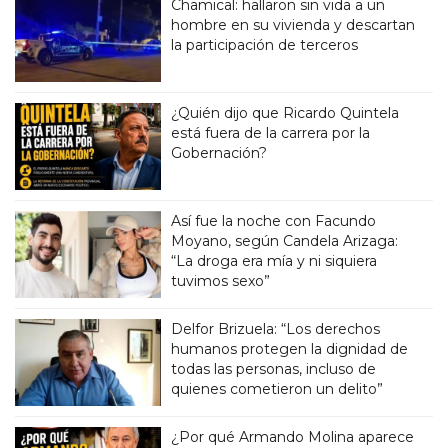
Chamical: hallaron sin vida a un
hombre en su vivienda y descartan
la participación de terceros
¿Quién dijo que Ricardo Quintela
está fuera de la carrera por la
Gobernación?
Así fue la noche con Facundo
Moyano, según Candela Arizaga:
“La droga era mía y ni siquiera
tuvimos sexo”
Delfor Brizuela: “Los derechos
humanos protegen la dignidad de
todas las personas, incluso de
quienes cometieron un delito”
¿Por qué Armando Molina aparece