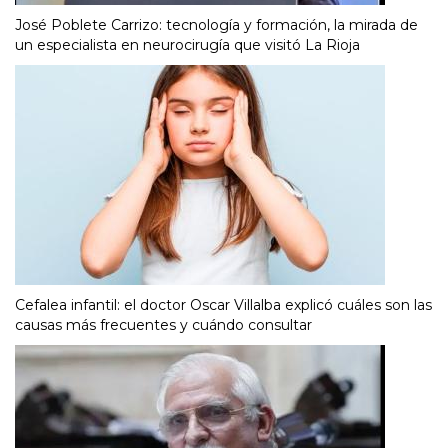
José Poblete Carrizo: tecnología y formación, la mirada de
un especialista en neurocirugía que visitó La Rioja
Cefalea infantil: el doctor Oscar Villalba explicó cuáles son las
causas más frecuentes y cuándo consultar