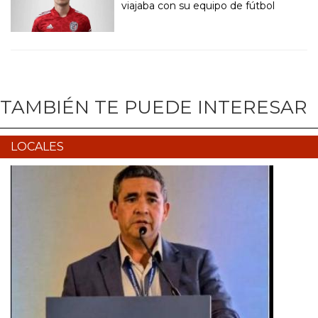
viajaba con su equipo de fútbol
TAMBIÉN TE PUEDE INTERESAR
LOCALES