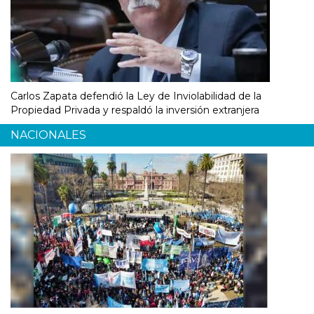
Carlos Zapata defendió la Ley de Inviolabilidad de la
Propiedad Privada y respaldó la inversión extranjera
NACIONALES