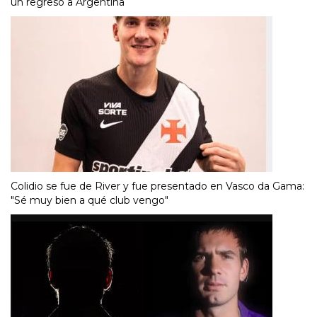
un regreso a Argentina
Colidio se fue de River y fue presentado en Vasco da Gama:
"Sé muy bien a qué club vengo"