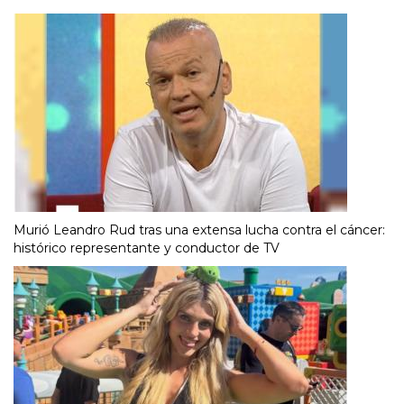
Murió Leandro Rud tras una extensa lucha contra el cáncer:
histórico representante y conductor de TV