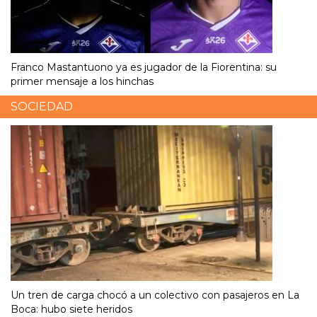
Franco Mastantuono ya es jugador de la Fiorentina: su
primer mensaje a los hinchas
SOCIEDAD
Un tren de carga chocó a un colectivo con pasajeros en La
Boca: hubo siete heridos