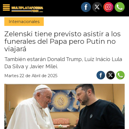
Internacionales
Zelenski tiene previsto asistir a los
funerales del Papa pero Putin no
viajará
También estarán Donald Trump, Luiz Inácio Lula
Da Silva y Javier Milei.
Martes 22 de Abril de 2025