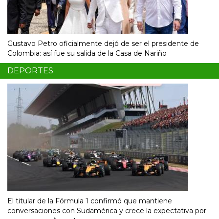
Gustavo Petro oficialmente dejó de ser el presidente de
Colombia: así fue su salida de la Casa de Nariño
DEPORTES
El titular de la Fórmula 1 confirmó que mantiene
conversaciones con Sudamérica y crece la expectativa por