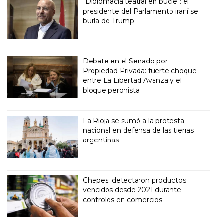
"Diplomacia teatral en bucle": el
presidente del Parlamento iraní se
burla de Trump
Debate en el Senado por
Propiedad Privada: fuerte choque
entre La Libertad Avanza y el
bloque peronista
La Rioja se sumó a la protesta
nacional en defensa de las tierras
argentinas
Chepes: detectaron productos
vencidos desde 2021 durante
controles en comercios