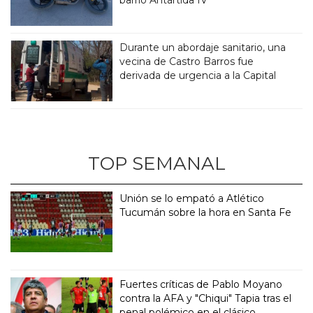
Durante un abordaje sanitario, una
vecina de Castro Barros fue
derivada de urgencia a la Capital
TOP SEMANAL
Unión se lo empató a Atlético
Tucumán sobre la hora en Santa Fe
Fuertes críticas de Pablo Moyano
contra la AFA y "Chiqui" Tapia tras el
penal polémico en el clásico