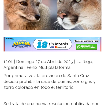
12:01 | Domingo 27 de Abril de 2025 | La Rioja,
Argentina | Fenix Multiplataforma
Por primera vez la provincia de Santa Cruz
decidió prohibir la caza de pumas, zorro gris y
zorro colorado en todo el territorio.
Se trata de una nueva resolución publicada por