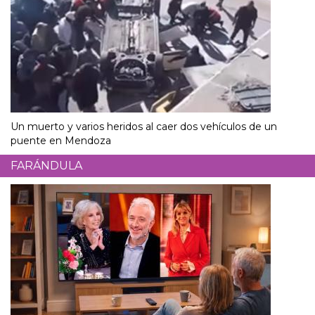
Un muerto y varios heridos al caer dos vehículos de un
puente en Mendoza
FARÁNDULA