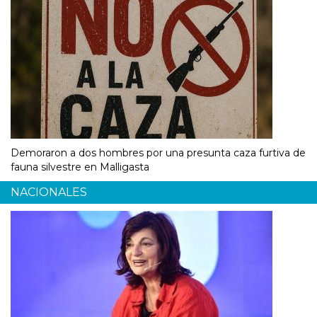
Demoraron a dos hombres por una presunta caza furtiva de
fauna silvestre en Malligasta
NACIONALES