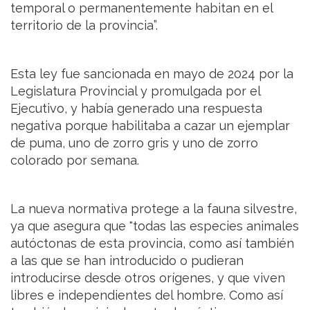
temporal o permanentemente habitan en el
territorio de la provincia”.
Esta ley fue sancionada en mayo de 2024 por la
Legislatura Provincial y promulgada por el
Ejecutivo, y había generado una respuesta
negativa porque habilitaba a cazar un ejemplar
de puma, uno de zorro gris y uno de zorro
colorado por semana.
La nueva normativa protege a la fauna silvestre,
ya que asegura que "todas las especies animales
autóctonas de esta provincia, como así también
a las que se han introducido o pudieran
introducirse desde otros orígenes, y que viven
libres e independientes del hombre. Como así