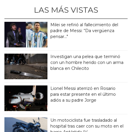
LAS MÁS VISTAS
Milei se refirió al fallecimiento del
padre de Messi: “Da vergüenza
pensar..."
Investigan una pelea que terminó
con un hombre herido con un arma
blanca en Chilecito
Lionel Messi aterrizó en Rosario
para estar presente en el último
adiós a su padre Jorge
Un motociclista fue trasladado al
hospital tras caer con su moto en el
barrio Antártida IV