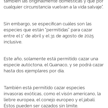
también las originalmente domésticas y que por
cualquier circunstancia vuelvan a la vida salvaje”.
Sin embargo, se especifican cuáles son las
especies que están “permitidas” para cazar
entre el 1° de abril y el 31 de agosto de 2025
inclusive.
Este año, solamente está permitido cazar una
especie autóctona, el Guanaco, y se podrá cazar
hasta dos ejemplares por día.
También está permitido cazar especies
invasoras exóticas, como el visón americano, la
liebre europea, el conejo europeo y el jabalí.
Éstos pueden ser cazados sin límite.