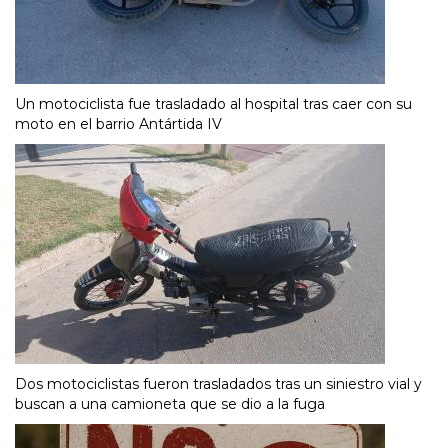
Un motociclista fue trasladado al hospital tras caer con su
moto en el barrio Antártida IV
Dos motociclistas fueron trasladados tras un siniestro vial y
buscan a una camioneta que se dio a la fuga