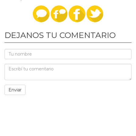
DEJANOS TU COMENTARIO