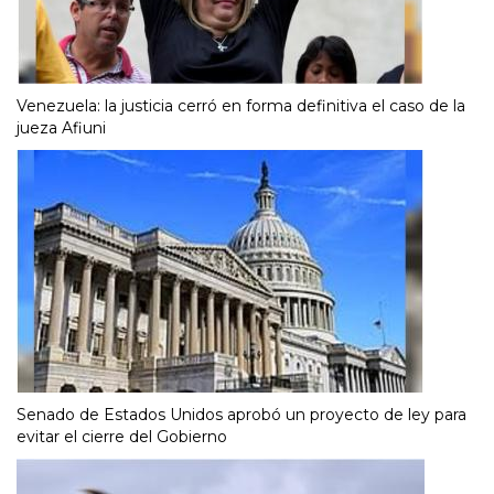
Venezuela: la justicia cerró en forma definitiva el caso de la
jueza Afiuni
Senado de Estados Unidos aprobó un proyecto de ley para
evitar el cierre del Gobierno