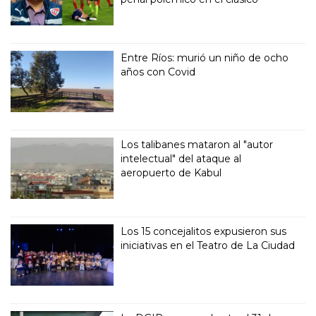
Entre Ríos: murió un niño de ocho
años con Covid
Los talibanes mataron al "autor
intelectual" del ataque al
aeropuerto de Kabul
Los 15 concejalitos expusieron sus
iniciativas en el Teatro de La Ciudad