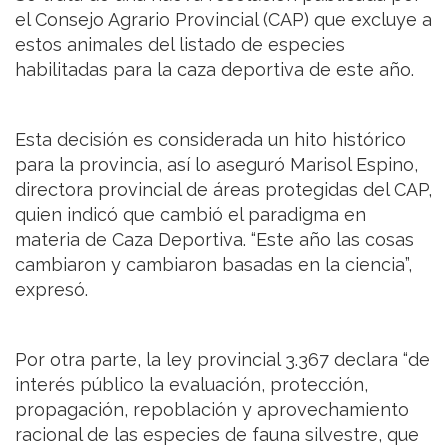
el Consejo Agrario Provincial (CAP) que excluye a
estos animales del listado de especies
habilitadas para la caza deportiva de este año.
Esta decisión es considerada un hito histórico
para la provincia, así lo aseguró Marisol Espino,
directora provincial de áreas protegidas del CAP,
quien indicó que cambió el paradigma en
materia de Caza Deportiva. “Este año las cosas
cambiaron y cambiaron basadas en la ciencia”,
expresó.
Por otra parte, la ley provincial 3.367 declara “de
interés público la evaluación, protección,
propagación, repoblación y aprovechamiento
racional de las especies de fauna silvestre, que