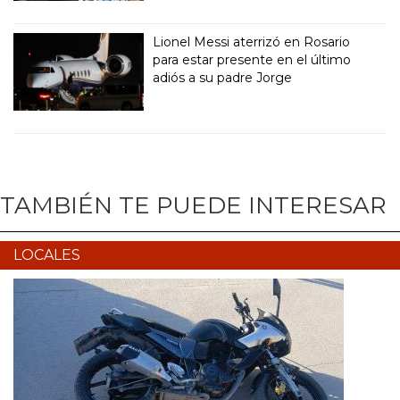
Lionel Messi aterrizó en Rosario
para estar presente en el último
adiós a su padre Jorge
TAMBIÉN TE PUEDE INTERESAR
LOCALES