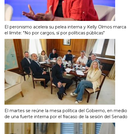
El peronismo acelera su pelea interna y Kelly Olmos marca
el límite: "No por cargos, sí por políticas públicas"
El martes se reúne la mesa política del Gobierno, en medio
de una fuerte interna por el fracaso de la sesión del Senado