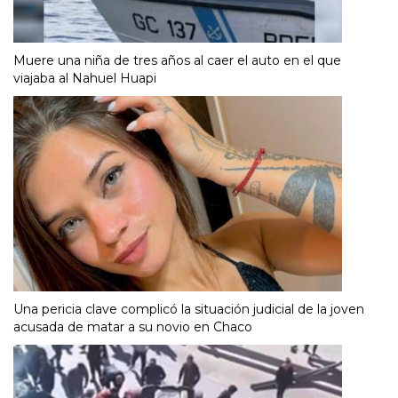
Muere una niña de tres años al caer el auto en el que
viajaba al Nahuel Huapi
Una pericia clave complicó la situación judicial de la joven
acusada de matar a su novio en Chaco