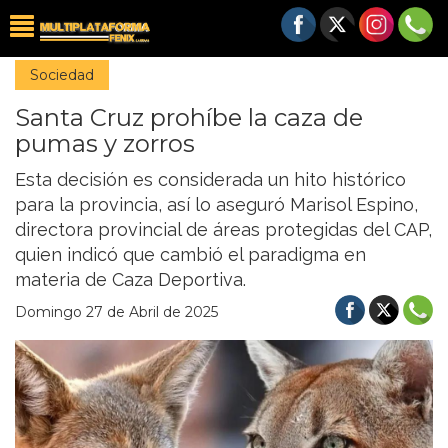
Sociedad
Santa Cruz prohíbe la caza de
pumas y zorros
Esta decisión es considerada un hito histórico
para la provincia, así lo aseguró Marisol Espino,
directora provincial de áreas protegidas del CAP,
quien indicó que cambió el paradigma en
materia de Caza Deportiva.
Domingo 27 de Abril de 2025