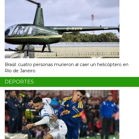
Brasil: cuatro personas murieron al caer un helicóptero en
Río de Janeiro
DEPORTES