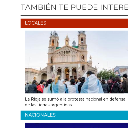
TAMBIÉN TE PUEDE INTER
LOCALES
La Rioja se sumó a la protesta nacional en defensa
de las tierras argentinas
NACIONALES