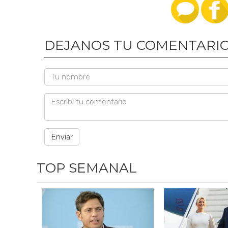
DEJANOS TU COMENTARI
TOP SEMANAL