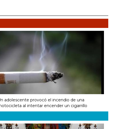
n adolescente provocó el incendio de una
otocicleta al intentar encender un cigarrillo