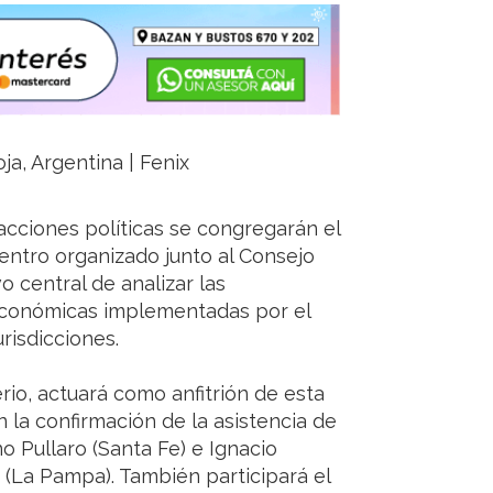
ja, Argentina | Fenix
acciones políticas se congregarán el
entro organizado junto al Consejo
o central de analizar las
económicas implementadas por el
urisdicciones.
rio, actuará como anfitrión de esta
la confirmación de la asistencia de
no Pullaro (Santa Fe) e Ignacio
 (La Pampa). También participará el