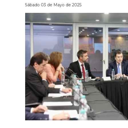
Sábado 03 de Mayo de 2025