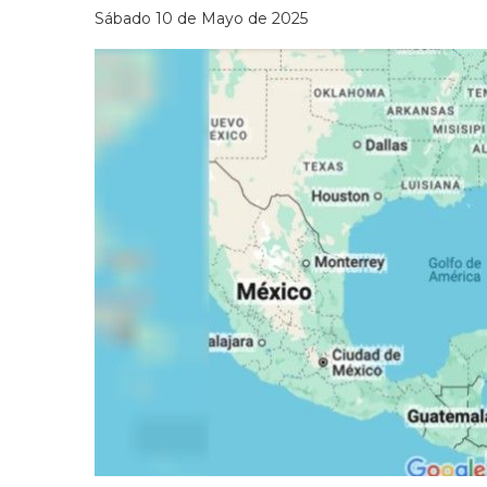
Sábado 10 de Mayo de 2025