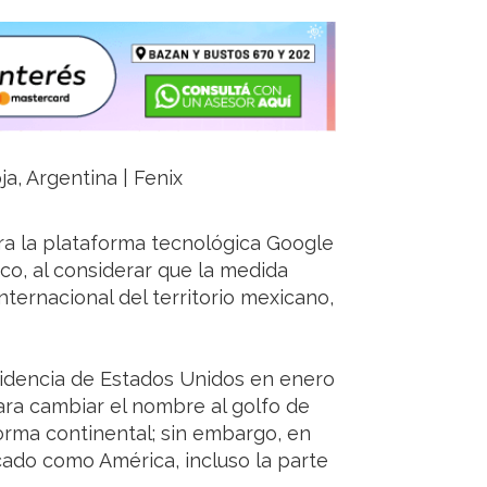
ja, Argentina | Fenix
a la plataforma tecnológica Google
co, al considerar que la medida
nternacional del territorio mexicano,
sidencia de Estados Unidos en enero
ra cambiar el nombre al golfo de
orma continental; sin embargo, en
ado como América, incluso la parte