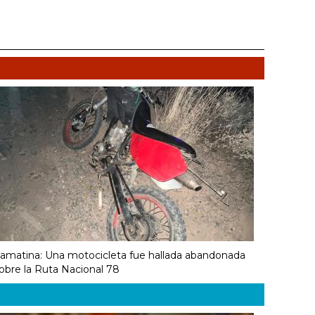
amatina: Una motocicleta fue hallada abandonada
obre la Ruta Nacional 78