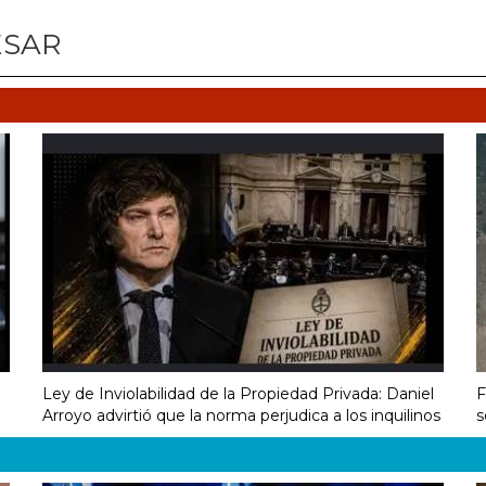
ESAR
Ley de Inviolabilidad de la Propiedad Privada: Daniel
F
Arroyo advirtió que la norma perjudica a los inquilinos
s