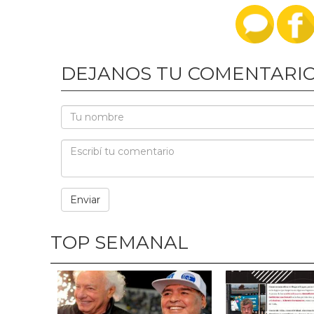
DEJANOS TU COMENTARI
TOP SEMANAL