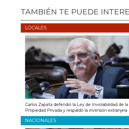
TAMBIÉN TE PUEDE INTER
LOCALES
Carlos Zapata defendió la Ley de Inviolabilidad de la
Propiedad Privada y respaldó la inversión extranjera
NACIONALES