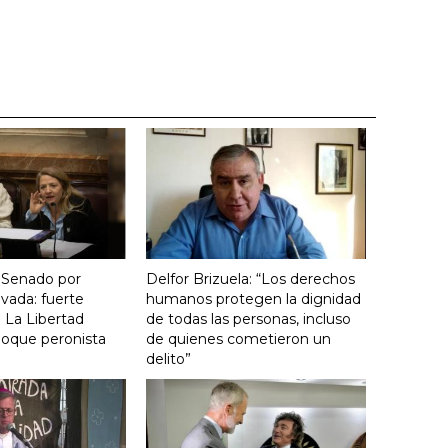
 Senado por
Delfor Brizuela: “Los derechos
vada: fuerte
humanos protegen la dignidad
 La Libertad
de todas las personas, incluso
loque peronista
de quienes cometieron un
delito”