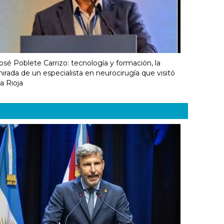
osé Poblete Carrizo: tecnología y formación, la
irada de un especialista en neurocirugía que visitó
a Rioja