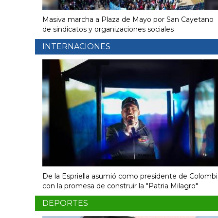
Masiva marcha a Plaza de Mayo por San Cayetano
de sindicatos y organizaciones sociales
INTERNACIONES
De la Espriella asumió como presidente de Colombi
con la promesa de construir la "Patria Milagro"
DEPORTES