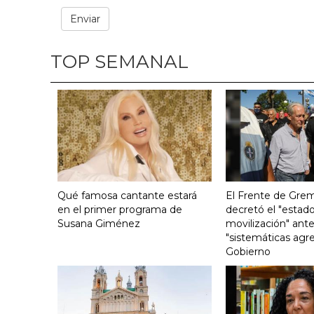
TOP SEMANAL
Qué famosa cantante estará
El Frente de Grem
en el primer programa de
decretó el "estado
Susana Giménez
movilización" ante
"sistemáticas agre
Gobierno