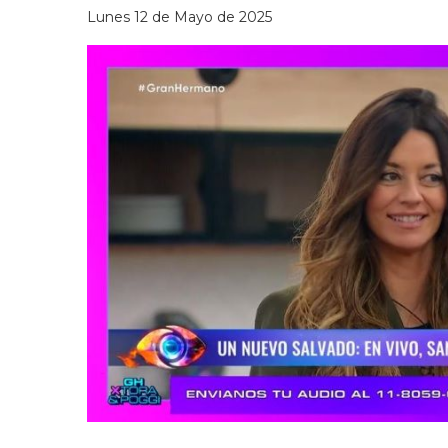
Lunes 12 de Mayo de 2025