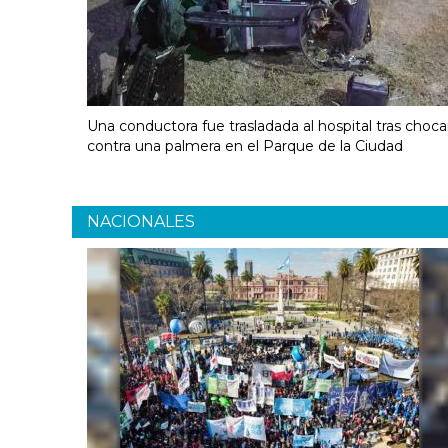
Una conductora fue trasladada al hospital tras choca
contra una palmera en el Parque de la Ciudad
NACIONALES