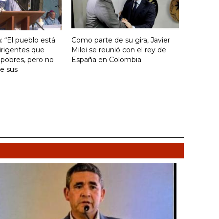
: “El pueblo está
Como parte de su gira, Javier
irigentes que
Milei se reunió con el rey de
 pobres, pero no
España en Colombia
e sus