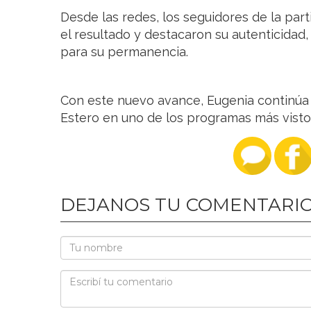
Desde las redes, los seguidores de la part
el resultado y destacaron su autenticidad
para su permanencia.
Con este nuevo avance, Eugenia continúa
Estero en uno de los programas más vistos
DEJANOS TU COMENTARI