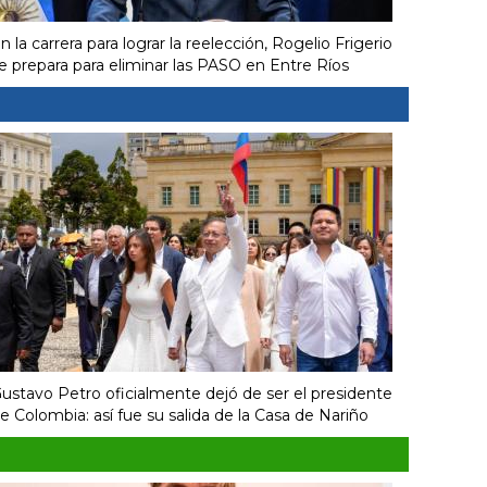
n la carrera para lograr la reelección, Rogelio Frigerio
e prepara para eliminar las PASO en Entre Ríos
ustavo Petro oficialmente dejó de ser el presidente
e Colombia: así fue su salida de la Casa de Nariño