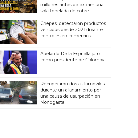
millones antes de extraer una
sola tonelada de cobre
Chepes: detectaron productos
vencidos desde 2021 durante
controles en comercios
Abelardo De la Espriella juró
como presidente de Colombia
Recuperaron dos automóviles
durante un allanamiento por
una causa de usurpación en
Nonogasta