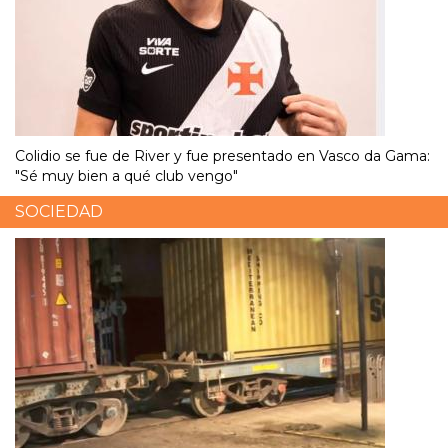
Colidio se fue de River y fue presentado en Vasco da Gama:
"Sé muy bien a qué club vengo"
SOCIEDAD