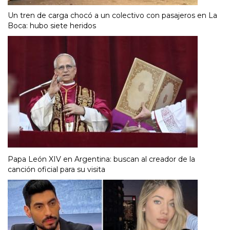
Un tren de carga chocó a un colectivo con pasajeros en La
Boca: hubo siete heridos
Papa León XIV en Argentina: buscan al creador de la
canción oficial para su visita