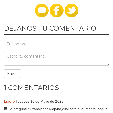
DEJANOS TU COMENTARIO
1 COMENTARIOS
Lidoro
| Jueves 15 de Mayo de 2025
Se pregunti el trabajador Riojano,cual sera el aumento, segun