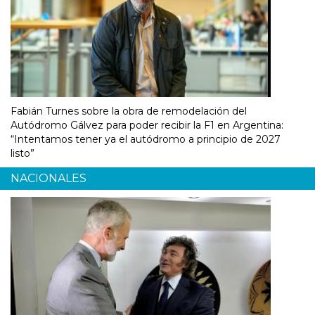
Fabián Turnes sobre la obra de remodelación del
Autódromo Gálvez para poder recibir la F1 en Argentina:
“Intentamos tener ya el autódromo a principio de 2027
listo”
NACIONALES