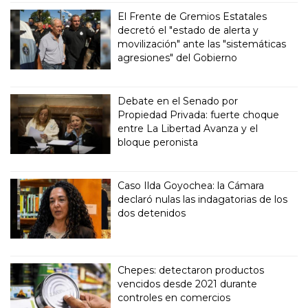
El Frente de Gremios Estatales
decretó el "estado de alerta y
movilización" ante las "sistemáticas
agresiones" del Gobierno
Debate en el Senado por
Propiedad Privada: fuerte choque
entre La Libertad Avanza y el
bloque peronista
Caso Ilda Goyochea: la Cámara
declaró nulas las indagatorias de los
dos detenidos
Chepes: detectaron productos
vencidos desde 2021 durante
controles en comercios