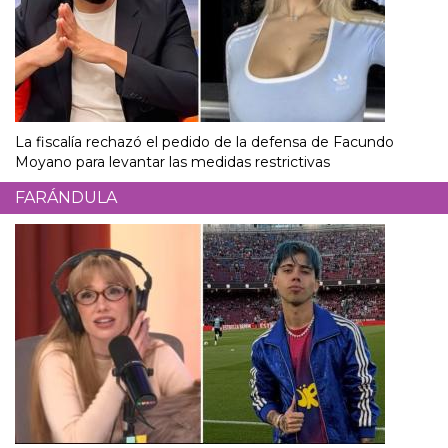
La fiscalía rechazó el pedido de la defensa de Facundo
Moyano para levantar las medidas restrictivas
FARÁNDULA