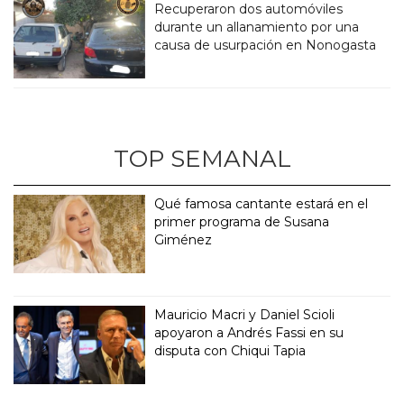
Recuperaron dos automóviles
durante un allanamiento por una
causa de usurpación en Nonogasta
TOP SEMANAL
Qué famosa cantante estará en el
primer programa de Susana
Giménez
Mauricio Macri y Daniel Scioli
apoyaron a Andrés Fassi en su
disputa con Chiqui Tapia