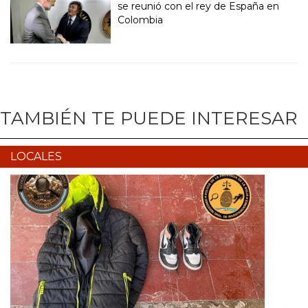
se reunió con el rey de España en
Colombia
TAMBIÉN TE PUEDE INTERESAR
LOCALES