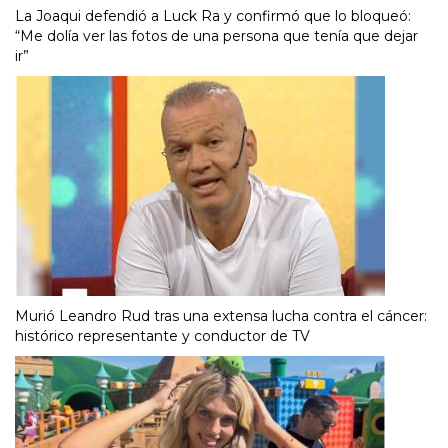
La Joaqui defendió a Luck Ra y confirmó que lo bloqueó:
“Me dolía ver las fotos de una persona que tenía que dejar
ir”
Murió Leandro Rud tras una extensa lucha contra el cáncer:
histórico representante y conductor de TV