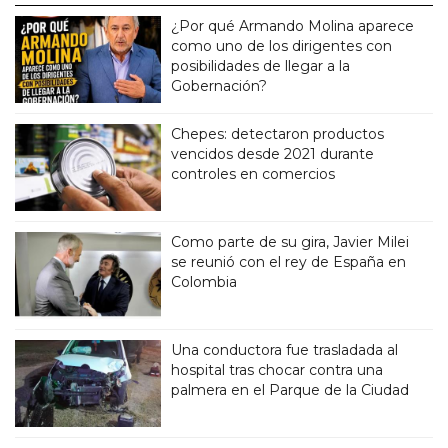
¿Por qué Armando Molina aparece
como uno de los dirigentes con
posibilidades de llegar a la
Gobernación?
Chepes: detectaron productos
vencidos desde 2021 durante
controles en comercios
Como parte de su gira, Javier Milei
se reunió con el rey de España en
Colombia
Una conductora fue trasladada al
hospital tras chocar contra una
palmera en el Parque de la Ciudad