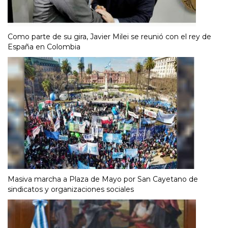
Como parte de su gira, Javier Milei se reunió con el rey de
España en Colombia
Masiva marcha a Plaza de Mayo por San Cayetano de
sindicatos y organizaciones sociales