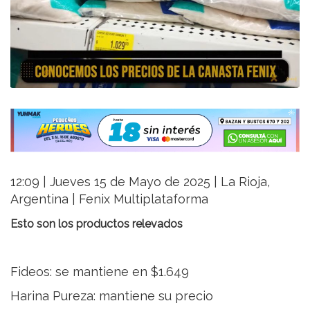
12:09 | Jueves 15 de Mayo de 2025 | La Rioja,
Argentina | Fenix Multiplataforma
Esto son los productos relevados
Fideos: se mantiene en $1.649
Harina Pureza: mantiene su precio