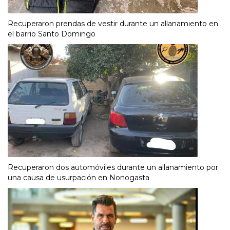
Recuperaron prendas de vestir durante un allanamiento en
el barrio Santo Domingo
Recuperaron dos automóviles durante un allanamiento por
una causa de usurpación en Nonogasta