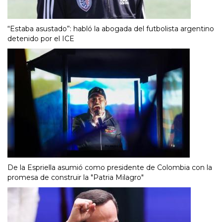
“Estaba asustado”: habló la abogada del futbolista argentino
detenido por el ICE
De la Espriella asumió como presidente de Colombia con la
promesa de construir la "Patria Milagro"