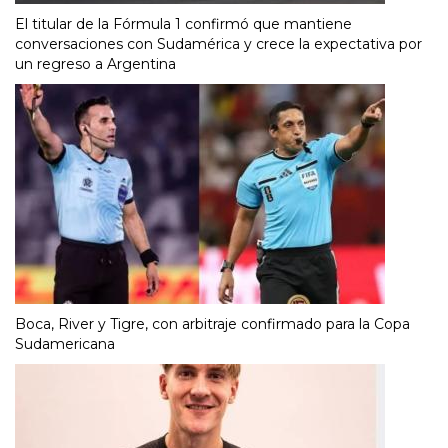
El titular de la Fórmula 1 confirmó que mantiene
conversaciones con Sudamérica y crece la expectativa por
un regreso a Argentina
Boca, River y Tigre, con arbitraje confirmado para la Copa
Sudamericana