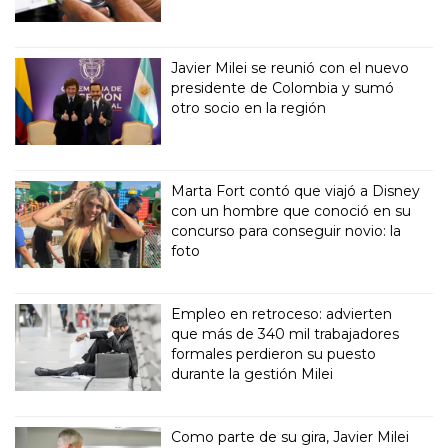
Javier Milei se reunió con el nuevo
presidente de Colombia y sumó
otro socio en la región
Marta Fort contó que viajó a Disney
con un hombre que conoció en su
concurso para conseguir novio: la
foto
Empleo en retroceso: advierten
que más de 340 mil trabajadores
formales perdieron su puesto
durante la gestión Milei
Como parte de su gira, Javier Milei