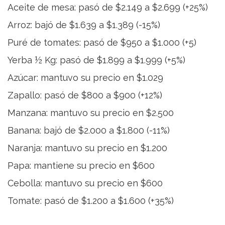
Aceite de mesa: pasó de $2.149 a $2.699 (+25%)
Arroz: bajó de $1.639 a $1.389 (-15%)
Puré de tomates: pasó de $950 a $1.000 (+5)
Yerba ½ Kg: pasó de $1.899 a $1.999 (+5%)
Azúcar: mantuvo su precio en $1.029
Zapallo: pasó de $800 a $900 (+12%)
Manzana: mantuvo su precio en $2.500
Banana: bajó de $2.000 a $1.800 (-11%)
Naranja: mantuvo su precio en $1.200
Papa: mantiene su precio en $600
Cebolla: mantuvo su precio en $600
Tomate: pasó de $1.200 a $1.600 (+35%)