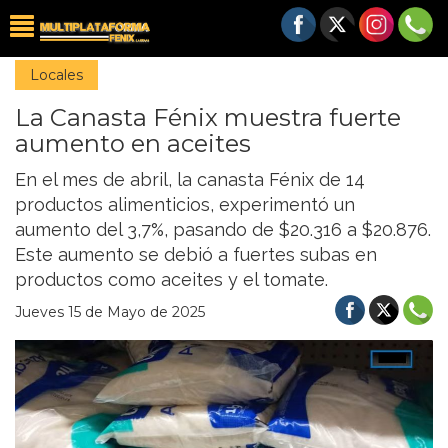
Locales
La Canasta Fénix muestra fuerte
aumento en aceites
En el mes de abril, la canasta Fénix de 14
productos alimenticios, experimentó un
aumento del 3,7%, pasando de $20.316 a $20.876.
Este aumento se debió a fuertes subas en
productos como aceites y el tomate.
Jueves 15 de Mayo de 2025