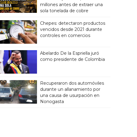
millones antes de extraer una
sola tonelada de cobre
Chepes: detectaron productos
vencidos desde 2021 durante
controles en comercios
Abelardo De la Espriella juró
como presidente de Colombia
Recuperaron dos automóviles
durante un allanamiento por
una causa de usurpación en
Nonogasta