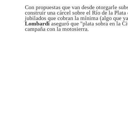
Con propuestas que van desde otorgarle subsi
construir una cárcel sobre el Río de la Plat
jubilados que cobran la mínima (algo que ya 
Lombardi
aseguró que "plata sobra en la Ci
campaña con la motosierra.