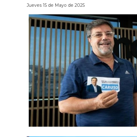
Jueves 15 de Mayo de 2025