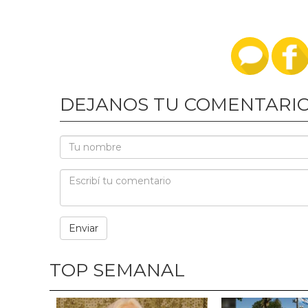
DEJANOS TU COMENTARI
TOP SEMANAL