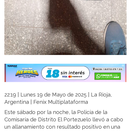
22:19 | Lunes 19 de Mayo de 2025 | La Rioja,
Argentina | Fenix Multiplataforma
Este sábado por la noche, la Policía de la
Comisaría de Distrito El Portezuelo llevó a cabo
un allanamiento con resultado positivo en una