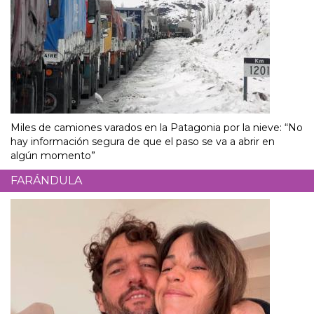
Miles de camiones varados en la Patagonia por la nieve: “No
hay información segura de que el paso se va a abrir en
algún momento”
FARÁNDULA