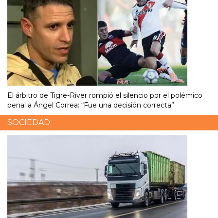
El árbitro de Tigre-River rompió el silencio por el polémico
penal a Ángel Correa: “Fue una decisión correcta”
SOCIEDAD