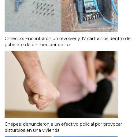
Chilecito: Encontraron un revólver y 17 cartuchos dentro del
gabinete de un medidor de luz
Chepes: denunciaron a un efectivo policial por provocar
disturbios en una vivienda