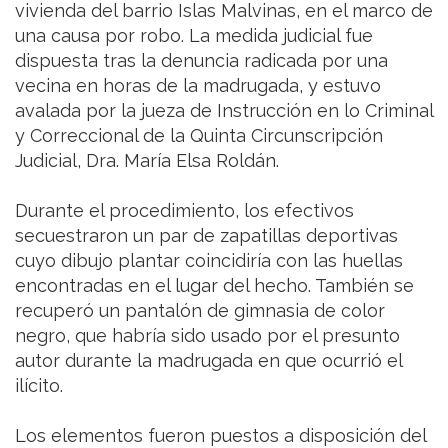
vivienda del barrio Islas Malvinas, en el marco de
una causa por robo. La medida judicial fue
dispuesta tras la denuncia radicada por una
vecina en horas de la madrugada, y estuvo
avalada por la jueza de Instrucción en lo Criminal
y Correccional de la Quinta Circunscripción
Judicial, Dra. María Elsa Roldán.
Durante el procedimiento, los efectivos
secuestraron un par de zapatillas deportivas
cuyo dibujo plantar coincidiría con las huellas
encontradas en el lugar del hecho. También se
recuperó un pantalón de gimnasia de color
negro, que habría sido usado por el presunto
autor durante la madrugada en que ocurrió el
ilícito.
Los elementos fueron puestos a disposición del