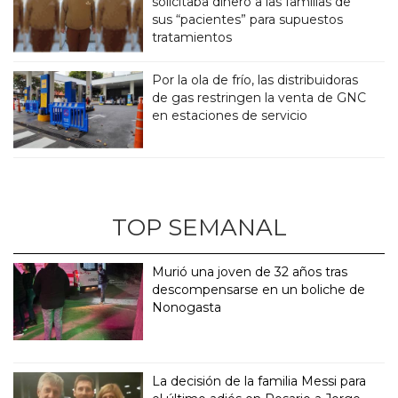
solicitaba dinero a las familias de
sus “pacientes” para supuestos
tratamientos
Por la ola de frío, las distribuidoras
de gas restringen la venta de GNC
en estaciones de servicio
TOP SEMANAL
Murió una joven de 32 años tras
descompensarse en un boliche de
Nonogasta
La decisión de la familia Messi para