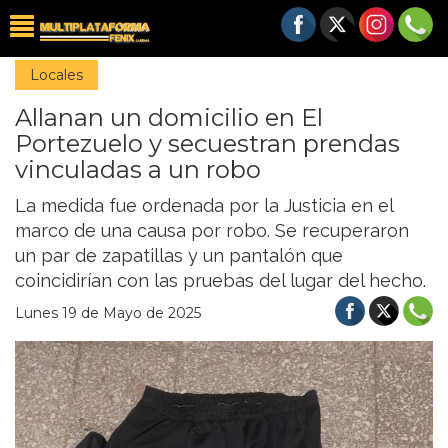
Locales
Allanan un domicilio en El
Portezuelo y secuestran prendas
vinculadas a un robo
La medida fue ordenada por la Justicia en el
marco de una causa por robo. Se recuperaron
un par de zapatillas y un pantalón que
coincidirían con las pruebas del lugar del hecho.
Lunes 19 de Mayo de 2025