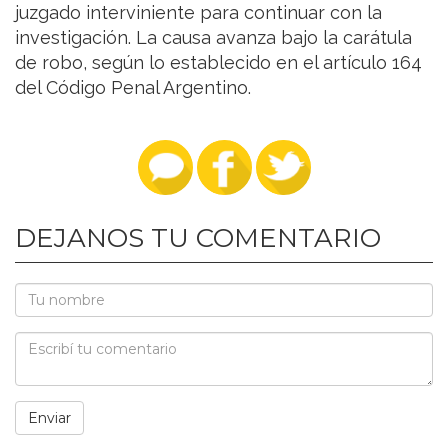
juzgado interviniente para continuar con la
investigación. La causa avanza bajo la carátula
de robo, según lo establecido en el artículo 164
del Código Penal Argentino.
DEJANOS TU COMENTARIO