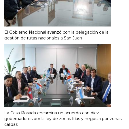
El Gobierno Nacional avanzó con la delegación de la
gestión de rutas nacionales a San Juan
La Casa Rosada encamina un acuerdo con diez
gobernadores por la ley de zonas frías y negocia por zonas
cálidas