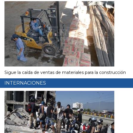
Sigue la caída de ventas de materiales para la construcción
INTERNACIONES