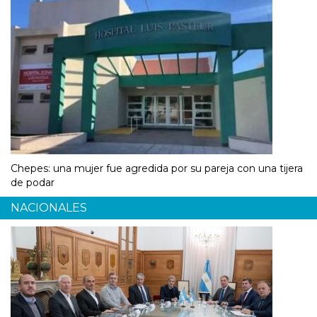
Chepes: una mujer fue agredida por su pareja con una tijera
de podar
NACIONALES