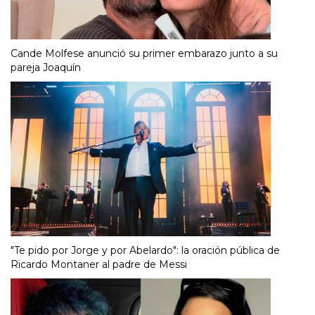
Cande Molfese anunció su primer embarazo junto a su
pareja Joaquín
"Te pido por Jorge y por Abelardo": la oración pública de
Ricardo Montaner al padre de Messi