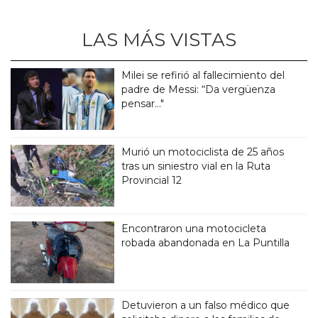
LAS MÁS VISTAS
Milei se refirió al fallecimiento del
padre de Messi: “Da vergüenza
pensar..."
Murió un motociclista de 25 años
tras un siniestro vial en la Ruta
Provincial 12
Encontraron una motocicleta
robada abandonada en La Puntilla
Detuvieron a un falso médico que