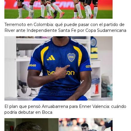
Terremoto en Colombia: qué puede pasar con el partido de
River ante Independiente Santa Fe por Copa Sudamericana
El plan que pensó Arruabarrena para Enner Valencia: cuándo
podría debutar en Boca