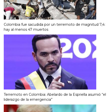
Colombia fue sacudida por un terremoto de magnitud 7,4:
hay al menos 47 muertos
Terremoto en Colombia: Abelardo de la Espriella asumió “el
liderazgo de la emergencia”