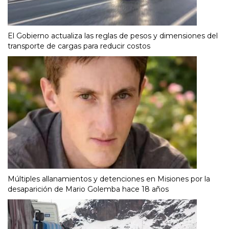
El Gobierno actualiza las reglas de pesos y dimensiones del
transporte de cargas para reducir costos
Múltiples allanamientos y detenciones en Misiones por la
desaparición de Mario Golemba hace 18 años