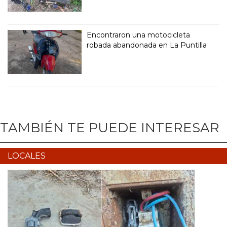
Encontraron una motocicleta
robada abandonada en La Puntilla
TAMBIÉN TE PUEDE INTERESAR
LOCALES