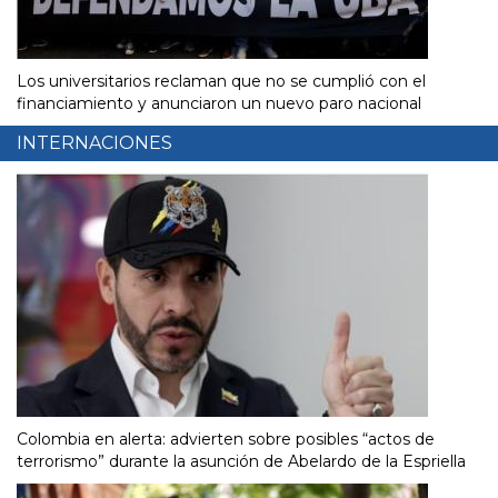
Los universitarios reclaman que no se cumplió con el
financiamiento y anunciaron un nuevo paro nacional
INTERNACIONES
Colombia en alerta: advierten sobre posibles “actos de
terrorismo” durante la asunción de Abelardo de la Espriella