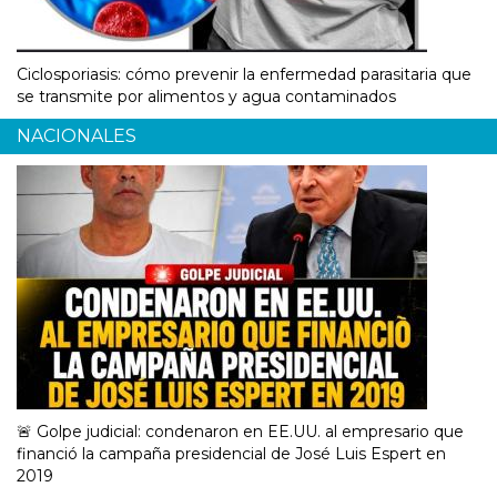
Ciclosporiasis: cómo prevenir la enfermedad parasitaria que
se transmite por alimentos y agua contaminados
NACIONALES
🚨 Golpe judicial: condenaron en EE.UU. al empresario que
financió la campaña presidencial de José Luis Espert en
2019