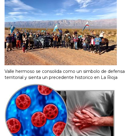
Valle hermoso se consolida como un simbolo de defensa
territorial y sienta un precedente historico en La Rioja