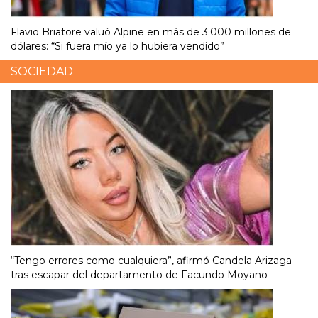
Flavio Briatore valuó Alpine en más de 3.000 millones de
dólares: “Si fuera mío ya lo hubiera vendido”
SOCIEDAD
“Tengo errores como cualquiera”, afirmó Candela Arizaga
tras escapar del departamento de Facundo Moyano