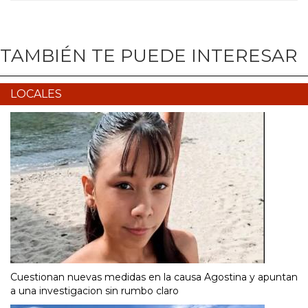
TAMBIÉN TE PUEDE INTERESAR
LOCALES
Cuestionan nuevas medidas en la causa Agostina y apuntan
a una investigacion sin rumbo claro