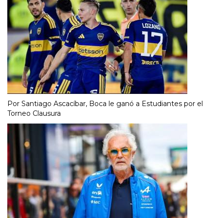
Por Santiago Ascacíbar, Boca le ganó a Estudiantes por el
Torneo Clausura