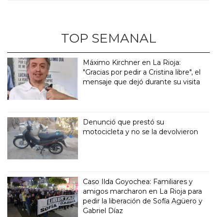
TOP SEMANAL
Máximo Kirchner en La Rioja:
"Gracias por pedir a Cristina libre", el
mensaje que dejó durante su visita
Denunció que prestó su
motocicleta y no se la devolvieron
Caso Ilda Goyochea: Familiares y
amigos marcharon en La Rioja para
pedir la liberación de Sofía Agüero y
Gabriel Díaz