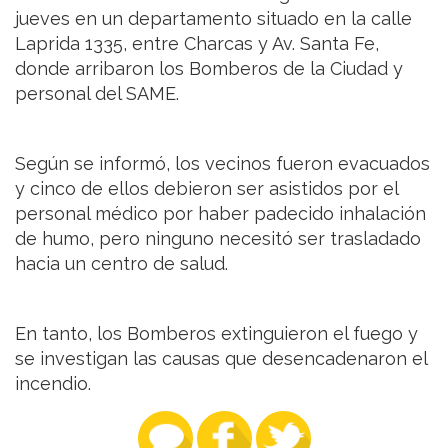
jueves en un departamento situado en la calle
Laprida 1335, entre Charcas y Av. Santa Fe,
donde arribaron los Bomberos de la Ciudad y
personal del SAME.
Según se informó, los vecinos fueron evacuados
y cinco de ellos debieron ser asistidos por el
personal médico por haber padecido inhalación
de humo, pero ninguno necesitó ser trasladado
hacia un centro de salud.
En tanto, los Bomberos extinguieron el fuego y
se investigan las causas que desencadenaron el
incendio.