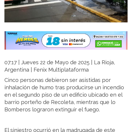
07:17 | Jueves 22 de Mayo de 2025 | La Rioja,
Argentina | Fenix Multiplataforma
Cinco personas debieron ser asistidas por
inhalación de humo tras producirse un incendio
en el segundo piso de un edificio ubicado en el
barrio porteño de Recoleta, mientras que lo
Bomberos lograron extinguir el fuego.
El siniestro ocurrió en la madrugada de este