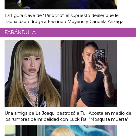
La figura clave de "Pinocho", el supuesto dealer que le
habría dado droga a Facundo Moyano y Candela Arizaga
FARÁNDULA
Una amiga de La Joaqui destrozó a Tuli Acosta en medio de
los rumores de infidelidad con Luck Ra: "Mosquita muerta"