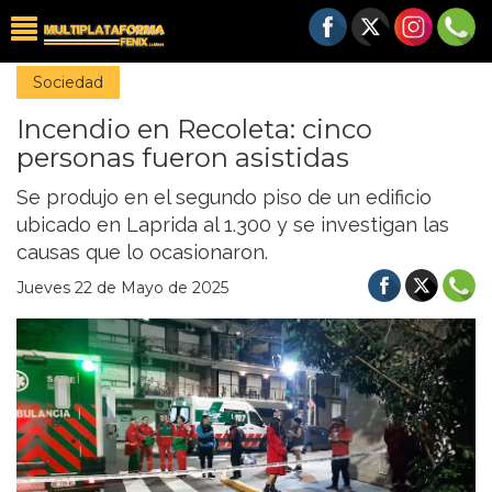
Sociedad
Incendio en Recoleta: cinco
personas fueron asistidas
Se produjo en el segundo piso de un edificio
ubicado en Laprida al 1.300 y se investigan las
causas que lo ocasionaron.
Jueves 22 de Mayo de 2025