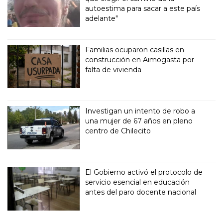
autoestima para sacar a este país
adelante"
Familias ocuparon casillas en
construcción en Aimogasta por
falta de vivienda
Investigan un intento de robo a
una mujer de 67 años en pleno
centro de Chilecito
El Gobierno activó el protocolo de
servicio esencial en educación
antes del paro docente nacional