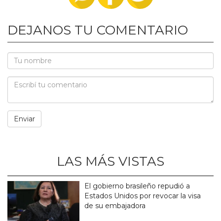
DEJANOS TU COMENTARIO
LAS MÁS VISTAS
El gobierno brasileño repudió a
Estados Unidos por revocar la visa
de su embajadora