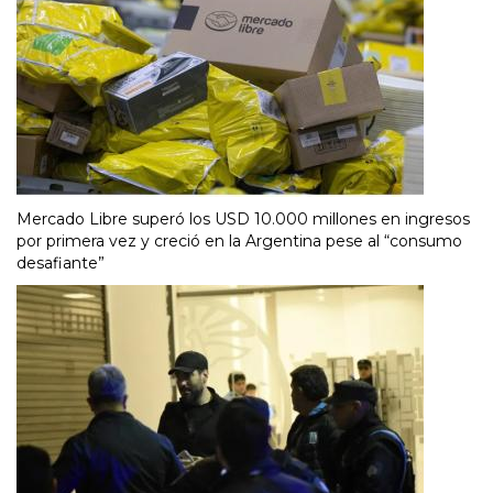
Mercado Libre superó los USD 10.000 millones en ingresos
por primera vez y creció en la Argentina pese al “consumo
desafiante”