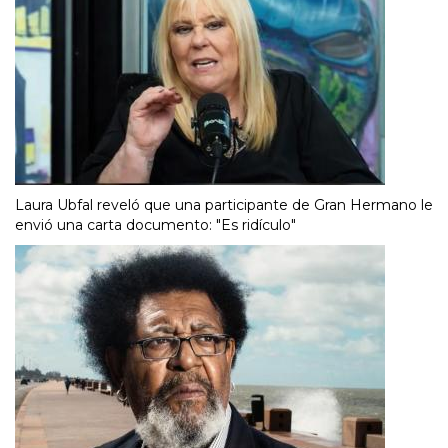
Laura Ubfal reveló que una participante de Gran Hermano le
envió una carta documento: "Es ridículo"