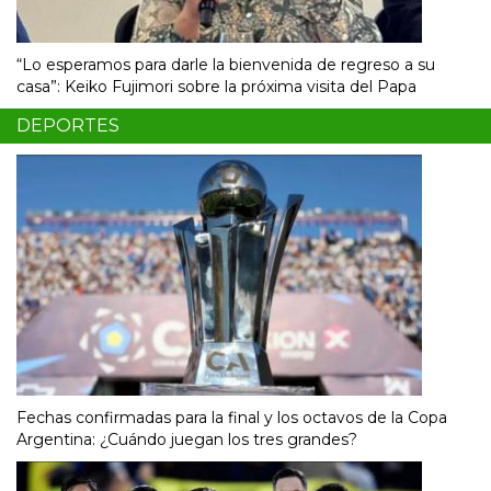
“Lo esperamos para darle la bienvenida de regreso a su
casa”: Keiko Fujimori sobre la próxima visita del Papa
DEPORTES
Fechas confirmadas para la final y los octavos de la Copa
Argentina: ¿Cuándo juegan los tres grandes?