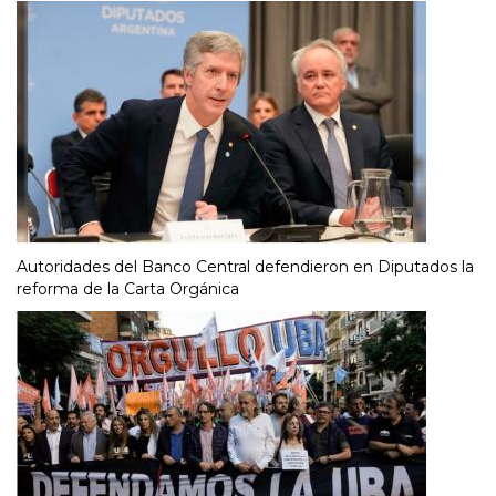
Autoridades del Banco Central defendieron en Diputados la
reforma de la Carta Orgánica