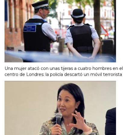
Una mujer atacó con unas tijeras a cuatro hombres en el
centro de Londres: la policía descartó un móvil terrorista