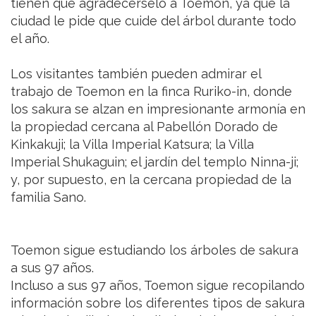
tienen que agradecérselo a Toemon, ya que la
ciudad le pide que cuide del árbol durante todo
el año.
Los visitantes también pueden admirar el
trabajo de Toemon en la finca Ruriko-in, donde
los sakura se alzan en impresionante armonía en
la propiedad cercana al Pabellón Dorado de
Kinkakuji; la Villa Imperial Katsura; la Villa
Imperial Shukaguin; el jardín del templo Ninna-ji;
y, por supuesto, en la cercana propiedad de la
familia Sano.
Toemon sigue estudiando los árboles de sakura
a sus 97 años.
Incluso a sus 97 años, Toemon sigue recopilando
información sobre los diferentes tipos de sakura