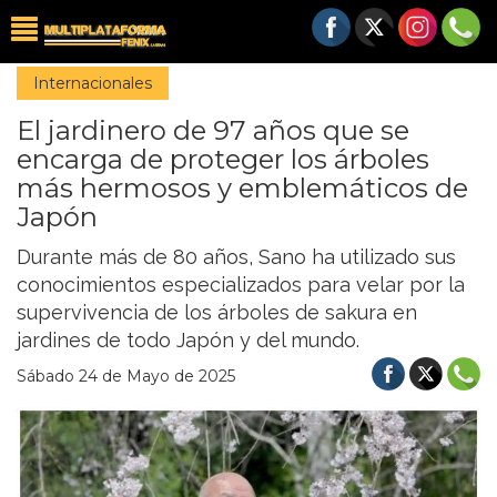
Internacionales
El jardinero de 97 años que se
encarga de proteger los árboles
más hermosos y emblemáticos de
Japón
Durante más de 80 años, Sano ha utilizado sus
conocimientos especializados para velar por la
supervivencia de los árboles de sakura en
jardines de todo Japón y del mundo.
Sábado 24 de Mayo de 2025