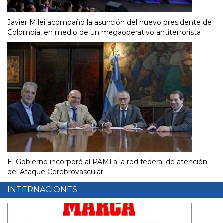
Javier Milei acompañó la asunción del nuevo presidente de
Colombia, en medio de un megaoperativo antiterrorista
El Gobierno incorporó al PAMI a la red federal de atención
del Ataque Cerebrovascular
INTERNACIONES