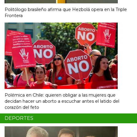
Politólogo brasileño afirma que Hezbolá opera en la Triple
Frontera
Polémica en Chile: quieren obligar a las mujeres que
decidan hacer un aborto a escuchar antes el latido del
corazón del feto
DEPORTES