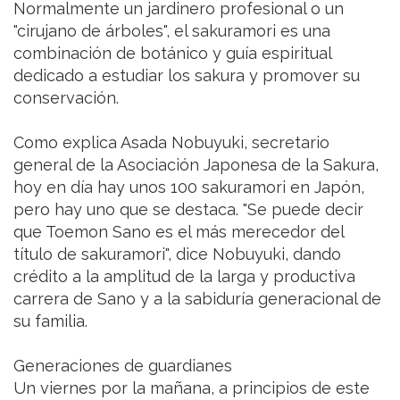
Normalmente un jardinero profesional o un
"cirujano de árboles", el sakuramori es una
combinación de botánico y guía espiritual
dedicado a estudiar los sakura y promover su
conservación.
Como explica Asada Nobuyuki, secretario
general de la Asociación Japonesa de la Sakura,
hoy en día hay unos 100 sakuramori en Japón,
pero hay uno que se destaca. "Se puede decir
que Toemon Sano es el más merecedor del
título de sakuramori", dice Nobuyuki, dando
crédito a la amplitud de la larga y productiva
carrera de Sano y a la sabiduría generacional de
su familia.
Generaciones de guardianes
Un viernes por la mañana, a principios de este