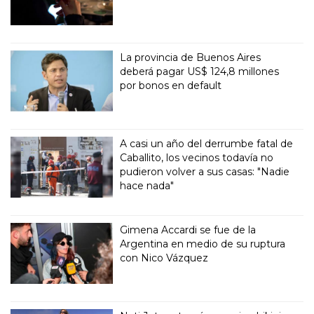
La provincia de Buenos Aires
deberá pagar US$ 124,8 millones
por bonos en default
A casi un año del derrumbe fatal de
Caballito, los vecinos todavía no
pudieron volver a sus casas: "Nadie
hace nada"
Gimena Accardi se fue de la
Argentina en medio de su ruptura
con Nico Vázquez