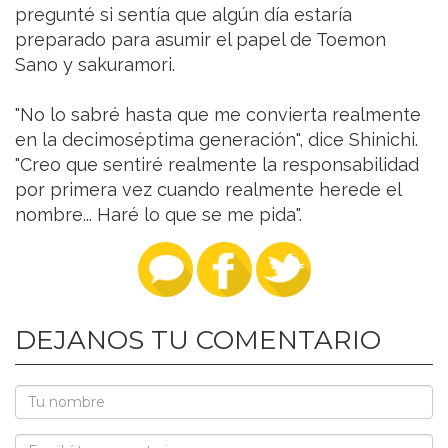
pregunté si sentía que algún día estaría
preparado para asumir el papel de Toemon
Sano y sakuramori.
"No lo sabré hasta que me convierta realmente
en la decimoséptima generación", dice Shinichi.
"Creo que sentiré realmente la responsabilidad
por primera vez cuando realmente herede el
nombre... Haré lo que se me pida".
DEJANOS TU COMENTARIO