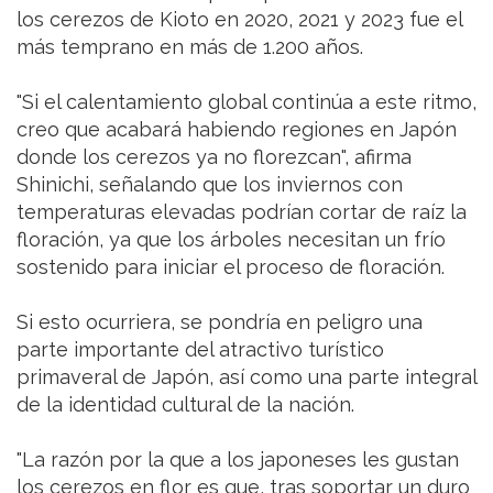
los cerezos de Kioto en 2020, 2021 y 2023 fue el
más temprano en más de 1.200 años.
"Si el calentamiento global continúa a este ritmo,
creo que acabará habiendo regiones en Japón
donde los cerezos ya no florezcan", afirma
Shinichi, señalando que los inviernos con
temperaturas elevadas podrían cortar de raíz la
floración, ya que los árboles necesitan un frío
sostenido para iniciar el proceso de floración.
Si esto ocurriera, se pondría en peligro una
parte importante del atractivo turístico
primaveral de Japón, así como una parte integral
de la identidad cultural de la nación.
"La razón por la que a los japoneses les gustan
los cerezos en flor es que, tras soportar un duro