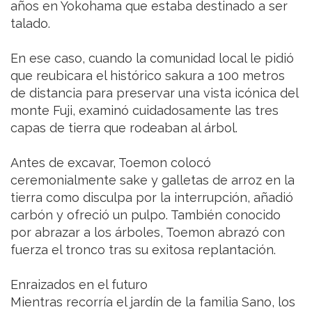
años en Yokohama que estaba destinado a ser
talado.
En ese caso, cuando la comunidad local le pidió
que reubicara el histórico sakura a 100 metros
de distancia para preservar una vista icónica del
monte Fuji, examinó cuidadosamente las tres
capas de tierra que rodeaban al árbol.
Antes de excavar, Toemon colocó
ceremonialmente sake y galletas de arroz en la
tierra como disculpa por la interrupción, añadió
carbón y ofreció un pulpo. También conocido
por abrazar a los árboles, Toemon abrazó con
fuerza el tronco tras su exitosa replantación.
Enraizados en el futuro
Mientras recorría el jardín de la familia Sano, los