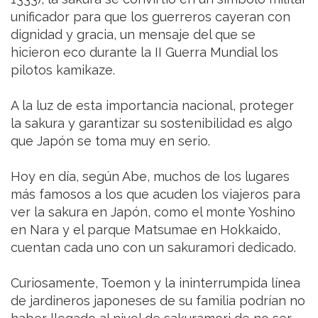
unificador para que los guerreros cayeran con
dignidad y gracia, un mensaje del que se
hicieron eco durante la II Guerra Mundial los
pilotos kamikaze.
A la luz de esta importancia nacional, proteger
la sakura y garantizar su sostenibilidad es algo
que Japón se toma muy en serio.
Hoy en día, según Abe, muchos de los lugares
más famosos a los que acuden los viajeros para
ver la sakura en Japón, como el monte Yoshino
en Nara y el parque Matsumae en Hokkaido,
cuentan cada uno con un sakuramori dedicado.
Curiosamente, Toemon y la ininterrumpida línea
de jardineros japoneses de su familia podrían no