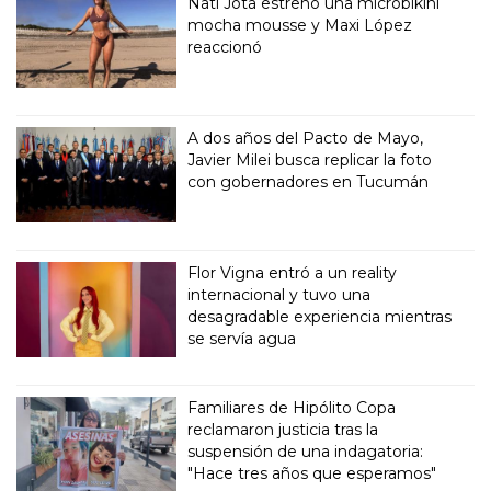
Nati Jota estrenó una microbikini
mocha mousse y Maxi López
reaccionó
A dos años del Pacto de Mayo,
Javier Milei busca replicar la foto
con gobernadores en Tucumán
Flor Vigna entró a un reality
internacional y tuvo una
desagradable experiencia mientras
se servía agua
Familiares de Hipólito Copa
reclamaron justicia tras la
suspensión de una indagatoria:
"Hace tres años que esperamos"