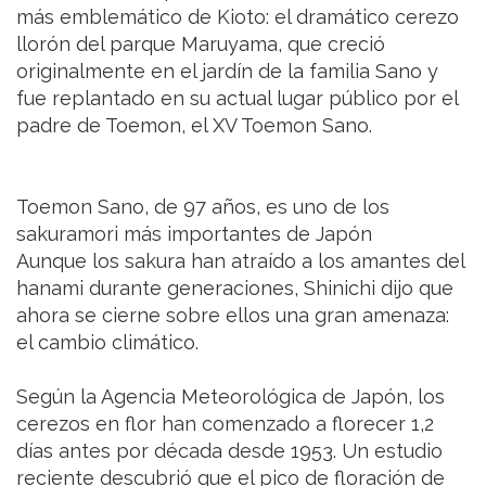
más emblemático de Kioto: el dramático cerezo
llorón del parque Maruyama, que creció
originalmente en el jardín de la familia Sano y
fue replantado en su actual lugar público por el
padre de Toemon, el XV Toemon Sano.
Toemon Sano, de 97 años, es uno de los
sakuramori más importantes de Japón
Aunque los sakura han atraído a los amantes del
hanami durante generaciones, Shinichi dijo que
ahora se cierne sobre ellos una gran amenaza:
el cambio climático.
Según la Agencia Meteorológica de Japón, los
cerezos en flor han comenzado a florecer 1,2
días antes por década desde 1953. Un estudio
reciente descubrió que el pico de floración de