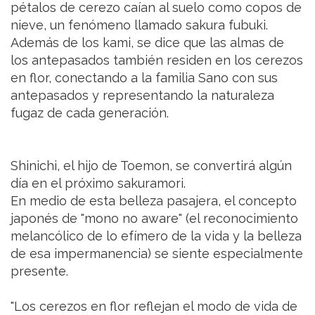
pétalos de cerezo caían al suelo como copos de
nieve, un fenómeno llamado sakura fubuki.
Además de los kami, se dice que las almas de
los antepasados también residen en los cerezos
en flor, conectando a la familia Sano con sus
antepasados y representando la naturaleza
fugaz de cada generación.
Shinichi, el hijo de Toemon, se convertirá algún
día en el próximo sakuramori.
En medio de esta belleza pasajera, el concepto
japonés de "mono no aware" (el reconocimiento
melancólico de lo efímero de la vida y la belleza
de esa impermanencia) se siente especialmente
presente.
"Los cerezos en flor reflejan el modo de vida de