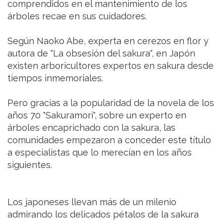
comprendidos en el mantenimiento de los
árboles recae en sus cuidadores.
Según Naoko Abe, experta en cerezos en flor y
autora de "La obsesión del sakura", en Japón
existen arboricultores expertos en sakura desde
tiempos inmemoriales.
Pero gracias a la popularidad de la novela de los
años 70 "Sakuramori", sobre un experto en
árboles encaprichado con la sakura, las
comunidades empezaron a conceder este título
a especialistas que lo merecían en los años
siguientes.
Los japoneses llevan más de un milenio
admirando los delicados pétalos de la sakura