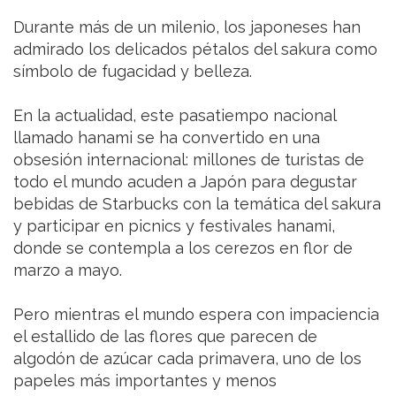
Durante más de un milenio, los japoneses han
admirado los delicados pétalos del sakura como
símbolo de fugacidad y belleza.
En la actualidad, este pasatiempo nacional
llamado hanami se ha convertido en una
obsesión internacional: millones de turistas de
todo el mundo acuden a Japón para degustar
bebidas de Starbucks con la temática del sakura
y participar en picnics y festivales hanami,
donde se contempla a los cerezos en flor de
marzo a mayo.
Pero mientras el mundo espera con impaciencia
el estallido de las flores que parecen de
algodón de azúcar cada primavera, uno de los
papeles más importantes y menos