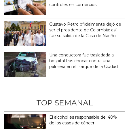
controles en comercios
Gustavo Petro oficialmente dejó de
ser el presidente de Colombia: así
fue su salida de la Casa de Nariño
Una conductora fue trasladada al
hospital tras chocar contra una
palmera en el Parque de la Ciudad
TOP SEMANAL
El alcohol es responsable del 40%
de los casos de cáncer