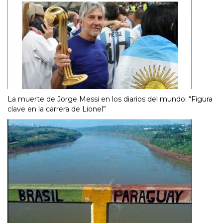
La muerte de Jorge Messi en los diarios del mundo: “Figura
clave en la carrera de Lionel”