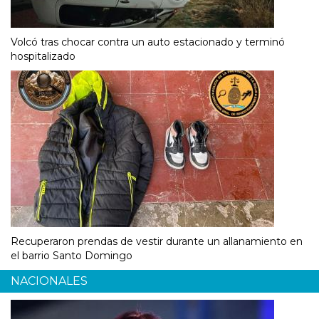
Volcó tras chocar contra un auto estacionado y terminó
hospitalizado
Recuperaron prendas de vestir durante un allanamiento en
el barrio Santo Domingo
NACIONALES