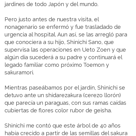
jardines de todo Japón y del mundo.
Pero justo antes de nuestra visita, el
nonagenario se enfermó y fue trasladado de
urgencia al hospital. Aun así, se las arregló para
que conociera a su hijo, Shinichi Sano, que
supervisa las operaciones en Ueto Zoen y que
algún día sucederá a su padre y continuará el
legado familiar como próximo Toemon y
sakuramori.
Mientras paseábamos por el jardín, Shinichi se
detuvo ante un shidarezakura (cerezo llorón)
que parecía un paraguas, con sus ramas caídas
cubiertas de flores color rubor de geisha.
Shinichi me contó que este árbol de 40 años
había crecido a partir de las semillas del sakura