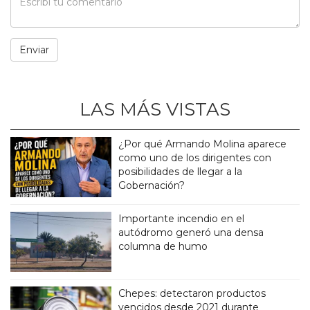
LAS MÁS VISTAS
¿Por qué Armando Molina aparece
como uno de los dirigentes con
posibilidades de llegar a la
Gobernación?
Importante incendio en el
autódromo generó una densa
columna de humo
Chepes: detectaron productos
vencidos desde 2021 durante