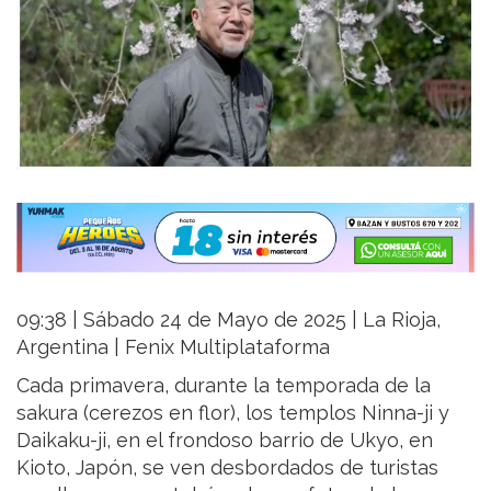
09:38 | Sábado 24 de Mayo de 2025 | La Rioja,
Argentina | Fenix Multiplataforma
Cada primavera, durante la temporada de la
sakura (cerezos en flor), los templos Ninna-ji y
Daikaku-ji, en el frondoso barrio de Ukyo, en
Kioto, Japón, se ven desbordados de turistas