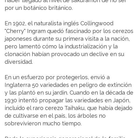
haber llegado al nivel de sakuramori de no ser
por un botánico británico.
En 1902, el naturalista inglés Collingwood
"Cherry" Ingram quedó fascinado por los cerezos
japoneses durante su primera visita a la nación,
pero lamentó cómo la industrialización y la
clonación habían provocado un declive en su
diversidad.
En un esfuerzo por protegerlos, envió a
Inglaterra 50 variedades en peligro de extinción
y las plantó en su jardín. Cuando en la década de
1930 intentó propagar las variedades en Japón,
incluido el raro cerezo Taihaku, que había dejado
de cultivarse en el país, los árboles no
sobrevivieron mucho tiempo.