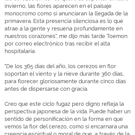
invierno, las flores aparecen en el paisaje
monocromo como si anunciaran la llegada de la
primavera. Esta presencia silenciosa es lo que
atrae a la gente y resuena profundamente en
nuestros corazones", me dijo más tarde Toemon
por correo electrónico tras recibir el alta
hospitalaria.
"De los 365 días del año, los cerezos en flor
soportan el viento y la nieve durante 360 días,
para florecer gloriosamente durante cinco días
antes de dispersarse con gracia.
Creo que este ciclo fugaz pero digno refleja la
perspectiva japonesa de la vida. Puede haber un
sentido de personificación en la forma en que
vemos la flor del cerezo, como si encarnara una
creencia espiritual o moral de que, a través de la