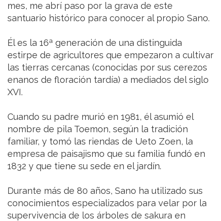
mes, me abrí paso por la grava de este
santuario histórico para conocer al propio Sano.
Él es la 16ª generación de una distinguida
estirpe de agricultores que empezaron a cultivar
las tierras cercanas (conocidas por sus cerezos
enanos de floración tardía) a mediados del siglo
XVI.
Cuando su padre murió en 1981, él asumió el
nombre de pila Toemon, según la tradición
familiar, y tomó las riendas de Ueto Zoen, la
empresa de paisajismo que su familia fundó en
1832 y que tiene su sede en el jardín.
Durante más de 80 años, Sano ha utilizado sus
conocimientos especializados para velar por la
supervivencia de los árboles de sakura en