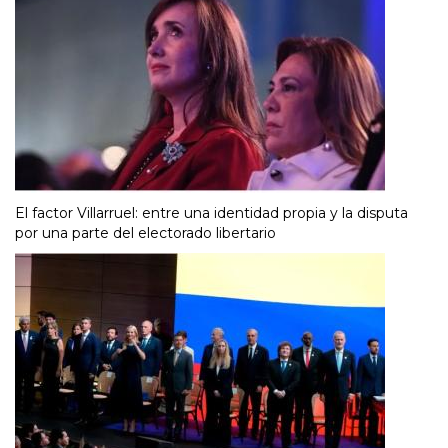
El factor Villarruel: entre una identidad propia y la disputa
por una parte del electorado libertario