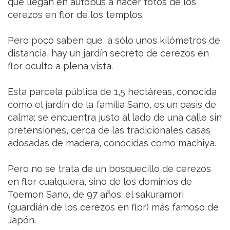
que llegan en autobús a hacer fotos de los
cerezos en flor de los templos.
Pero poco saben que, a sólo unos kilómetros de
distancia, hay un jardín secreto de cerezos en
flor oculto a plena vista.
Esta parcela pública de 1,5 hectáreas, conocida
como el jardín de la familia Sano, es un oasis de
calma; se encuentra justo al lado de una calle sin
pretensiones, cerca de las tradicionales casas
adosadas de madera, conocidas como machiya.
Pero no se trata de un bosquecillo de cerezos
en flor cualquiera, sino de los dominios de
Toemon Sano, de 97 años: el sakuramori
(guardián de los cerezos en flor) más famoso de
Japón.