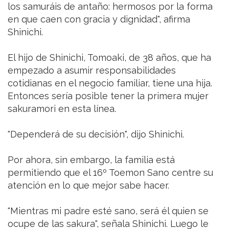
los samuráis de antaño: hermosos por la forma
en que caen con gracia y dignidad", afirma
Shinichi.
El hijo de Shinichi, Tomoaki, de 38 años, que ha
empezado a asumir responsabilidades
cotidianas en el negocio familiar, tiene una hija.
Entonces sería posible tener la primera mujer
sakuramori en esta línea.
"Dependerá de su decisión", dijo Shinichi.
Por ahora, sin embargo, la familia está
permitiendo que el 16º Toemon Sano centre su
atención en lo que mejor sabe hacer.
"Mientras mi padre esté sano, será él quien se
ocupe de las sakura", señala Shinichi. Luego le