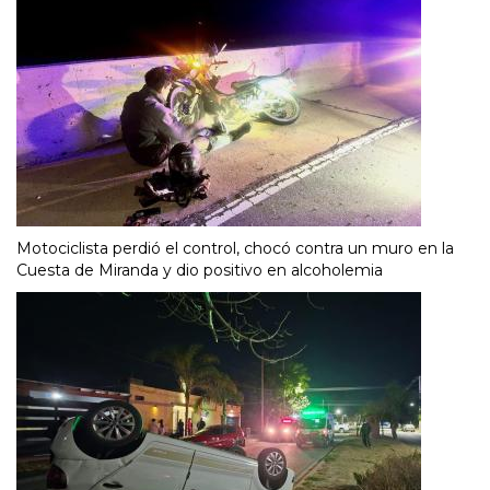
Motociclista perdió el control, chocó contra un muro en la
Cuesta de Miranda y dio positivo en alcoholemia