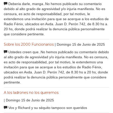
Deberia darle, manga..No hemos publicado su comentario
debido al alto grado de agresividad y/o injuria manifiesta. No es
censura, es acto de responsabilidad, por tal motivo, le
extendemos una invitación para que se acerque a los estudios de
Radio Fénix, ubicados en Avda. Juan D. Perón 742, de 8.30 hs a
20 hs, donde podrá realizar la denuncia pública personalmente
que considere pertinente.
Sobre los 2000 Funcionarios
| Domingo 15 de Junio de 2025
Ustedes creen que..No hemos publicado su comentario debido
al alto grado de agresividad y/o injuria manifiesta. No es censura,
es acto de responsabilidad, por tal motivo, le extendemos una
invitación para que se acerque a los estudios de Radio Fénix,
ubicados en Avda. Juan D. Perón 742, de 8.30 hs a 20 hs, donde
podrá realizar la denuncia pública personalmente que considere
pertinente.
A los ladrones no los queremos
| Domingo 15 de Junio de 2025
Vos y Richard y su séquito tampoco son queridos