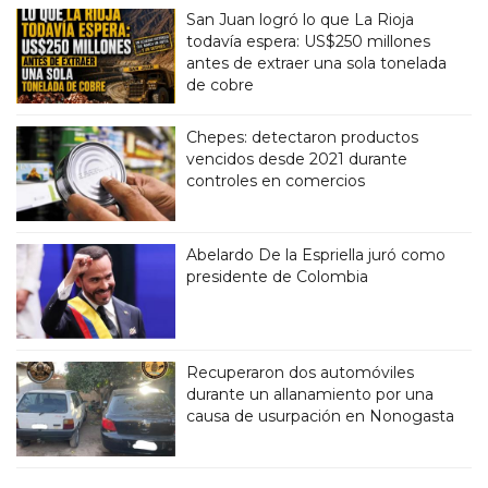
San Juan logró lo que La Rioja
todavía espera: US$250 millones
antes de extraer una sola tonelada
de cobre
Chepes: detectaron productos
vencidos desde 2021 durante
controles en comercios
Abelardo De la Espriella juró como
presidente de Colombia
Recuperaron dos automóviles
durante un allanamiento por una
causa de usurpación en Nonogasta