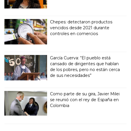
Chepes: detectaron productos
vencidos desde 2021 durante
controles en comercios
García Cuerva: “El pueblo está
cansado de dirigentes que hablan
de los pobres, pero no están cerca
de sus necesidades”
Como parte de su gira, Javier Milei
se reunió con el rey de España en
Colombia