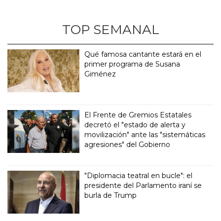
TOP SEMANAL
Qué famosa cantante estará en el
primer programa de Susana
Giménez
El Frente de Gremios Estatales
decretó el "estado de alerta y
movilización" ante las "sistemáticas
agresiones" del Gobierno
"Diplomacia teatral en bucle": el
presidente del Parlamento iraní se
burla de Trump