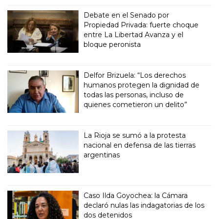
Debate en el Senado por
Propiedad Privada: fuerte choque
entre La Libertad Avanza y el
bloque peronista
Delfor Brizuela: “Los derechos
humanos protegen la dignidad de
todas las personas, incluso de
quienes cometieron un delito”
La Rioja se sumó a la protesta
nacional en defensa de las tierras
argentinas
Caso Ilda Goyochea: la Cámara
declaró nulas las indagatorias de los
dos detenidos