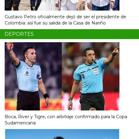
Gustavo Petro oficialmente dejó de ser el presidente de
Colombia: así fue su salida de la Casa de Nariño
DEPORTES
Boca, River y Tigre, con arbitraje confirmado para la Copa
Sudamericana