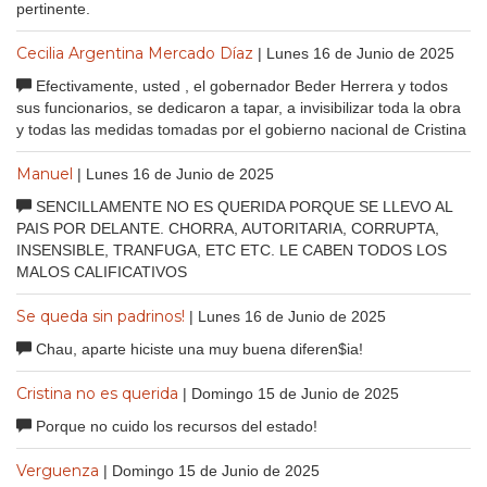
pertinente.
Cecilia Argentina Mercado Díaz
| Lunes 16 de Junio de 2025
Efectivamente, usted , el gobernador Beder Herrera y todos
sus funcionarios, se dedicaron a tapar, a invisibilizar toda la obra
y todas las medidas tomadas por el gobierno nacional de Cristina
Manuel
| Lunes 16 de Junio de 2025
SENCILLAMENTE NO ES QUERIDA PORQUE SE LLEVO AL
PAIS POR DELANTE. CHORRA, AUTORITARIA, CORRUPTA,
INSENSIBLE, TRANFUGA, ETC ETC. LE CABEN TODOS LOS
MALOS CALIFICATIVOS
Se queda sin padrinos!
| Lunes 16 de Junio de 2025
Chau, aparte hiciste una muy buena diferen$ia!
Cristina no es querida
| Domingo 15 de Junio de 2025
Porque no cuido los recursos del estado!
Verguenza
| Domingo 15 de Junio de 2025