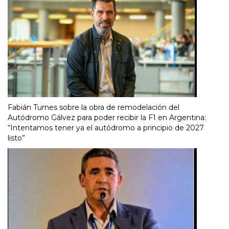
Fabián Turnes sobre la obra de remodelación del
Autódromo Gálvez para poder recibir la F1 en Argentina:
“Intentamos tener ya el autódromo a principio de 2027
listo”