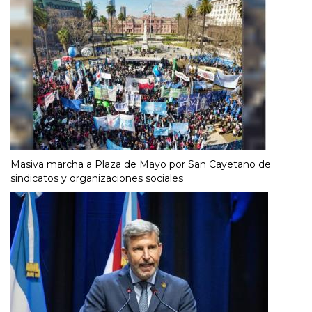
Masiva marcha a Plaza de Mayo por San Cayetano de
sindicatos y organizaciones sociales