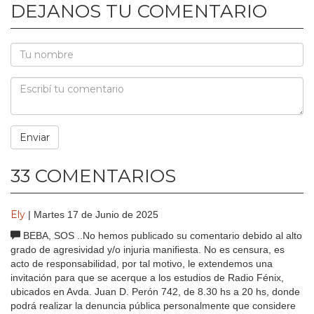
DEJANOS TU COMENTARIO
33 COMENTARIOS
Ely
| Martes 17 de Junio de 2025
BEBA, SOS ..No hemos publicado su comentario debido al alto
grado de agresividad y/o injuria manifiesta. No es censura, es
acto de responsabilidad, por tal motivo, le extendemos una
invitación para que se acerque a los estudios de Radio Fénix,
ubicados en Avda. Juan D. Perón 742, de 8.30 hs a 20 hs, donde
podrá realizar la denuncia pública personalmente que considere