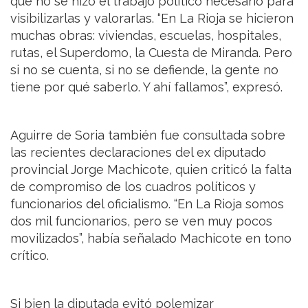
que no se hizo el trabajo político necesario para
visibilizarlas y valorarlas. “En La Rioja se hicieron
muchas obras: viviendas, escuelas, hospitales,
rutas, el Superdomo, la Cuesta de Miranda. Pero
si no se cuenta, si no se defiende, la gente no
tiene por qué saberlo. Y ahí fallamos”, expresó.
Aguirre de Soria también fue consultada sobre
las recientes declaraciones del ex diputado
provincial Jorge Machicote, quien criticó la falta
de compromiso de los cuadros políticos y
funcionarios del oficialismo. “En La Rioja somos
dos mil funcionarios, pero se ven muy pocos
movilizados”, había señalado Machicote en tono
crítico.
Si bien la diputada evitó polemizar