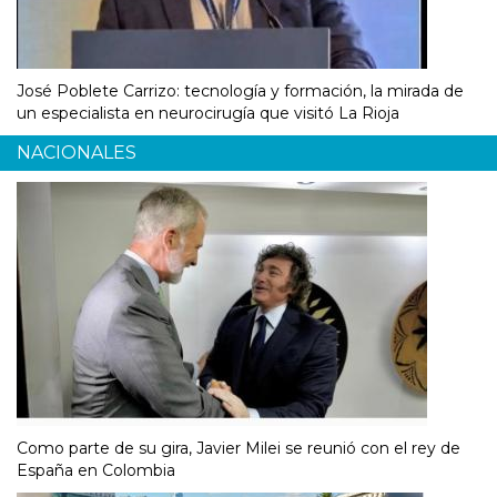
José Poblete Carrizo: tecnología y formación, la mirada de
un especialista en neurocirugía que visitó La Rioja
NACIONALES
Como parte de su gira, Javier Milei se reunió con el rey de
España en Colombia