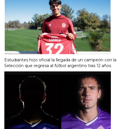
Estudiantes hizo oficial la llegada de un campeón con la
Selección que regresa al fútbol argentino tras 12 años