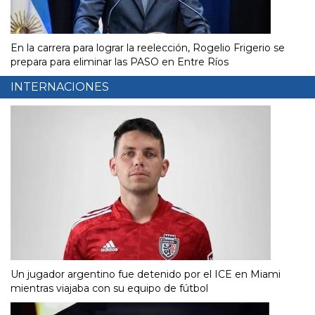
En la carrera para lograr la reelección, Rogelio Frigerio se
prepara para eliminar las PASO en Entre Ríos
INTERNACIONES
Un jugador argentino fue detenido por el ICE en Miami
mientras viajaba con su equipo de fútbol