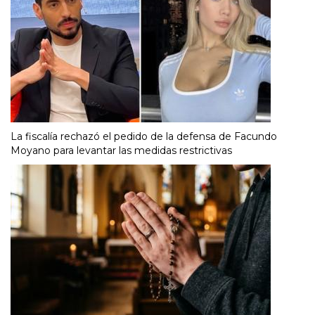
La fiscalía rechazó el pedido de la defensa de Facundo
Moyano para levantar las medidas restrictivas