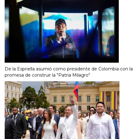
De la Espriella asumió como presidente de Colombia con la
promesa de construir la "Patria Milagro"