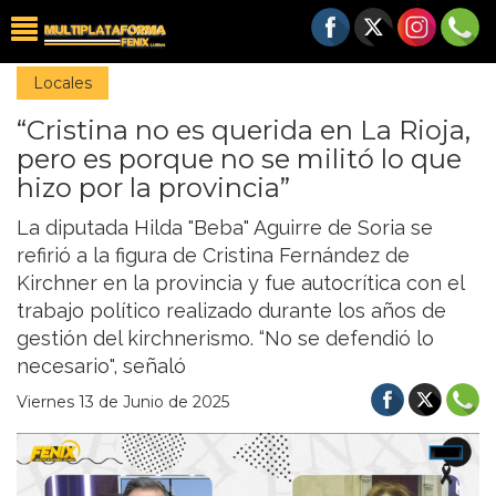
Locales
“Cristina no es querida en La Rioja,
pero es porque no se militó lo que
hizo por la provincia”
La diputada Hilda "Beba" Aguirre de Soria se
refirió a la figura de Cristina Fernández de
Kirchner en la provincia y fue autocrítica con el
trabajo político realizado durante los años de
gestión del kirchnerismo. “No se defendió lo
necesario", señaló
Viernes 13 de Junio de 2025