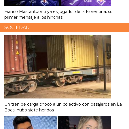
Franco Mastantuono ya es jugador de la Fiorentina: su
primer mensaje a los hinchas
SOCIEDAD
Un tren de carga chocó a un colectivo con pasajeros en La
Boca: hubo siete heridos