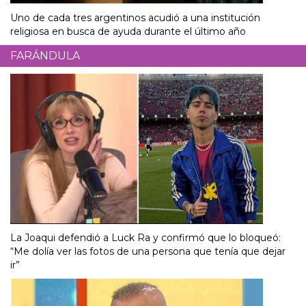
Uno de cada tres argentinos acudió a una institución
religiosa en busca de ayuda durante el último año
FARÁNDULA
La Joaqui defendió a Luck Ra y confirmó que lo bloqueó:
“Me dolía ver las fotos de una persona que tenía que dejar
ir”