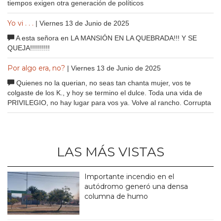
tiempos exigen otra generación de políticos
Yo vi . . .
| Viernes 13 de Junio de 2025
A esta señora en LA MANSIÓN EN LA QUEBRADA!!! Y SE
QUEJA!!!!!!!!!!
Por algo era, no?
| Viernes 13 de Junio de 2025
Quienes no la querian, no seas tan chanta mujer, vos te
colgaste de los K., y hoy se termino el dulce. Toda una vida de
PRIVILEGIO, no hay lugar para vos ya. Volve al rancho. Corrupta
LAS MÁS VISTAS
Importante incendio en el
autódromo generó una densa
columna de humo