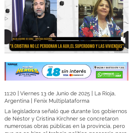
11:20 | Viernes 13 de Junio de 2025 | La Rioja,
Argentina | Fenix Multiplataforma
La legisladora señaló que durante los gobiernos
de Néstor y Cristina Kirchner se concretaron
numerosas obras públicas en la provincia, pero