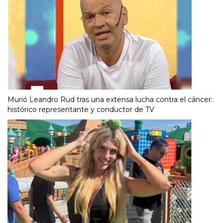
Murió Leandro Rud tras una extensa lucha contra el cáncer:
histórico representante y conductor de TV