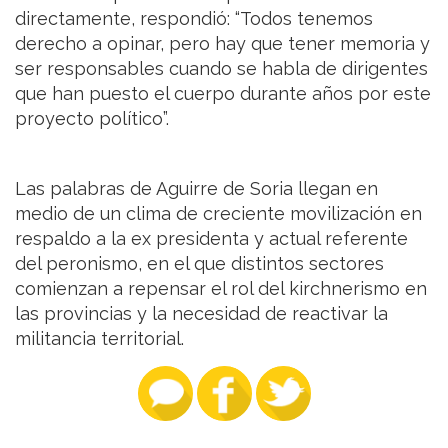
directamente, respondió: “Todos tenemos
derecho a opinar, pero hay que tener memoria y
ser responsables cuando se habla de dirigentes
que han puesto el cuerpo durante años por este
proyecto político”.
Las palabras de Aguirre de Soria llegan en
medio de un clima de creciente movilización en
respaldo a la ex presidenta y actual referente
del peronismo, en el que distintos sectores
comienzan a repensar el rol del kirchnerismo en
las provincias y la necesidad de reactivar la
militancia territorial.