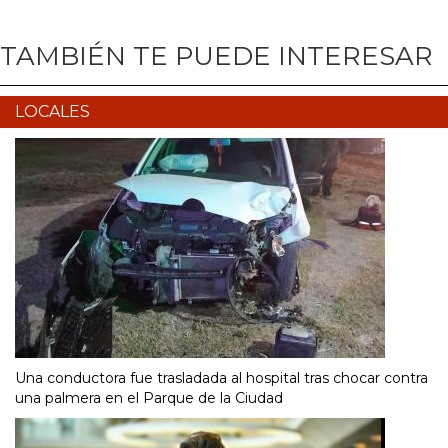
TAMBIÉN TE PUEDE INTERESAR
LOCALES
Una conductora fue trasladada al hospital tras chocar contra
una palmera en el Parque de la Ciudad