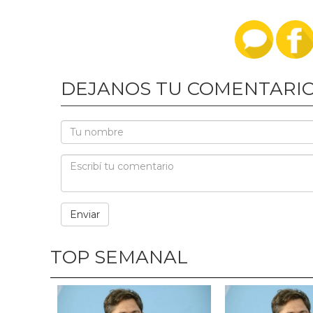
DEJANOS TU COMENTARI
TOP SEMANAL