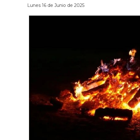
Lunes 16 de Junio de 2025