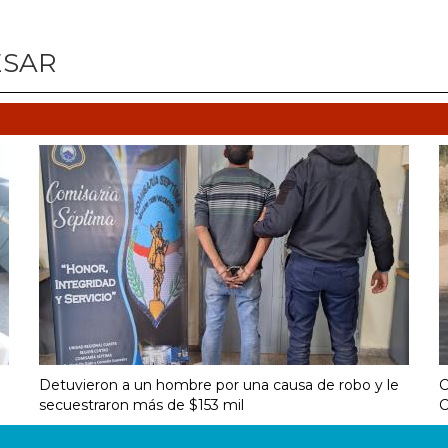
ESAR
Detuvieron a un hombre por una causa de robo y le
C
secuestraron más de $153 mil
C