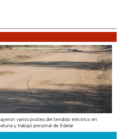
ayeron varios postes del tendido eléctrico en
atuna y trabajó personal de Edelar