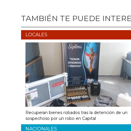
TAMBIÉN TE PUEDE INTER
LOCALES
Recuperan bienes robados tras la detención de un
sospechoso por un robo en Capital
NACIONALES