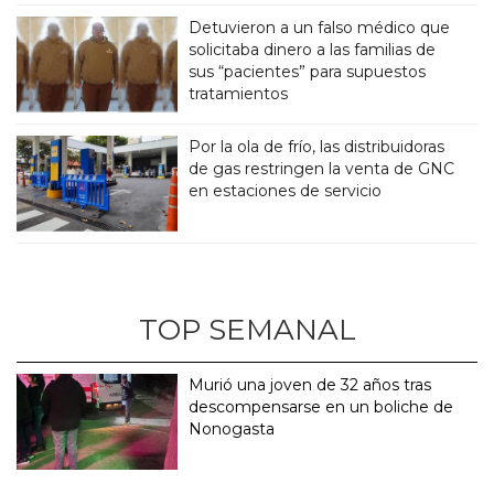
Detuvieron a un falso médico que
solicitaba dinero a las familias de
sus “pacientes” para supuestos
tratamientos
Por la ola de frío, las distribuidoras
de gas restringen la venta de GNC
en estaciones de servicio
TOP SEMANAL
Murió una joven de 32 años tras
descompensarse en un boliche de
Nonogasta