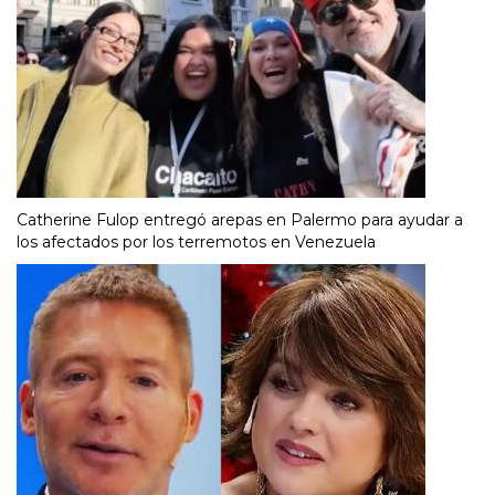
Catherine Fulop entregó arepas en Palermo para ayudar a
los afectados por los terremotos en Venezuela