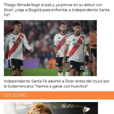
Thiago Almada llegó al país y ya piensa en su debut con
River: ¿viaja a Bogotá para enfrentar a Independiente Santa
Fe?
Independiente Santa Fe advirtió a River antes del cruce por
la Sudamericana: "Vamos a ganar con huevitos"
SOCIEDAD