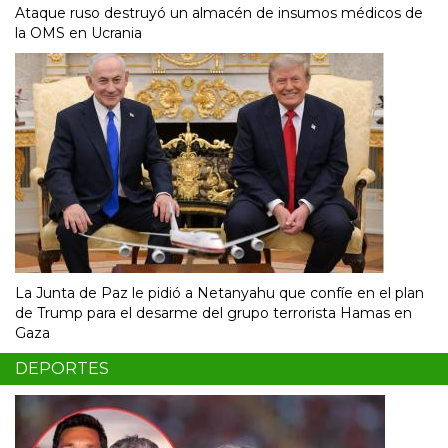
Ataque ruso destruyó un almacén de insumos médicos de
la OMS en Ucrania
La Junta de Paz le pidió a Netanyahu que confíe en el plan
de Trump para el desarme del grupo terrorista Hamas en
Gaza
DEPORTES