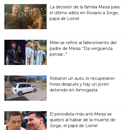
La decisión de la familia Messi para
el último adiós en Rosario a Jorge,
papá de Lionel
Milei se refirió al fallecimiento del
padre de Messi: “Da vergüenza
pensar..."
Robaron un auto, lo recuperaron
horas después y hay un joven
detenido en Aimogasta
El periodista más anti-Messi se
quebró al hablar de la muerte de
Jorge, el papá de Lionel