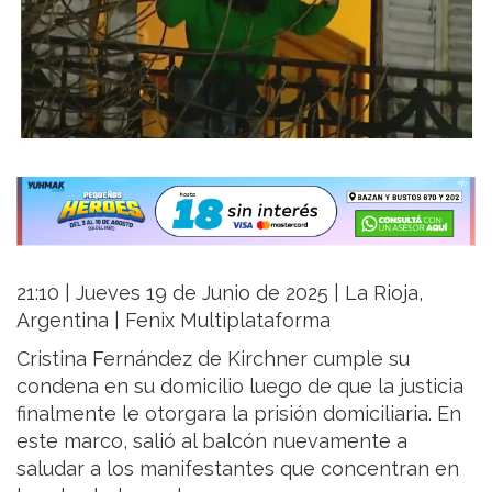
21:10 | Jueves 19 de Junio de 2025 | La Rioja,
Argentina | Fenix Multiplataforma
Cristina Fernández de Kirchner cumple su
condena en su domicilio luego de que la justicia
finalmente le otorgara la prisión domiciliaria. En
este marco, salió al balcón nuevamente a
saludar a los manifestantes que concentran en