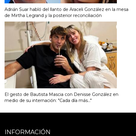
Adrián Suar habló del llanto de Araceli González en la mesa
de Mirtha Legrand y la posterior reconciliación
El gesto de Bautista Mascia con Denisse González en
medio de su internación: "Cada día más..."
INFORMACIÓN