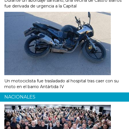
Durante un abordaje sanitario, una vecina de Castro Barros
fue derivada de urgencia a la Capital
Un motociclista fue trasladado al hospital tras caer con su
moto en el barrio Antártida IV
NACIONALES