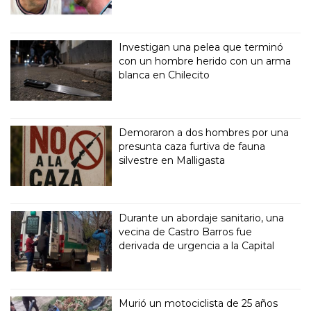
Investigan una pelea que terminó
con un hombre herido con un arma
blanca en Chilecito
Demoraron a dos hombres por una
presunta caza furtiva de fauna
silvestre en Malligasta
Durante un abordaje sanitario, una
vecina de Castro Barros fue
derivada de urgencia a la Capital
Murió un motociclista de 25 años