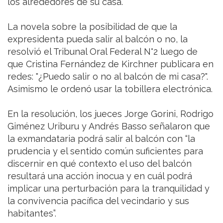
los alrededores de su casa.
La novela sobre la posibilidad de que la
expresidenta pueda salir al balcón o no, la
resolvió el Tribunal Oral Federal N°2 luego de
que Cristina Fernández de Kirchner publicara en
redes: "¿Puedo salir o no al balcón de mi casa?".
Asimismo le ordenó usar la tobillera electrónica.
En la resolución, los jueces Jorge Gorini, Rodrigo
Giménez Uriburu y Andrés Basso señalaron que
la exmandataria podrá salir al balcón con “la
prudencia y el sentido común suficientes para
discernir en qué contexto el uso del balcón
resultará una acción inocua y en cuál podrá
implicar una perturbación para la tranquilidad y
la convivencia pacífica del vecindario y sus
habitantes”.