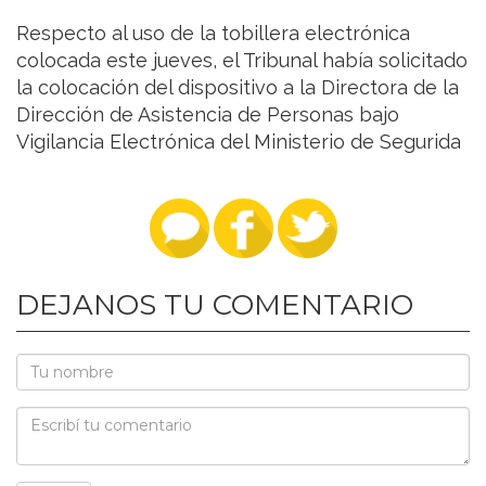
Respecto al uso de la tobillera electrónica
colocada este jueves, el Tribunal había solicitado
la colocación del dispositivo a la Directora de la
Dirección de Asistencia de Personas bajo
Vigilancia Electrónica del Ministerio de Segurida
DEJANOS TU COMENTARIO