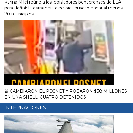
Karina Milei reúne a los legisladores bonaerenses de LLA
para definir la estrategia electoral: buscan ganar al menos
70 municipios
🚨 CAMBIARON EL POSNET Y ROBARON $38 MILLONES
EN UNA SHELL: CUATRO DETENIDOS
INTERNACIONES