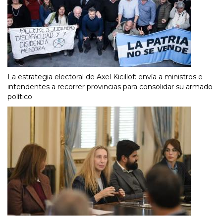
La estrategia electoral de Axel Kicillof: envía a ministros e
intendentes a recorrer provincias para consolidar su armado
político