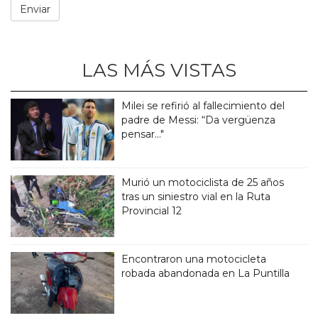
LAS MÁS VISTAS
Milei se refirió al fallecimiento del
padre de Messi: “Da vergüenza
pensar..."
Murió un motociclista de 25 años
tras un siniestro vial en la Ruta
Provincial 12
Encontraron una motocicleta
robada abandonada en La Puntilla