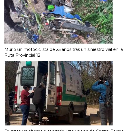
Murió un motociclista de 25 años tras un siniestro vial en la
Ruta Provincial 12