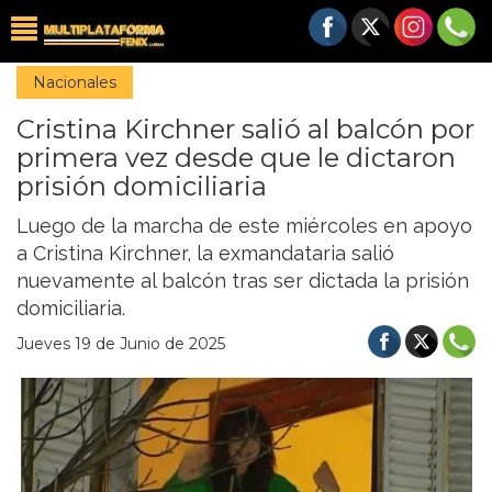
Nacionales
Cristina Kirchner salió al balcón por
primera vez desde que le dictaron
prisión domiciliaria
Luego de la marcha de este miércoles en apoyo
a Cristina Kirchner, la exmandataria salió
nuevamente al balcón tras ser dictada la prisión
domiciliaria.
Jueves 19 de Junio de 2025