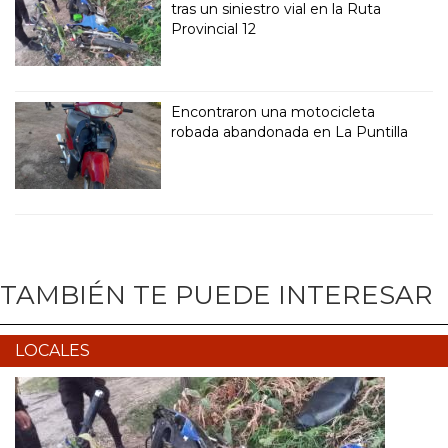
tras un siniestro vial en la Ruta
Provincial 12
Encontraron una motocicleta
robada abandonada en La Puntilla
TAMBIÉN TE PUEDE INTERESAR
LOCALES