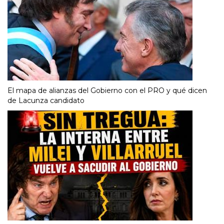
El mapa de alianzas del Gobierno con el PRO y qué dicen
de Lacunza candidato