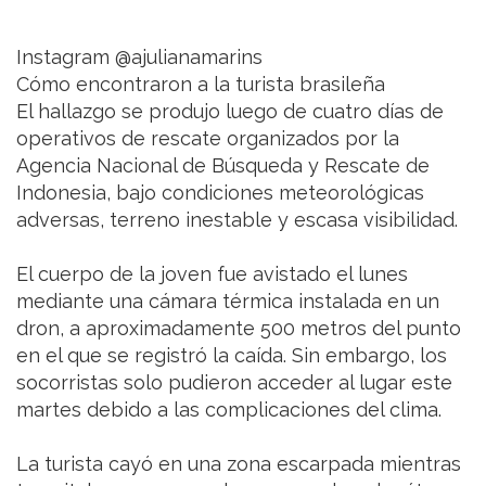
Instagram @ajulianamarins
Cómo encontraron a la turista brasileña
El hallazgo se produjo luego de cuatro días de
operativos de rescate organizados por la
Agencia Nacional de Búsqueda y Rescate de
Indonesia, bajo condiciones meteorológicas
adversas, terreno inestable y escasa visibilidad.
El cuerpo de la joven fue avistado el lunes
mediante una cámara térmica instalada en un
dron, a aproximadamente 500 metros del punto
en el que se registró la caída. Sin embargo, los
socorristas solo pudieron acceder al lugar este
martes debido a las complicaciones del clima.
La turista cayó en una zona escarpada mientras