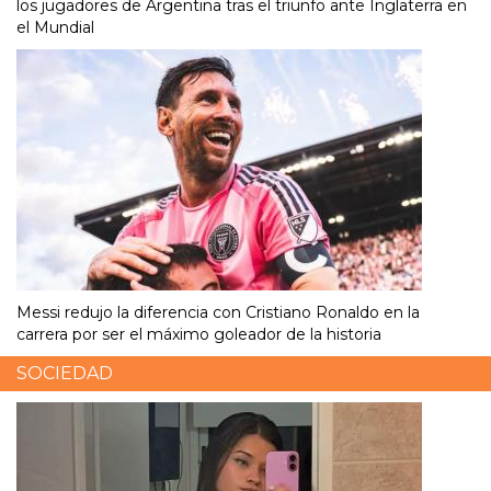
los jugadores de Argentina tras el triunfo ante Inglaterra en
el Mundial
Messi redujo la diferencia con Cristiano Ronaldo en la
carrera por ser el máximo goleador de la historia
SOCIEDAD