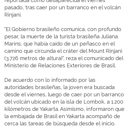
reportada como desaparecida el viernes
pasado, tras caer por un barranco en el volcán
Rinjani.
"El Gobierno brasileño comunica, con profundo
pesar, la muerte de la turista brasileña Juliana
Marins, que había caído de un peñasco en el
camino que circunda el cráter del Mount Rinjani
(3.726 metros de altura)", reza el comunicado del
Ministerio de Relaciones Exteriores de Brasil.
De acuerdo con lo informado por las
autoridades brasileñas, la joven era buscada
desde el viernes, luego de caer por un barranco
del volcán ubicado en la isla de Lombok, a 1.200
kilómetros de Yakarta. Asimismo, informaron que
la embajada de Brasil en Yakarta acompañó de
cerca las tareas de búsqueda desde el inicio.