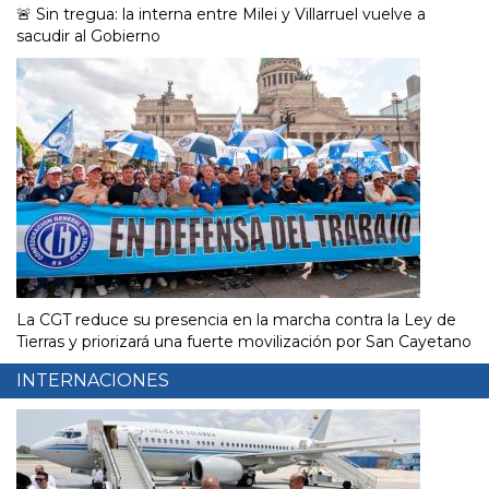
🚨 Sin tregua: la interna entre Milei y Villarruel vuelve a
sacudir al Gobierno
La CGT reduce su presencia en la marcha contra la Ley de
Tierras y priorizará una fuerte movilización por San Cayetano
INTERNACIONES