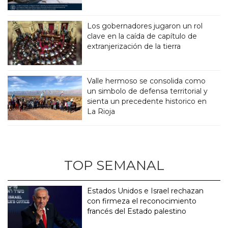
Los gobernadores jugaron un rol
clave en la caída de capítulo de
extranjerización de la tierra
Valle hermoso se consolida como
un simbolo de defensa territorial y
sienta un precedente historico en
La Rioja
TOP SEMANAL
Estados Unidos e Israel rechazan
con firmeza el reconocimiento
francés del Estado palestino