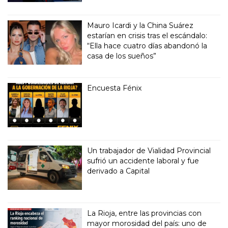
Mauro Icardi y la China Suárez
estarían en crisis tras el escándalo:
“Ella hace cuatro días abandonó la
casa de los sueños”
Encuesta Fénix
Un trabajador de Vialidad Provincial
sufrió un accidente laboral y fue
derivado a Capital
La Rioja, entre las provincias con
mayor morosidad del país: uno de