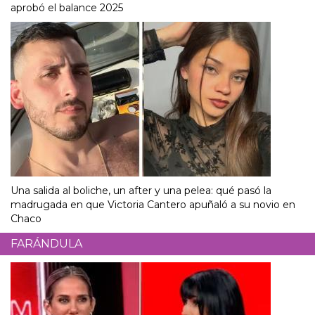
aprobó el balance 2025
Una salida al boliche, un after y una pelea: qué pasó la
madrugada en que Victoria Cantero apuñaló a su novio en
Chaco
FARÁNDULA