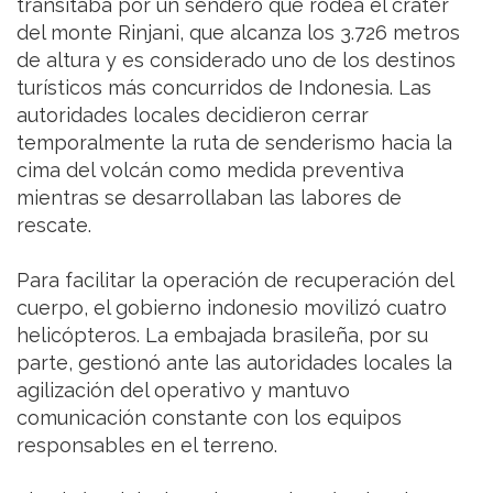
transitaba por un sendero que rodea el cráter
del monte Rinjani, que alcanza los 3.726 metros
de altura y es considerado uno de los destinos
turísticos más concurridos de Indonesia. Las
autoridades locales decidieron cerrar
temporalmente la ruta de senderismo hacia la
cima del volcán como medida preventiva
mientras se desarrollaban las labores de
rescate.
Para facilitar la operación de recuperación del
cuerpo, el gobierno indonesio movilizó cuatro
helicópteros. La embajada brasileña, por su
parte, gestionó ante las autoridades locales la
agilización del operativo y mantuvo
comunicación constante con los equipos
responsables en el terreno.