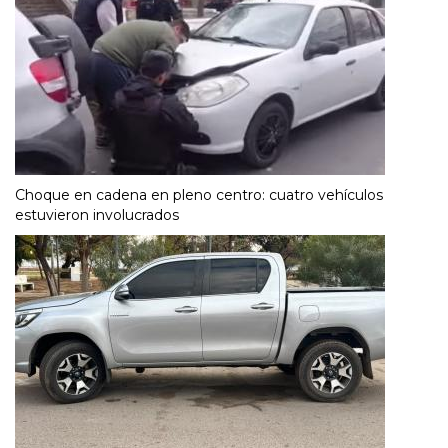
Choque en cadena en pleno centro: cuatro vehículos
estuvieron involucrados