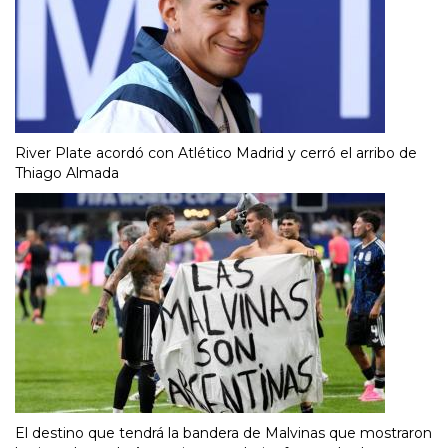
River Plate acordó con Atlético Madrid y cerró el arribo de
Thiago Almada
El destino que tendrá la bandera de Malvinas que mostraron