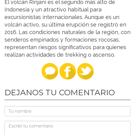
El volcán Rinjani es el segundo más alto de
Indonesia y un atractivo habitual para
excursionistas internacionales. Aunque es un
volcán activo, su última erupción se registró en
2016. Las condiciones naturales de la región, con
senderos empinados y formaciones rocosas,
representan riesgos significativos para quienes
realizan actividades de trekking o ascenso.
DEJANOS TU COMENTARIO