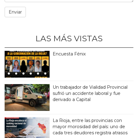
LAS MÁS VISTAS
Encuesta Fénix
Un trabajador de Vialidad Provincial
sufrió un accidente laboral y fue
derivado a Capital
La Rioja, entre las provincias con
mayor morosidad del país: uno de
cada tres deudores registra atrasos