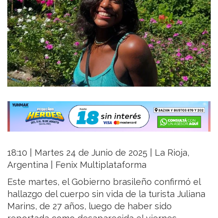
18:10 | Martes 24 de Junio de 2025 | La Rioja,
Argentina | Fenix Multiplataforma
Este martes, el Gobierno brasileño confirmó el
hallazgo del cuerpo sin vida de la turista Juliana
Marins, de 27 años, luego de haber sido