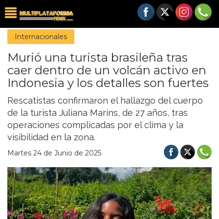
Internacionales
Murió una turista brasileña tras
caer dentro de un volcán activo en
Indonesia y los detalles son fuertes
Rescatistas confirmaron el hallazgo del cuerpo
de la turista Juliana Marins, de 27 años, tras
operaciones complicadas por el clima y la
visibilidad en la zona.
Martes 24 de Junio de 2025