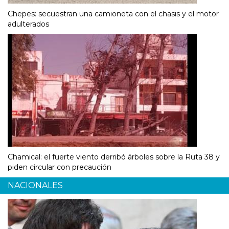
Chepes: secuestran una camioneta con el chasis y el motor
adulterados
Chamical: el fuerte viento derribó árboles sobre la Ruta 38 y
piden circular con precaución
NACIONALES