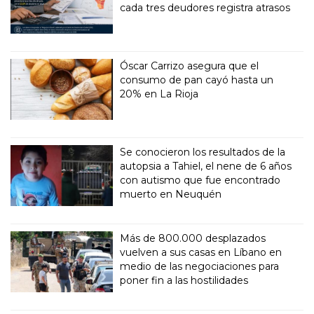
cada tres deudores registra atrasos
Óscar Carrizo asegura que el
consumo de pan cayó hasta un
20% en La Rioja
Se conocieron los resultados de la
autopsia a Tahiel, el nene de 6 años
con autismo que fue encontrado
muerto en Neuquén
Más de 800.000 desplazados
vuelven a sus casas en Líbano en
medio de las negociaciones para
poner fin a las hostilidades