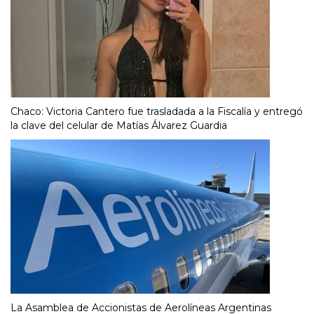
Chaco: Victoria Cantero fue trasladada a la Fiscalía y entregó
la clave del celular de Matías Álvarez Guardia
La Asamblea de Accionistas de Aerolíneas Argentinas