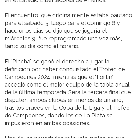
El encuentro, que originalmente estaba pautado
para el sábado 5, luego para el domingo 6 y
hace unos días se dijo que se jugaría el
miércoles 9, fue reprogramado una vez más,
tanto su día como el horario.
El “Pincha” se ganó el derecho a jugar la
definición por haber conquistado el Trofeo de
Campeones 2024, mientras que el “Fortín”
accedió como el mejor equipo de la tabla anual
de la última temporada. Será la tercera final que
disputen ambos clubes en menos de un año,
tras los cruces en la Copa de la Liga y el Trofeo
de Campeones, donde los de La Plata se
impusieron en ambas ocasiones.