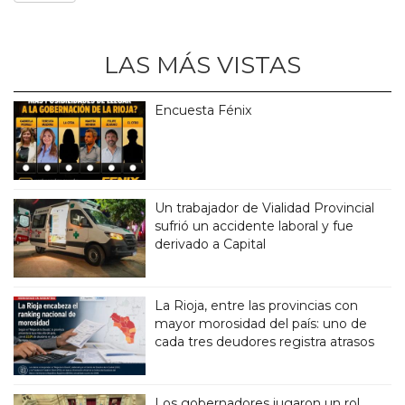
LAS MÁS VISTAS
Encuesta Fénix
Un trabajador de Vialidad Provincial
sufrió un accidente laboral y fue
derivado a Capital
La Rioja, entre las provincias con
mayor morosidad del país: uno de
cada tres deudores registra atrasos
Los gobernadores jugaron un rol