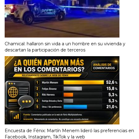
Chamical: hallaron sin vida a un hombre en su vivienda y
descartan la participación de terceros
Encuesta de Fénix: Martín Menem lideró las preferencias en
Facebook, Instagram, TikTok y la web