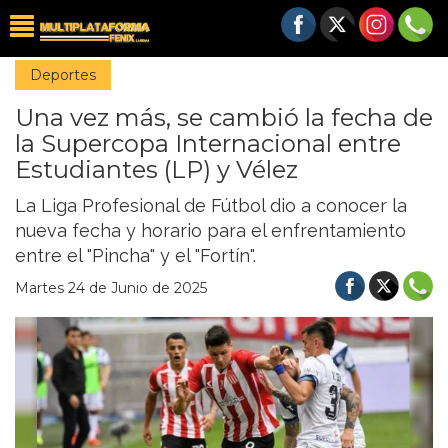
Deportes
Una vez más, se cambió la fecha de
la Supercopa Internacional entre
Estudiantes (LP) y Vélez
La Liga Profesional de Fútbol dio a conocer la
nueva fecha y horario para el enfrentamiento
entre el "Pincha" y el "Fortín".
Martes 24 de Junio de 2025