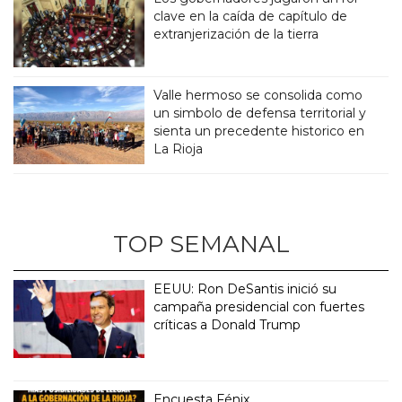
clave en la caída de capítulo de
extranjerización de la tierra
Valle hermoso se consolida como
un simbolo de defensa territorial y
sienta un precedente historico en
La Rioja
TOP SEMANAL
EEUU: Ron DeSantis inició su
campaña presidencial con fuertes
críticas a Donald Trump
Encuesta Fénix