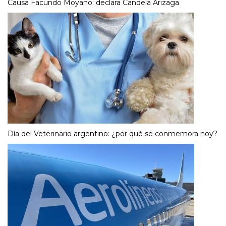
Causa Facundo Moyano: declara Candela Arizaga
Día del Veterinario argentino: ¿por qué se conmemora hoy?