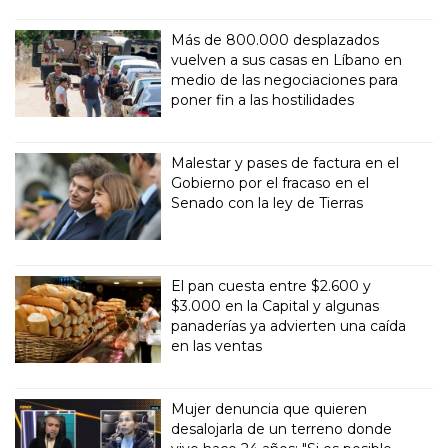
Más de 800.000 desplazados
vuelven a sus casas en Líbano en
medio de las negociaciones para
poner fin a las hostilidades
Malestar y pases de factura en el
Gobierno por el fracaso en el
Senado con la ley de Tierras
El pan cuesta entre $2.600 y
$3.000 en la Capital y algunas
panaderías ya advierten una caída
en las ventas
Mujer denuncia que quieren
desalojarla de un terreno donde