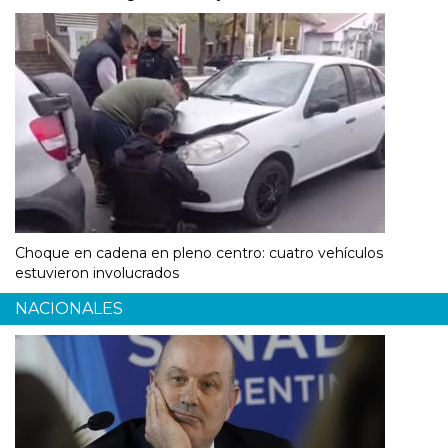
Choque en cadena en pleno centro: cuatro vehículos
estuvieron involucrados
NACIONALES