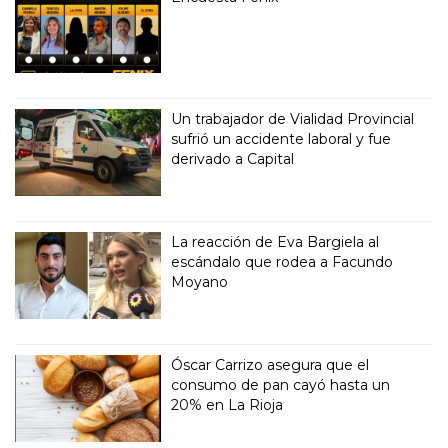
Un trabajador de Vialidad Provincial
sufrió un accidente laboral y fue
derivado a Capital
La reacción de Eva Bargiela al
escándalo que rodea a Facundo
Moyano
Óscar Carrizo asegura que el
consumo de pan cayó hasta un
20% en La Rioja