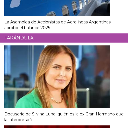
La Asamblea de Accionistas de Aerolíneas Argentinas
aprobó el balance 2025
FARÁNDULA
Docuserie de Silvina Luna: quién es la ex Gran Hermano que
la interpretará