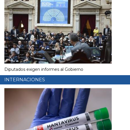
Diputados exigen informes al Gobierno
INTERNACIONES