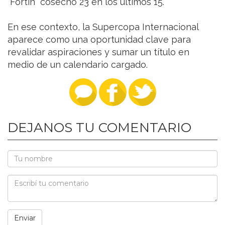
“Fortín” cosechó 23 en los últimos 15.
En ese contexto, la Supercopa Internacional
aparece como una oportunidad clave para
revalidar aspiraciones y sumar un título en
medio de un calendario cargado.
DEJANOS TU COMENTARIO