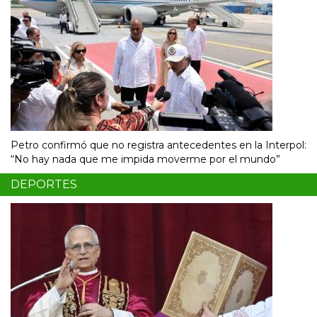
Petro confirmó que no registra antecedentes en la Interpol:
“No hay nada que me impida moverme por el mundo”
DEPORTES