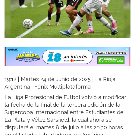
19:12 | Martes 24 de Junio de 2025 | La Rioja,
Argentina | Fenix Multiplataforma
La Liga Profesional de Fútbol volvió a modificar
la fecha de la final de la tercera edición de la
Supercopa Internacional entre Estudiantes de
La Plata y Vélez Sarsfield, la cual ahora se
disputará el martes 8 de julio a las 20.30 horas
en el Estadio Libertadores de América.