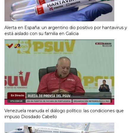
Alerta en España: un argentino dio positivo por hantavirus y
está aislado con su familia en Galicia
Venezuela reanuda el diálogo político: las condiciones que
impuso Diosdado Cabello