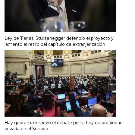
Ley de Tierras: Sturzenegger defendió el proyecto y
lamentó el retiro del capítulo de extranjerización
Hay quorum: empezó el debate por la Ley de propiedad
privada en el Senado