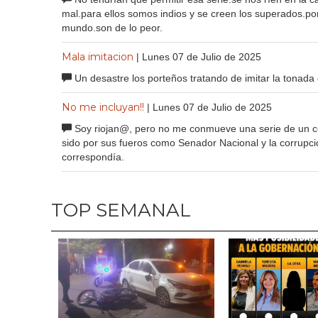
mal.para ellos somos indios y se creen los superados.po
mundo.son de lo peor.
Mala imitacion
| Lunes 07 de Julio de 2025
Un desastre los porteños tratando de imitar la tonada d
No me incluyan!!
| Lunes 07 de Julio de 2025
Soy riojan@, pero no me conmueve una serie de un c
sido por sus fueros como Senador Nacional y la corrupci
correspondía.
TOP SEMANAL