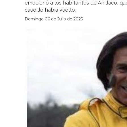
emocionó a los habitantes de Anillaco, q
caudillo había vuelto.
Domingo 06 de Julio de 2025