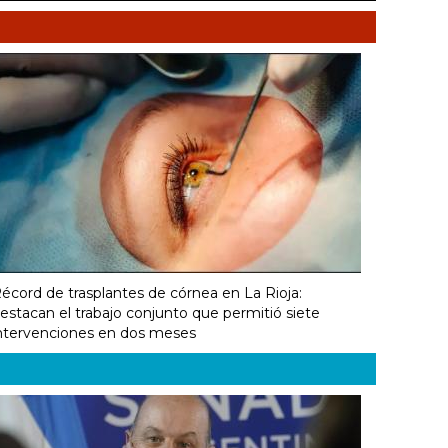
écord de trasplantes de córnea en La Rioja:
estacan el trabajo conjunto que permitió siete
ntervenciones en dos meses