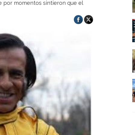
ue por momentos sintieron que el