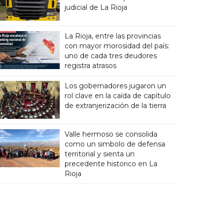
judicial de La Rioja
La Rioja, entre las provincias
con mayor morosidad del país:
uno de cada tres deudores
registra atrasos
Los gobernadores jugaron un
rol clave en la caída de capítulo
de extranjerización de la tierra
Valle hermoso se consolida
como un simbolo de defensa
territorial y sienta un
precedente historico en La
Rioja