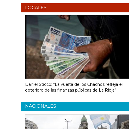
LOCALES
Daniel Sticco: “La vuelta de los Chachos refleja el
deterioro de las finanzas públicas de La Rioja”
NACIONALES