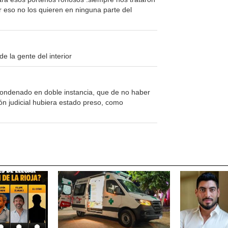
r eso no los quieren en ninguna parte del
e la gente del interior
ondenado en doble instancia, que de no haber
ón judicial hubiera estado preso, como