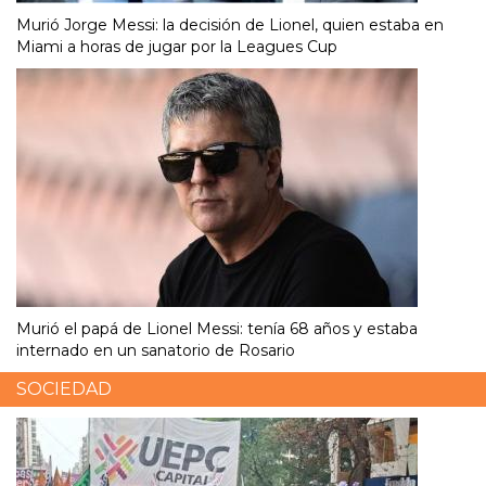
Murió Jorge Messi: la decisión de Lionel, quien estaba en
Miami a horas de jugar por la Leagues Cup
Murió el papá de Lionel Messi: tenía 68 años y estaba
internado en un sanatorio de Rosario
SOCIEDAD