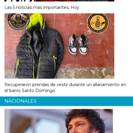
Las 5 noticias más importantes, Hoy
Recuperaron prendas de vestir durante un allanamiento en
el barrio Santo Domingo
NACIONALES