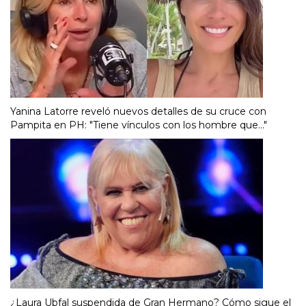
Yanina Latorre reveló nuevos detalles de su cruce con
Pampita en PH: "Tiene vínculos con los hombre que..."
¿Laura Ubfal suspendida de Gran Hermano? Cómo sigue el