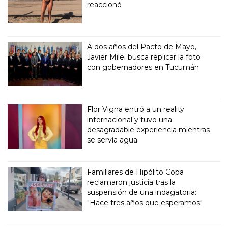
reaccionó
A dos años del Pacto de Mayo,
Javier Milei busca replicar la foto
con gobernadores en Tucumán
Flor Vigna entró a un reality
internacional y tuvo una
desagradable experiencia mientras
se servía agua
Familiares de Hipólito Copa
reclamaron justicia tras la
suspensión de una indagatoria:
"Hace tres años que esperamos"