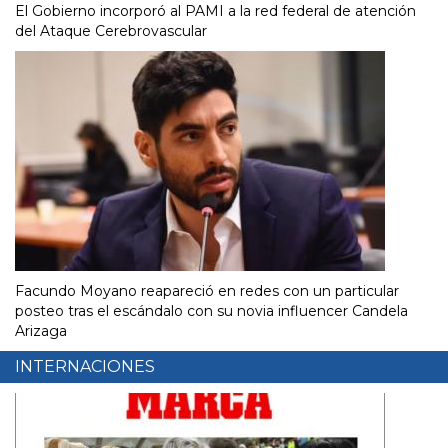
El Gobierno incorporó al PAMI a la red federal de atención
del Ataque Cerebrovascular
Facundo Moyano reapareció en redes con un particular
posteo tras el escándalo con su novia influencer Candela
Arizaga
INTERNACIONES