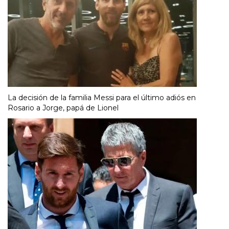
La decisión de la familia Messi para el último adiós en
Rosario a Jorge, papá de Lionel