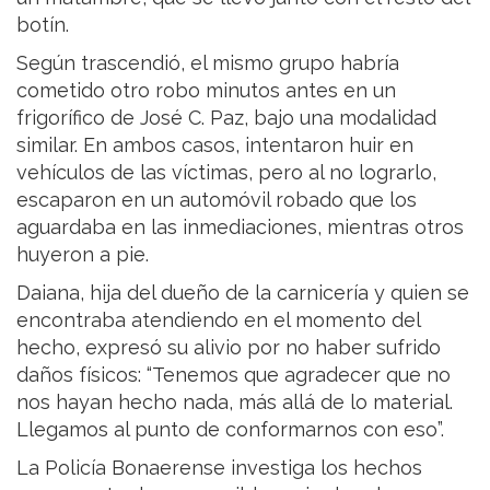
botín.
Según trascendió, el mismo grupo habría
cometido otro robo minutos antes en un
frigorífico de José C. Paz, bajo una modalidad
similar. En ambos casos, intentaron huir en
vehículos de las víctimas, pero al no lograrlo,
escaparon en un automóvil robado que los
aguardaba en las inmediaciones, mientras otros
huyeron a pie.
Daiana, hija del dueño de la carnicería y quien se
encontraba atendiendo en el momento del
hecho, expresó su alivio por no haber sufrido
daños físicos: “Tenemos que agradecer que no
nos hayan hecho nada, más allá de lo material.
Llegamos al punto de conformarnos con eso”.
La Policía Bonaerense investiga los hechos