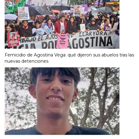
Femicidio de Agostina Vega: qué dijeron sus abuelos tras las
nuevas detenciones