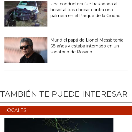
Una conductora fue trasladada al
hospital tras chocar contra una
palmera en el Parque de la Ciudad
Murió el papá de Lionel Messi: tenía
68 años y estaba internado en un
sanatorio de Rosario
TAMBIÉN TE PUEDE INTERESAR
LOCALES