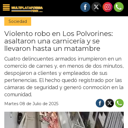
Sociedad
Violento robo en Los Polvorines:
asaltaron una carnicería y se
llevaron hasta un matambre
Cuatro delincuentes armados irrumpieron en un
comercio de carnes y, en menos de dos minutos,
despojaron a clientes y empleados de sus
pertenencias. El hecho quedó registrado por las
cámaras de seguridad y generó conmoción en la
comunidad.
Martes 08 de Julio de 2025