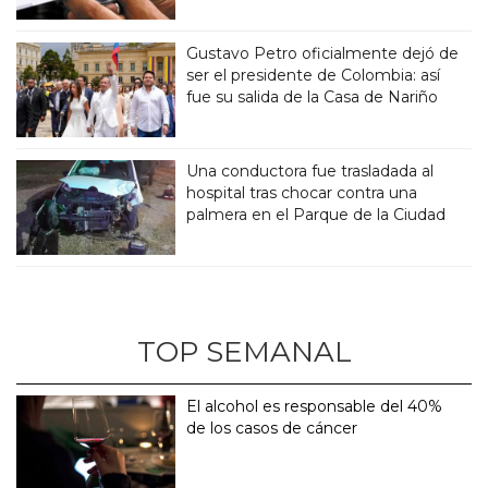
Gustavo Petro oficialmente dejó de
ser el presidente de Colombia: así
fue su salida de la Casa de Nariño
Una conductora fue trasladada al
hospital tras chocar contra una
palmera en el Parque de la Ciudad
TOP SEMANAL
El alcohol es responsable del 40%
de los casos de cáncer