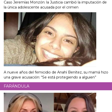
Caso Jeremías Monzón: la Justicia cambió la imputación de
la única adolescente acusada por el crimen
A nueve años del femicidio de Anahí Benítez, su mamá hizo
una grave acusación: “Se está protegiendo a alguien”
FARÁNDULA