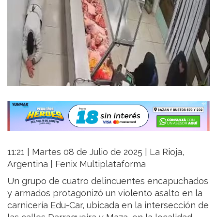
11:21 | Martes 08 de Julio de 2025 | La Rioja,
Argentina | Fenix Multiplataforma
Un grupo de cuatro delincuentes encapuchados
y armados protagonizó un violento asalto en la
carnicería Edu-Car, ubicada en la intersección de