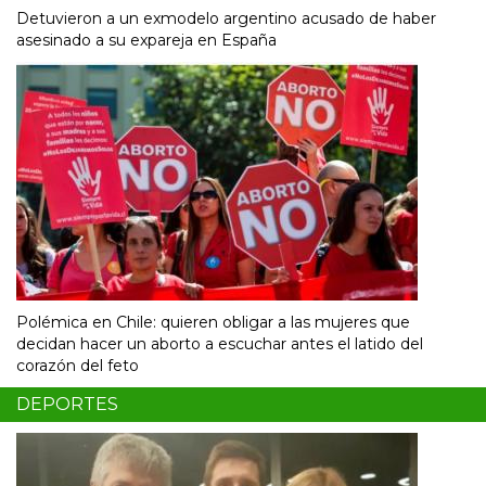
Detuvieron a un exmodelo argentino acusado de haber
asesinado a su expareja en España
Polémica en Chile: quieren obligar a las mujeres que
decidan hacer un aborto a escuchar antes el latido del
corazón del feto
DEPORTES