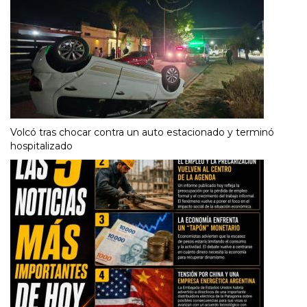
Volcó tras chocar contra un auto estacionado y terminó
hospitalizado