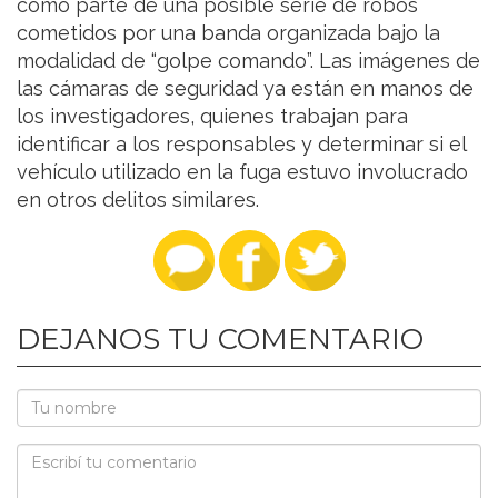
como parte de una posible serie de robos
cometidos por una banda organizada bajo la
modalidad de “golpe comando”. Las imágenes de
las cámaras de seguridad ya están en manos de
los investigadores, quienes trabajan para
identificar a los responsables y determinar si el
vehículo utilizado en la fuga estuvo involucrado
en otros delitos similares.
DEJANOS TU COMENTARIO