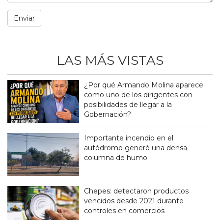
LAS MÁS VISTAS
¿Por qué Armando Molina aparece
como uno de los dirigentes con
posibilidades de llegar a la
Gobernación?
Importante incendio en el
autódromo generó una densa
columna de humo
Chepes: detectaron productos
vencidos desde 2021 durante
controles en comercios