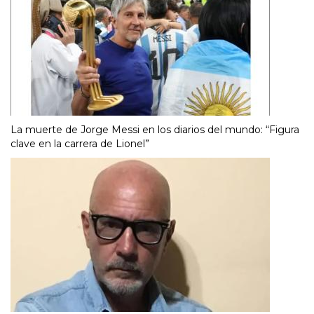
La muerte de Jorge Messi en los diarios del mundo: “Figura
clave en la carrera de Lionel”