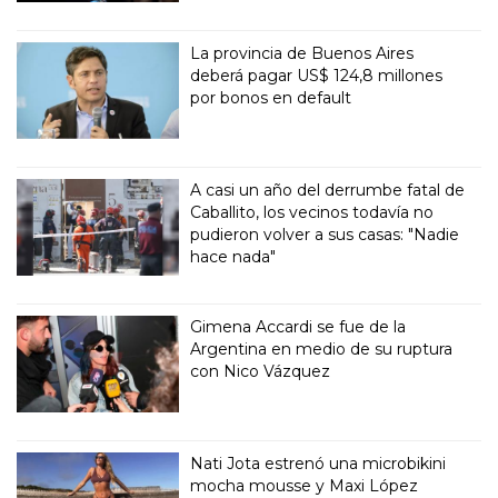
La provincia de Buenos Aires
deberá pagar US$ 124,8 millones
por bonos en default
A casi un año del derrumbe fatal de
Caballito, los vecinos todavía no
pudieron volver a sus casas: "Nadie
hace nada"
Gimena Accardi se fue de la
Argentina en medio de su ruptura
con Nico Vázquez
Nati Jota estrenó una microbikini
mocha mousse y Maxi López