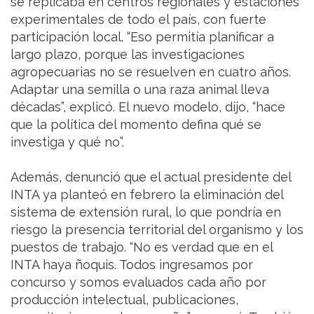
se replicaba en centros regionales y estaciones
experimentales de todo el país, con fuerte
participación local. “Eso permitía planificar a
largo plazo, porque las investigaciones
agropecuarias no se resuelven en cuatro años.
Adaptar una semilla o una raza animal lleva
décadas”, explicó. El nuevo modelo, dijo, “hace
que la política del momento defina qué se
investiga y qué no”.
Además, denunció que el actual presidente del
INTA ya planteó en febrero la eliminación del
sistema de extensión rural, lo que pondría en
riesgo la presencia territorial del organismo y los
puestos de trabajo. “No es verdad que en el
INTA haya ñoquis. Todos ingresamos por
concurso y somos evaluados cada año por
producción intelectual, publicaciones,