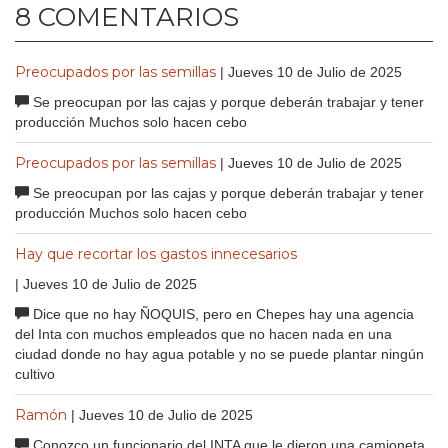
8 COMENTARIOS
Preocupados por las semillas
| Jueves 10 de Julio de 2025
Se preocupan por las cajas y porque deberán trabajar y tener
producción Muchos solo hacen cebo
Preocupados por las semillas
| Jueves 10 de Julio de 2025
Se preocupan por las cajas y porque deberán trabajar y tener
producción Muchos solo hacen cebo
Hay que recortar los gastos innecesarios
| Jueves 10 de Julio de 2025
Dice que no hay ÑOQUIS, pero en Chepes hay una agencia
del Inta con muchos empleados que no hacen nada en una
ciudad donde no hay agua potable y no se puede plantar ningún
cultivo
Ramón
| Jueves 10 de Julio de 2025
Conozco un funcionario del INTA que le dieron una camioneta