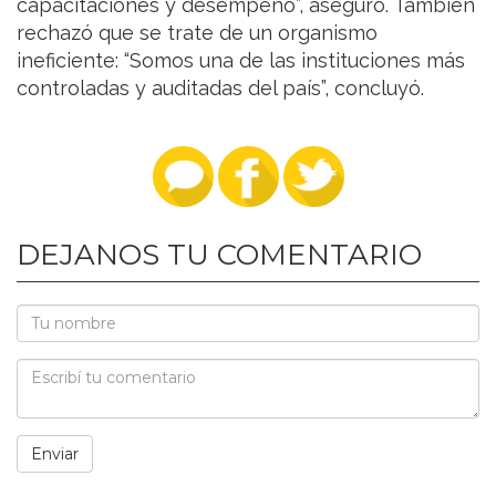
capacitaciones y desempeño”, aseguró. También
rechazó que se trate de un organismo
ineficiente: “Somos una de las instituciones más
controladas y auditadas del país”, concluyó.
DEJANOS TU COMENTARIO