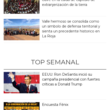
extranjerización de la tierra
Valle hermoso se consolida como
un simbolo de defensa territorial y
sienta un precedente historico en
La Rioja
TOP SEMANAL
EEUU: Ron DeSantis inició su
campaña presidencial con fuertes
críticas a Donald Trump
Encuesta Fénix