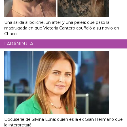
Una salida al boliche, un after y una pelea: qué pasó la
madrugada en que Victoria Cantero apuñaló a su novio en
Chaco
FARÁNDULA
Docuserie de Silvina Luna: quién es la ex Gran Hermano que
la interpretará