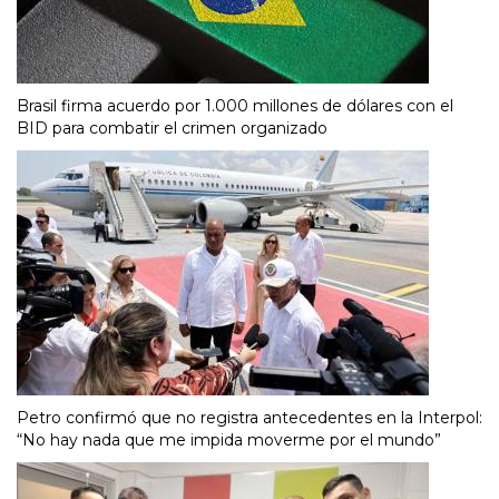
Brasil firma acuerdo por 1.000 millones de dólares con el
BID para combatir el crimen organizado
Petro confirmó que no registra antecedentes en la Interpol:
“No hay nada que me impida moverme por el mundo”