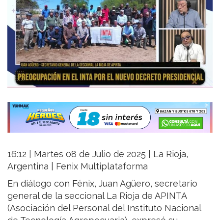
16:12 | Martes 08 de Julio de 2025 | La Rioja,
Argentina | Fenix Multiplataforma
En diálogo con Fénix, Juan Agüero, secretario
general de la seccional La Rioja de APINTA
(Asociación del Personal del Instituto Nacional