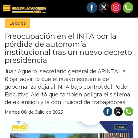
Locales
Preocupación en el INTA por la
pérdida de autonomía
institucional tras un nuevo decreto
presidencial
Juan Agüero, secretario general de APINTA La
Rioja, advirtió que el nuevo esquema de
gobernanza deja al INTA bajo control del Poder
Ejecutivo. Alertó que también peligra el sistema
de extensión y la continuidad de trabajadores.
Martes 08 de Julio de 2025