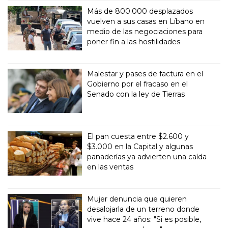
Más de 800.000 desplazados
vuelven a sus casas en Líbano en
medio de las negociaciones para
poner fin a las hostilidades
Malestar y pases de factura en el
Gobierno por el fracaso en el
Senado con la ley de Tierras
El pan cuesta entre $2.600 y
$3.000 en la Capital y algunas
panaderías ya advierten una caída
en las ventas
Mujer denuncia que quieren
desalojarla de un terreno donde
vive hace 24 años: "Si es posible,