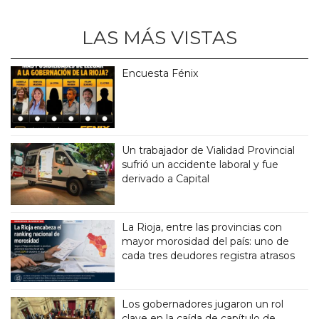
LAS MÁS VISTAS
Encuesta Fénix
Un trabajador de Vialidad Provincial
sufrió un accidente laboral y fue
derivado a Capital
La Rioja, entre las provincias con
mayor morosidad del país: uno de
cada tres deudores registra atrasos
Los gobernadores jugaron un rol
clave en la caída de capítulo de