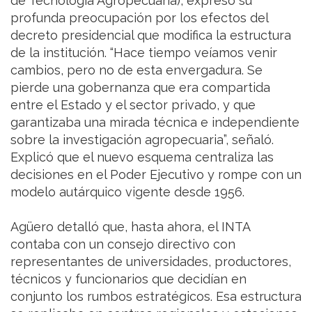
de Tecnología Agropecuaria), expresó su
profunda preocupación por los efectos del
decreto presidencial que modifica la estructura
de la institución. “Hace tiempo veíamos venir
cambios, pero no de esta envergadura. Se
pierde una gobernanza que era compartida
entre el Estado y el sector privado, y que
garantizaba una mirada técnica e independiente
sobre la investigación agropecuaria”, señaló.
Explicó que el nuevo esquema centraliza las
decisiones en el Poder Ejecutivo y rompe con un
modelo autárquico vigente desde 1956.
Agüero detalló que, hasta ahora, el INTA
contaba con un consejo directivo con
representantes de universidades, productores,
técnicos y funcionarios que decidían en
conjunto los rumbos estratégicos. Esa estructura