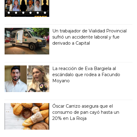
Un trabajador de Vialidad Provincial
sufrió un accidente laboral y fue
derivado a Capital
La reacción de Eva Bargiela al
escándalo que rodea a Facundo
Moyano
Óscar Carrizo asegura que el
consumo de pan cayó hasta un
20% en La Rioja