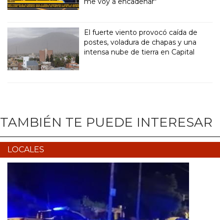
me voy a encadenar"
El fuerte viento provocó caída de
postes, voladura de chapas y una
intensa nube de tierra en Capital
TAMBIÉN TE PUEDE INTERESAR
LOCALES