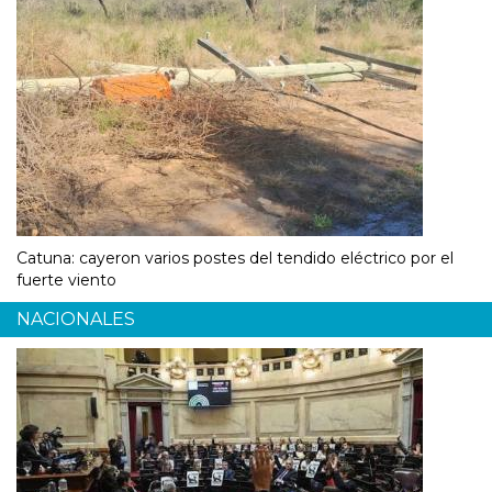
Catuna: cayeron varios postes del tendido eléctrico por el
fuerte viento
NACIONALES