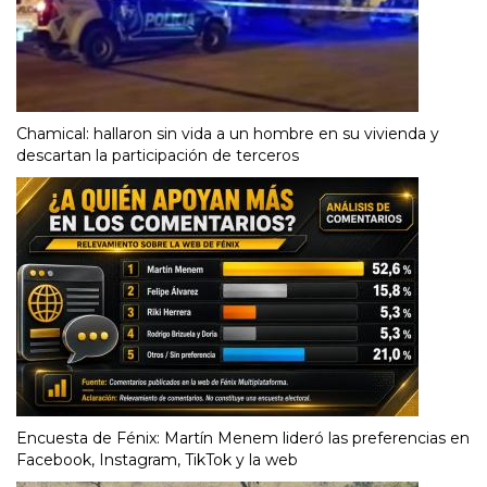
Chamical: hallaron sin vida a un hombre en su vivienda y
descartan la participación de terceros
Encuesta de Fénix: Martín Menem lideró las preferencias en
Facebook, Instagram, TikTok y la web