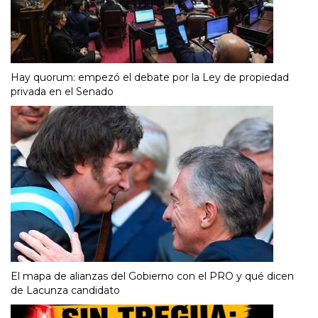
Hay quorum: empezó el debate por la Ley de propiedad
privada en el Senado
El mapa de alianzas del Gobierno con el PRO y qué dicen
de Lacunza candidato