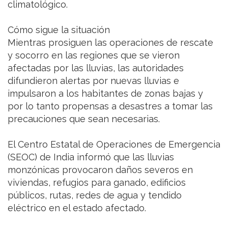
climatológico.
Cómo sigue la situación
Mientras prosiguen las operaciones de rescate
y socorro en las regiones que se vieron
afectadas por las lluvias, las autoridades
difundieron alertas por nuevas lluvias e
impulsaron a los habitantes de zonas bajas y
por lo tanto propensas a desastres a tomar las
precauciones que sean necesarias.
El Centro Estatal de Operaciones de Emergencia
(SEOC) de India informó que las lluvias
monzónicas provocaron daños severos en
viviendas, refugios para ganado, edificios
públicos, rutas, redes de agua y tendido
eléctrico en el estado afectado.