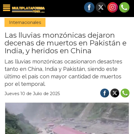
Internacionales
Las lluvias monzónicas dejaron
decenas de muertos en Pakistán e
India, y heridos en China
Las lluvias monzónicas ocasionaron desastres
tanto en China, India y Pakistán, siendo este
último el país con mayor cantidad de muertos
por el temporal.
Jueves 10 de Julio de 2025