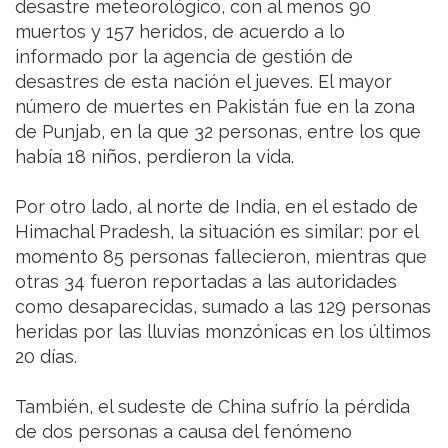
desastre meteorológico, con al menos 90
muertos y 157 heridos, de acuerdo a lo
informado por la agencia de gestión de
desastres de esta nación el jueves. El mayor
número de muertes en Pakistán fue en la zona
de Punjab, en la que 32 personas, entre los que
había 18 niños, perdieron la vida.
Por otro lado, al norte de India, en el estado de
Himachal Pradesh, la situación es similar: por el
momento 85 personas fallecieron, mientras que
otras 34 fueron reportadas a las autoridades
como desaparecidas, sumado a las 129 personas
heridas por las lluvias monzónicas en los últimos
20 días.
También, el sudeste de China sufrío la pérdida
de dos personas a causa del fenómeno