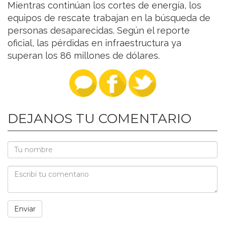
Mientras continúan los cortes de energía, los
equipos de rescate trabajan en la búsqueda de
personas desaparecidas. Según el reporte
oficial, las pérdidas en infraestructura ya
superan los 86 millones de dólares.
DEJANOS TU COMENTARIO