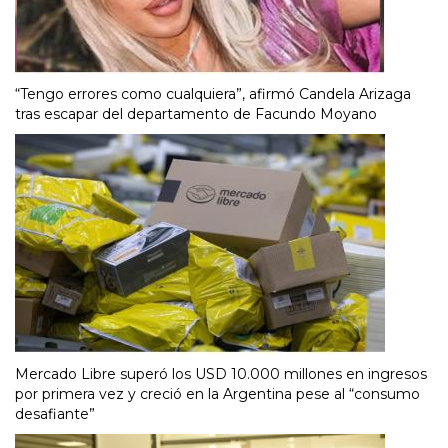
“Tengo errores como cualquiera”, afirmó Candela Arizaga
tras escapar del departamento de Facundo Moyano
Mercado Libre superó los USD 10.000 millones en ingresos
por primera vez y creció en la Argentina pese al “consumo
desafiante”