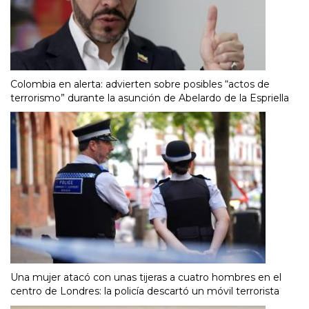
Colombia en alerta: advierten sobre posibles “actos de
terrorismo” durante la asunción de Abelardo de la Espriella
Una mujer atacó con unas tijeras a cuatro hombres en el
centro de Londres: la policía descartó un móvil terrorista