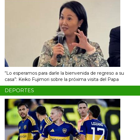
“Lo esperamos para darle la bienvenida de regreso a su
casa”: Keiko Fujimori sobre la próxima visita del Papa
DEPORTES