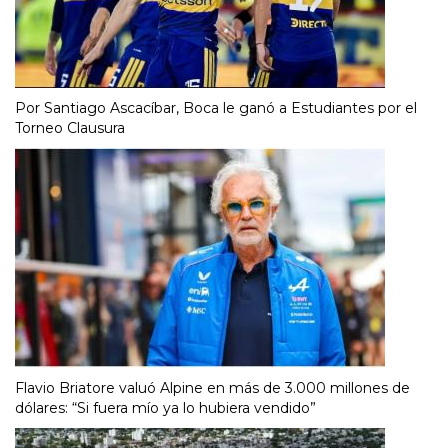
Por Santiago Ascacíbar, Boca le ganó a Estudiantes por el
Torneo Clausura
Flavio Briatore valuó Alpine en más de 3.000 millones de
dólares: “Si fuera mío ya lo hubiera vendido”