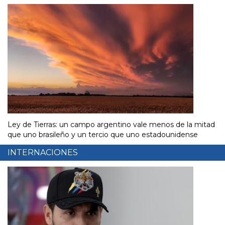
Ley de Tierras: un campo argentino vale menos de la mitad
que uno brasileño y un tercio que uno estadounidense
INTERNACIONES