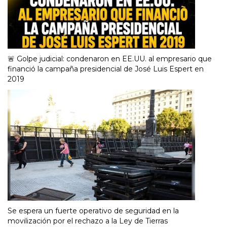
🚨 Golpe judicial: condenaron en EE.UU. al empresario que
financió la campaña presidencial de José Luis Espert en
2019
Se espera un fuerte operativo de seguridad en la
movilización por el rechazo a la Ley de Tierras