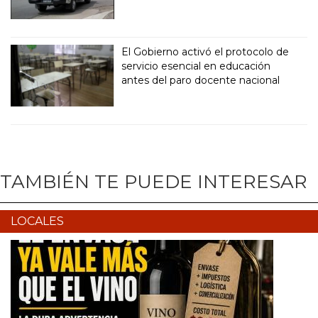
El Gobierno activó el protocolo de
servicio esencial en educación
antes del paro docente nacional
TAMBIÉN TE PUEDE INTERESAR
LOCALES