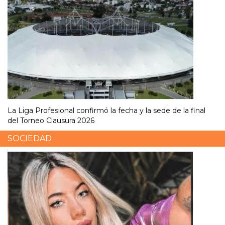
La Liga Profesional confirmó la fecha y la sede de la final
del Torneo Clausura 2026
SOCIEDAD