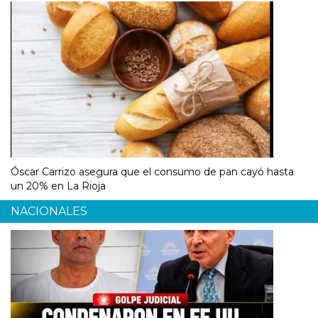
Óscar Carrizo asegura que el consumo de pan cayó hasta
un 20% en La Rioja
NACIONALES