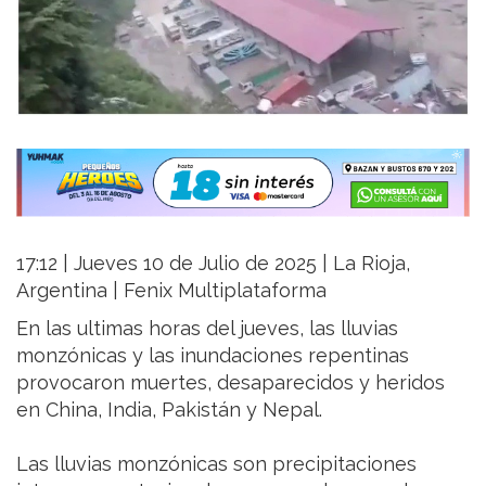
17:12 | Jueves 10 de Julio de 2025 | La Rioja,
Argentina | Fenix Multiplataforma
En las ultimas horas del jueves, las lluvias
monzónicas y las inundaciones repentinas
provocaron muertes, desaparecidos y heridos
en China, India, Pakistán y Nepal.
Las lluvias monzónicas son precipitaciones