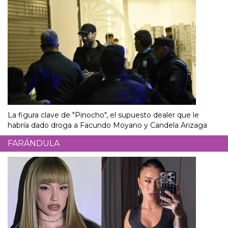
La figura clave de "Pinocho", el supuesto dealer que le
habría dado droga a Facundo Moyano y Candela Arizaga
FARÁNDULA