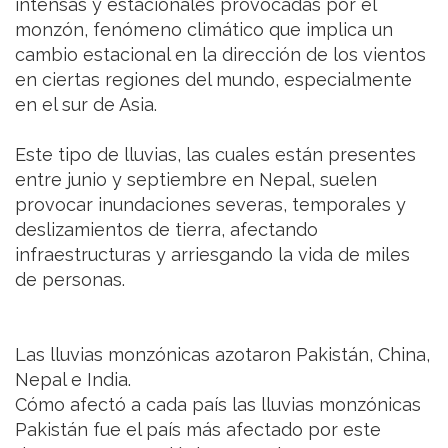
intensas y estacionales provocadas por el
monzón, fenómeno climático que implica un
cambio estacional en la dirección de los vientos
en ciertas regiones del mundo, especialmente
en el sur de Asia.
Este tipo de lluvias, las cuales están presentes
entre junio y septiembre en Nepal, suelen
provocar inundaciones severas, temporales y
deslizamientos de tierra, afectando
infraestructuras y arriesgando la vida de miles
de personas.
Las lluvias monzónicas azotaron Pakistán, China,
Nepal e India.
Cómo afectó a cada país las lluvias monzónicas
Pakistán fue el país más afectado por este