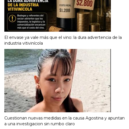
El envase ya vale más que el vino: la dura advertencia de la
industria vitivinícola
Cuestionan nuevas medidas en la causa Agostina y apuntan
a una investigacion sin rumbo claro