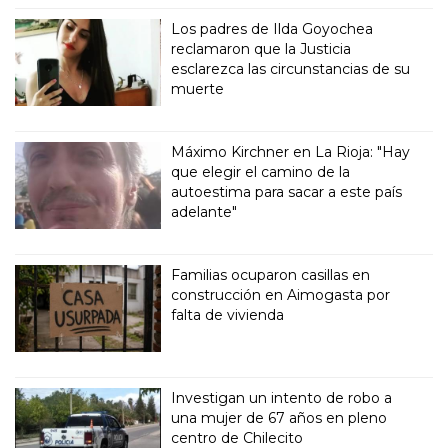
Los padres de Ilda Goyochea
reclamaron que la Justicia
esclarezca las circunstancias de su
muerte
Máximo Kirchner en La Rioja: "Hay
que elegir el camino de la
autoestima para sacar a este país
adelante"
Familias ocuparon casillas en
construcción en Aimogasta por
falta de vivienda
Investigan un intento de robo a
una mujer de 67 años en pleno
centro de Chilecito