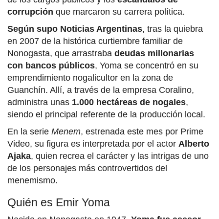
corrupción
que marcaron su carrera política.
Según supo Noticias Argentinas
, tras la quiebra
en 2007 de la histórica curtiembre familiar de
Nonogasta, que arrastraba
deudas millonarias
con bancos públicos
, Yoma se concentró en su
emprendimiento nogalicultor en la zona de
Guanchín. Allí, a través de la empresa Coralino,
administra unas
1.000 hectáreas de nogales
,
siendo el principal referente de la producción local.
En la serie
Menem
, estrenada este mes por Prime
Video, su figura es interpretada por el actor
Alberto
Ajaka
, quien recrea el carácter y las intrigas de uno
de los personajes más controvertidos del
menemismo.
Quién es Emir Yoma