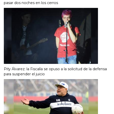
pasar dos noches en los cerros
Pity Álvarez: la Fiscalía se opuso a la solicitud de la defensa
para suspender el juicio