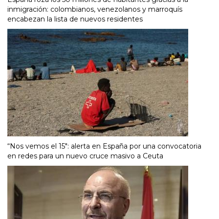
inmigración: colombianos, venezolanos y marroquís
encabezan la lista de nuevos residentes
“Nos vemos el 15″: alerta en España por una convocatoria
en redes para un nuevo cruce masivo a Ceuta