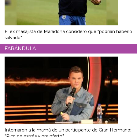
El ex masajista de Maradona consideró que “podrían haberlo
salvado"
FARÁNDULA
Internaron a la mamá de un participante de Gran Hermano:
"Pico de estrés y preinfarto"