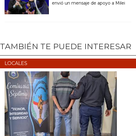
envió un mensaje de apoyo a Milei
TAMBIÉN TE PUEDE INTERESAR
LOCALES