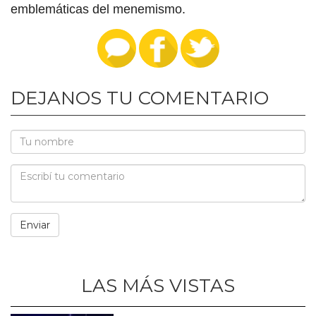
emblemáticas del menemismo.
DEJANOS TU COMENTARIO
LAS MÁS VISTAS