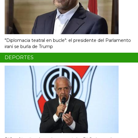
"Diplomacia teatral en bucle": el presidente del Parlamento
iraní se burla de Trump
DEPORTES