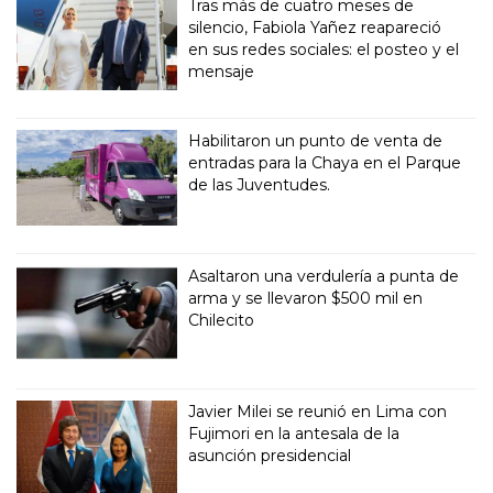
Tras más de cuatro meses de
silencio, Fabiola Yañez reapareció
en sus redes sociales: el posteo y el
mensaje
Habilitaron un punto de venta de
entradas para la Chaya en el Parque
de las Juventudes.
Asaltaron una verdulería a punta de
arma y se llevaron $500 mil en
Chilecito
Javier Milei se reunió en Lima con
Fujimori en la antesala de la
asunción presidencial