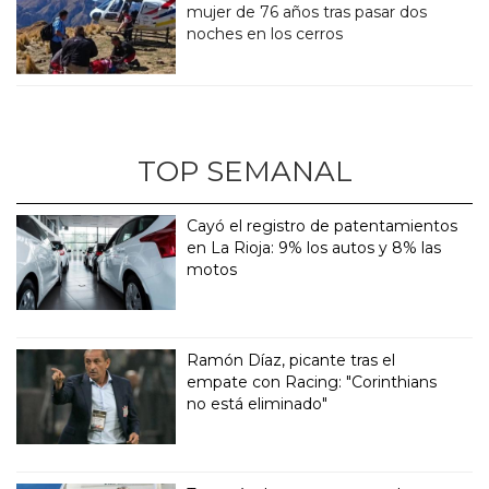
mujer de 76 años tras pasar dos
noches en los cerros
TOP SEMANAL
Cayó el registro de patentamientos
en La Rioja: 9% los autos y 8% las
motos
Ramón Díaz, picante tras el
empate con Racing: "Corinthians
no está eliminado"