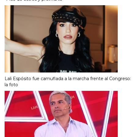
Lali Espósito fue camuflada a la marcha frente al Congreso:
la foto