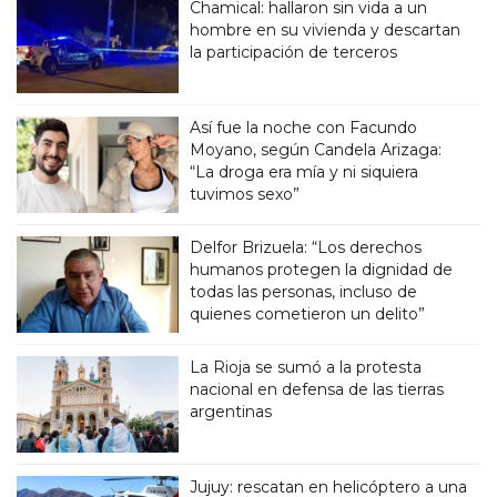
Chamical: hallaron sin vida a un
hombre en su vivienda y descartan
la participación de terceros
Así fue la noche con Facundo
Moyano, según Candela Arizaga:
“La droga era mía y ni siquiera
tuvimos sexo”
Delfor Brizuela: “Los derechos
humanos protegen la dignidad de
todas las personas, incluso de
quienes cometieron un delito”
La Rioja se sumó a la protesta
nacional en defensa de las tierras
argentinas
Jujuy: rescatan en helicóptero a una