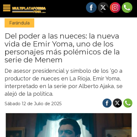
Farándula
Del poder a las nueces: la nueva
vida de Emir Yoma, uno de los
personajes más polémicos de la
serie de Menem
De asesor presidencial y símbolo de los ’90 a
productor de nueces en La Rioja, Emir Yoma,
interpretado en la serie por Alberto Ajaka, se
alejó de la política.
Sábado 12 de Julio de 2025