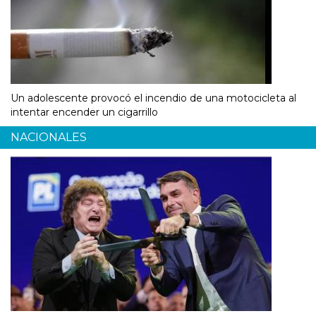
Un adolescente provocó el incendio de una motocicleta al
intentar encender un cigarrillo
NACIONALES