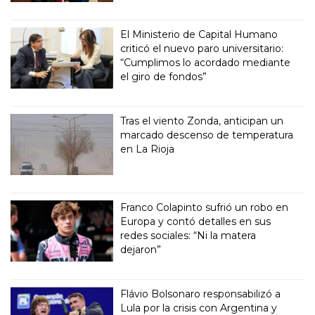
El Ministerio de Capital Humano
criticó el nuevo paro universitario:
“Cumplimos lo acordado mediante
el giro de fondos”
Tras el viento Zonda, anticipan un
marcado descenso de temperatura
en La Rioja
Franco Colapinto sufrió un robo en
Europa y contó detalles en sus
redes sociales: “Ni la matera
dejaron”
Flávio Bolsonaro responsabilizó a
Lula por la crisis con Argentina y