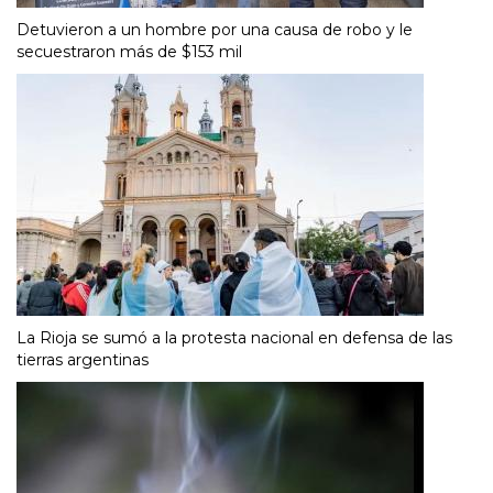
Detuvieron a un hombre por una causa de robo y le
secuestraron más de $153 mil
La Rioja se sumó a la protesta nacional en defensa de las
tierras argentinas