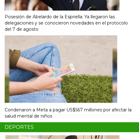
Posesión de Abelardo de la Espriella: Ya llegaron las
delegaciones y se conocieron novedades en el protocolo
del 7 de agosto
Condenaron a Meta a pagar US$567 millones por afectar la
salud mental de niños
DEPORTES