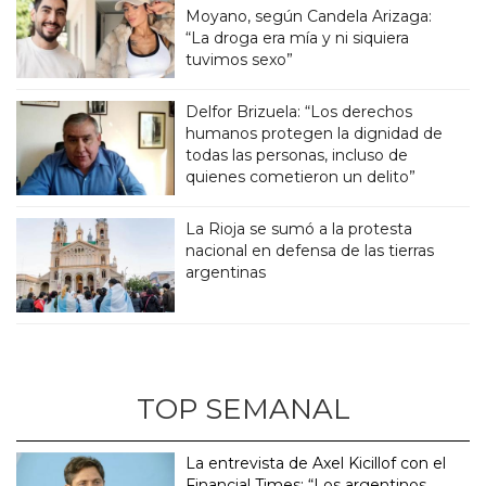
Moyano, según Candela Arizaga:
“La droga era mía y ni siquiera
tuvimos sexo”
Delfor Brizuela: “Los derechos
humanos protegen la dignidad de
todas las personas, incluso de
quienes cometieron un delito”
La Rioja se sumó a la protesta
nacional en defensa de las tierras
argentinas
TOP SEMANAL
La entrevista de Axel Kicillof con el
Financial Times: “Los argentinos