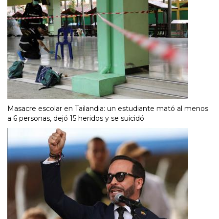
Masacre escolar en Tailandia: un estudiante mató al menos
a 6 personas, dejó 15 heridos y se suicidó