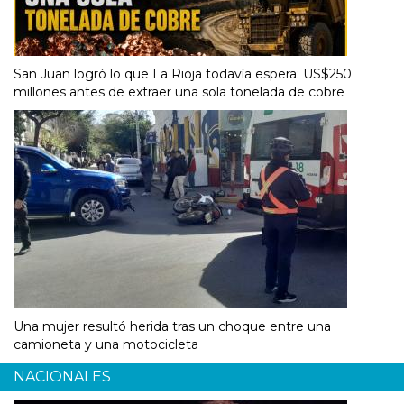
San Juan logró lo que La Rioja todavía espera: US$250
millones antes de extraer una sola tonelada de cobre
Una mujer resultó herida tras un choque entre una
camioneta y una motocicleta
NACIONALES