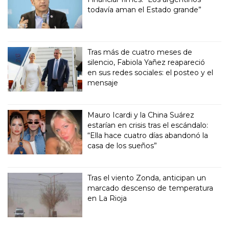
todavía aman el Estado grande”
Tras más de cuatro meses de
silencio, Fabiola Yañez reapareció
en sus redes sociales: el posteo y el
mensaje
Mauro Icardi y la China Suárez
estarían en crisis tras el escándalo:
“Ella hace cuatro días abandonó la
casa de los sueños”
Tras el viento Zonda, anticipan un
marcado descenso de temperatura
en La Rioja