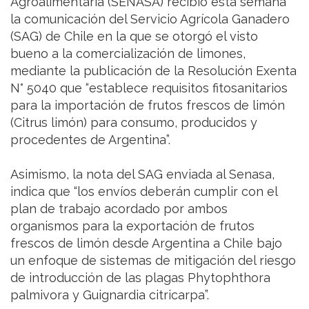
Agroalimentaria (SENASA) recibió esta semana
la comunicación del Servicio Agrícola Ganadero
(SAG) de Chile en la que se otorgó el visto
bueno a la comercialización de limones,
mediante la publicación de la Resolución Exenta
N° 5040 que “establece requisitos fitosanitarios
para la importación de frutos frescos de limón
(Citrus limón) para consumo, producidos y
procedentes de Argentina”.
Asimismo, la nota del SAG enviada al Senasa,
indica que “los envíos deberán cumplir con el
plan de trabajo acordado por ambos
organismos para la exportación de frutos
frescos de limón desde Argentina a Chile bajo
un enfoque de sistemas de mitigación del riesgo
de introducción de las plagas Phytophthora
palmivora y Guignardia citricarpa”.