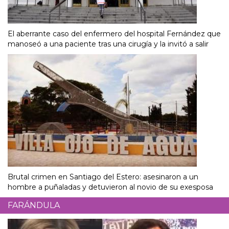
El aberrante caso del enfermero del hospital Fernández que
manoseó a una paciente tras una cirugía y la invitó a salir
Brutal crimen en Santiago del Estero: asesinaron a un
hombre a puñaladas y detuvieron al novio de su exesposa
FARÁNDULA