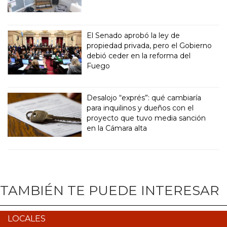
El Senado aprobó la ley de
propiedad privada, pero el Gobierno
debió ceder en la reforma del
Fuego
Desalojo “exprés”: qué cambiaría
para inquilinos y dueños con el
proyecto que tuvo media sanción
en la Cámara alta
TAMBIÉN TE PUEDE INTERESAR
LOCALES