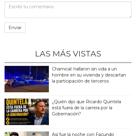
LAS MÁS VISTAS
Chamical: hallaron sin vida a un
hombre en su vivienda y descartan
la participación de terceros
¿Quién dijo que Ricardo Quintela
está fuera de la carrera por la
Gobernación?
Así fue la noche con Facundo