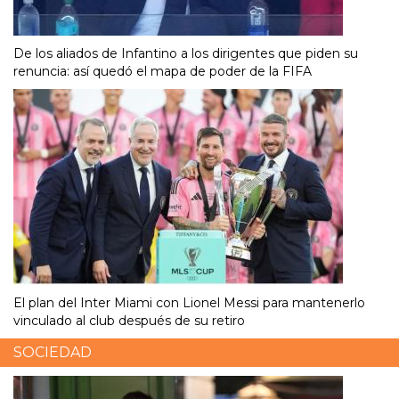
De los aliados de Infantino a los dirigentes que piden su
renuncia: así quedó el mapa de poder de la FIFA
El plan del Inter Miami con Lionel Messi para mantenerlo
vinculado al club después de su retiro
SOCIEDAD