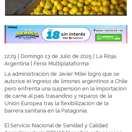
12:29 | Domingo 13 de Julio de 2025 | La Rioja,
Argentina | Fenix Multiplataforma
La administración de Javier Milei logró que se
autorice el ingreso de limones argentinos a Chile
pero enfrenta una suspensión en la importación
de carne al país trasandino y reparos de la
Unión Europea tras la flexibilización de la
barrera sanitaria en la Patagonia.
El Servicio Nacional de Sanidad y Calidad