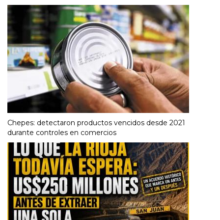
Chepes: detectaron productos vencidos desde 2021
durante controles en comercios