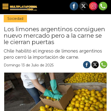
Sociedad
Los limones argentinos consiguen
nuevo mercado pero a la carne se
le cierran puertas
Chile habilitó el ingreso de limones argentinos
pero cerró la importación de carne.
Domingo 13 de Julio de 2025