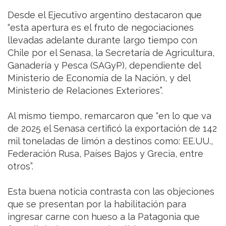
Desde el Ejecutivo argentino destacaron que
“esta apertura es el fruto de negociaciones
llevadas adelante durante largo tiempo con
Chile por el Senasa, la Secretaría de Agricultura,
Ganadería y Pesca (SAGyP), dependiente del
Ministerio de Economía de la Nación, y del
Ministerio de Relaciones Exteriores”.
Al mismo tiempo, remarcaron que “en lo que va
de 2025 el Senasa certificó la exportación de 142
mil toneladas de limón a destinos como: EE.UU.,
Federación Rusa, Países Bajos y Grecia, entre
otros”.
Esta buena noticia contrasta con las objeciones
que se presentan por la habilitación para
ingresar carne con hueso a la Patagonia que