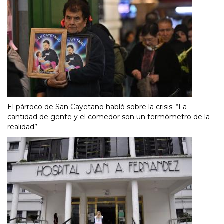
El párroco de San Cayetano habló sobre la crisis: “La
cantidad de gente y el comedor son un termómetro de la
realidad”