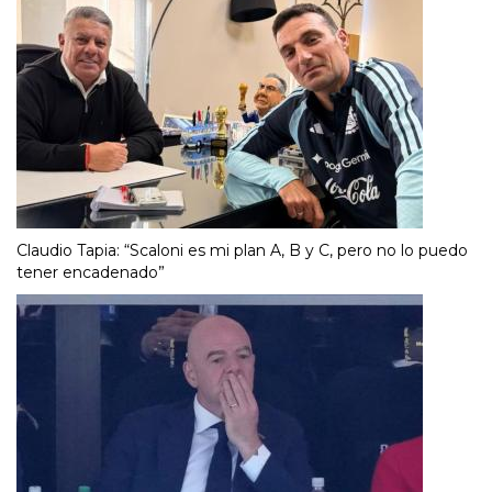
Claudio Tapia: “Scaloni es mi plan A, B y C, pero no lo puedo
tener encadenado”