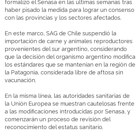
formalizó el Senasa en las últimas semanas tras
haber pisado la medida para lograr un consenso
con las provincias y los sectores afectados.
En este marco, SAG de Chile suspendió la
importación de carne y animales reproductores
provenientes del sur argentino, considerando
que la decisión del organismo argentino modifica
los estándares que se mantenían en la región de
la Patagonia, considerada libre de aftosa sin
vacunación.
En la misma línea, las autoridades sanitarias de
la Unión Europea se muestran cautelosas frente
a las modificaciones introducidas por Senasa, y
comenzarán un proceso de revisión del
reconocimiento del estatus sanitario.