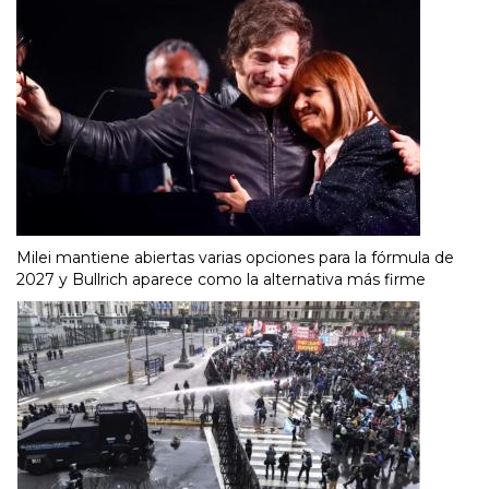
Milei mantiene abiertas varias opciones para la fórmula de
2027 y Bullrich aparece como la alternativa más firme