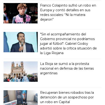
Franco Colapinto sufrió un robo en
Europa y contó detalles en sus
redes sociales: “Ni la matera
dejaron”
"Sin el acompañamiento del
Gobierno provincial no podríamos
jugar al fútbol": Gabriel Godoy
advirtió sobre la crítica situación de
la Liga Riojana
La Rioja se sumó a la protesta
nacional en defensa de las tierras
argentinas
Recuperan bienes robados tras la
detención de un sospechoso por
un robo en Capital