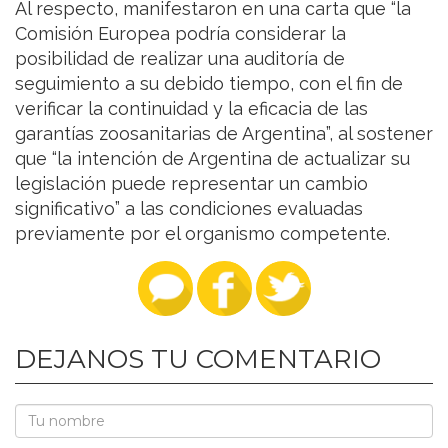
Al respecto, manifestaron en una carta que “la
Comisión Europea podría considerar la
posibilidad de realizar una auditoría de
seguimiento a su debido tiempo, con el fin de
verificar la continuidad y la eficacia de las
garantías zoosanitarias de Argentina”, al sostener
que “la intención de Argentina de actualizar su
legislación puede representar un cambio
significativo” a las condiciones evaluadas
previamente por el organismo competente.
DEJANOS TU COMENTARIO