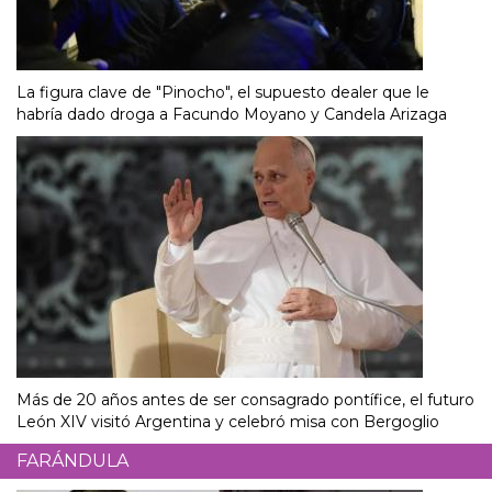
La figura clave de "Pinocho", el supuesto dealer que le
habría dado droga a Facundo Moyano y Candela Arizaga
Más de 20 años antes de ser consagrado pontífice, el futuro
León XIV visitó Argentina y celebró misa con Bergoglio
FARÁNDULA