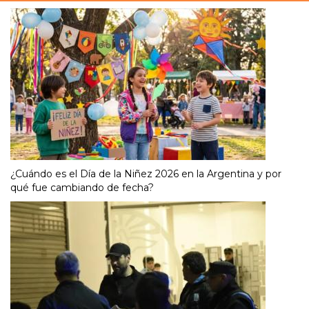
¿Cuándo es el Día de la Niñez 2026 en la Argentina y por
qué fue cambiando de fecha?