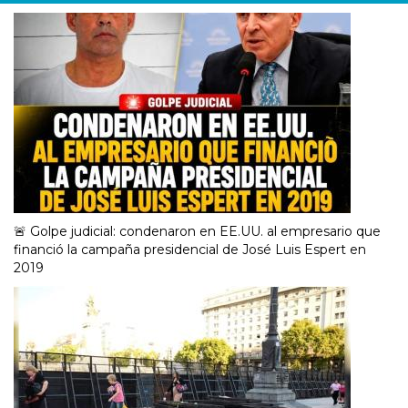
🚨 Golpe judicial: condenaron en EE.UU. al empresario que
financió la campaña presidencial de José Luis Espert en
2019