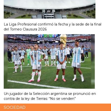
La Liga Profesional confirmó la fecha y la sede de la final
del Torneo Clausura 2026
Un jugador de la Selección argentina se pronunció en
contra de la ley de Tierras: “No se venden”
SOCIEDAD