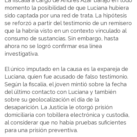
La fiscalía a cargo de Andrés Azar barajó en todo
momento la posibilidad de que Luciana hubiera
sido captada por una red de trata. La hipótesis
se reforzó a partir del testimonio de un remisero
que la habría visto en un contexto vinculado al
consumo de sustancias. Sin embargo, hasta
ahora no se logró confirmar esa línea
investigativa.
El único imputado en la causa es la expareja de
Luciana, quien fue acusado de falso testimonio.
Según la fiscalía, el joven mintió sobre la fecha
del último contacto con Luciana y también
sobre su geolocalización el día de la
desaparición. La Justicia le otorgó prisión
domiciliaria con tobillera electrónica y custodia,
al considerar que no había pruebas suficientes
para una prisión preventiva.