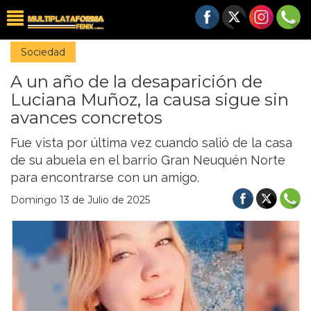
Sociedad
A un año de la desaparición de
Luciana Muñoz, la causa sigue sin
avances concretos
Fue vista por última vez cuando salió de la casa
de su abuela en el barrio Gran Neuquén Norte
para encontrarse con un amigo.
Domingo 13 de Julio de 2025