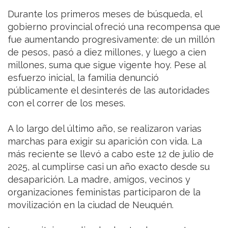
Durante los primeros meses de búsqueda, el
gobierno provincial ofreció una recompensa que
fue aumentando progresivamente: de un millón
de pesos, pasó a diez millones, y luego a cien
millones, suma que sigue vigente hoy. Pese al
esfuerzo inicial, la familia denunció
públicamente el desinterés de las autoridades
con el correr de los meses.
A lo largo del último año, se realizaron varias
marchas para exigir su aparición con vida. La
más reciente se llevó a cabo este 12 de julio de
2025, al cumplirse casi un año exacto desde su
desaparición. La madre, amigos, vecinos y
organizaciones feministas participaron de la
movilización en la ciudad de Neuquén.