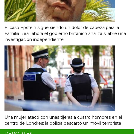
El caso Epstein sigue siendo un dolor de cabeza para la
Familia Real: ahora el gobierno británico analiza si abre una
investigación independiente
Una mujer atacó con unas tijeras a cuatro hombres en el
centro de Londres: la policía descartó un móvil terrorista
DEPORTES