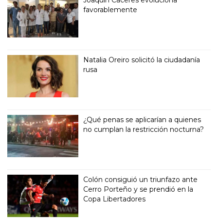
favorablemente
Natalia Oreiro solicitó la ciudadanía
rusa
¿Qué penas se aplicarían a quienes
no cumplan la restricción nocturna?
Colón consiguió un triunfazo ante
Cerro Porteño y se prendió en la
Copa Libertadores