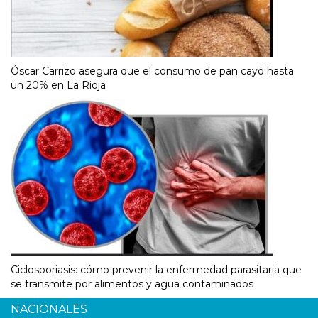
Óscar Carrizo asegura que el consumo de pan cayó hasta
un 20% en La Rioja
Ciclosporiasis: cómo prevenir la enfermedad parasitaria que
se transmite por alimentos y agua contaminados
NACIONALES