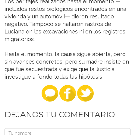
Los peritajes realizados hasta el momento —
incluidos restos biológicos encontrados en una
vivienda y un automóvil— dieron resultado
negativo. Tampoco se hallaron rastros de
Luciana en las excavaciones ni en los registros
migratorios.
Hasta el momento, la causa sigue abierta, pero
sin avances concretos, pero su madre insiste en
que fue secuestrada y exige que la Justicia
investigue a fondo todas las hipótesis
DEJANOS TU COMENTARIO