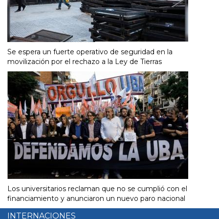
Se espera un fuerte operativo de seguridad en la
movilización por el rechazo a la Ley de Tierras
Los universitarios reclaman que no se cumplió con el
financiamiento y anunciaron un nuevo paro nacional
INTERNACIONES