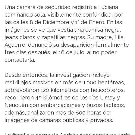
Una cámara de seguridad registró a Luciana
caminando sola, visiblemente confundida, por
las calles 8 de Diciembre y 1° de Enero. En las
imágenes se ve que vestía una camisa negra,
jeans claros y zapatillas negras. Su madre, Lila
Aguerre, denunció su desaparición formalmente
tres días después, el 16 de julio, al no poder
contactarla.
Desde entonces, la investigación incluyó
rastrillajes masivos en más de 1.000 hectáreas,
sobrevolaron 120 kilómetros con helicópteros,
recorrieron 45 kilómetros de los ríos Limay y
Neuquén con embarcaciones y buzos tácticos,
además, analizaron más de 800 horas de
imágenes de cámaras públicas y privadas.