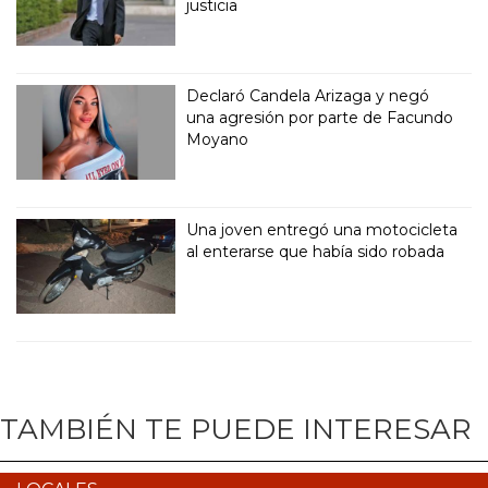
justicia
Declaró Candela Arizaga y negó
una agresión por parte de Facundo
Moyano
Una joven entregó una motocicleta
al enterarse que había sido robada
TAMBIÉN TE PUEDE INTERESAR