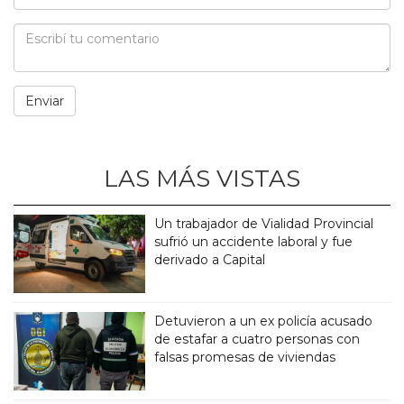
LAS MÁS VISTAS
Un trabajador de Vialidad Provincial
sufrió un accidente laboral y fue
derivado a Capital
Detuvieron a un ex policía acusado
de estafar a cuatro personas con
falsas promesas de viviendas