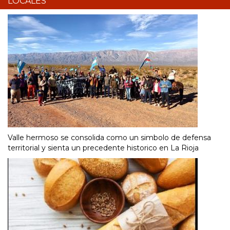
LOCALES
Valle hermoso se consolida como un simbolo de defensa
territorial y sienta un precedente historico en La Rioja