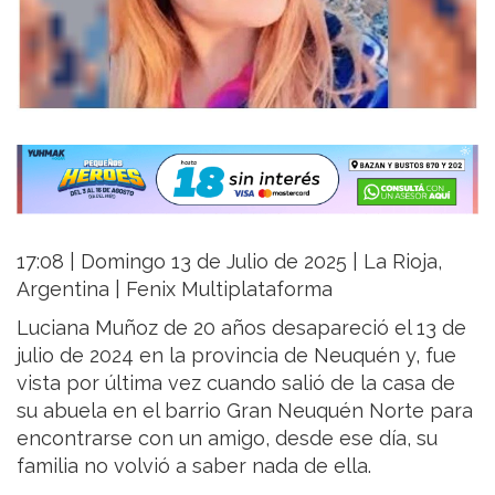
17:08 | Domingo 13 de Julio de 2025 | La Rioja,
Argentina | Fenix Multiplataforma
Luciana Muñoz de 20 años desapareció el 13 de
julio de 2024 en la provincia de Neuquén y, fue
vista por última vez cuando salió de la casa de
su abuela en el barrio Gran Neuquén Norte para
encontrarse con un amigo, desde ese día, su
familia no volvió a saber nada de ella.