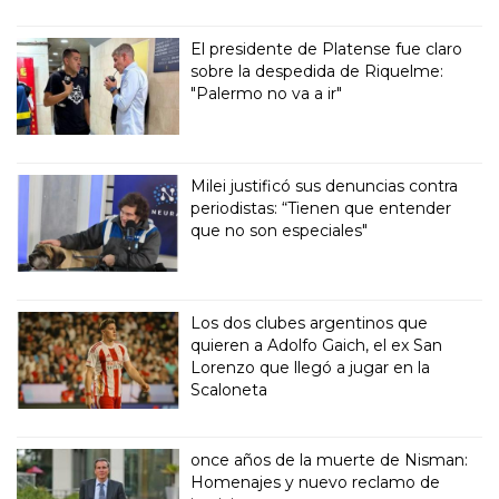
El presidente de Platense fue claro
sobre la despedida de Riquelme:
"Palermo no va a ir"
Milei justificó sus denuncias contra
periodistas: “Tienen que entender
que no son especiales"
Los dos clubes argentinos que
quieren a Adolfo Gaich, el ex San
Lorenzo que llegó a jugar en la
Scaloneta
once años de la muerte de Nisman:
Homenajes y nuevo reclamo de