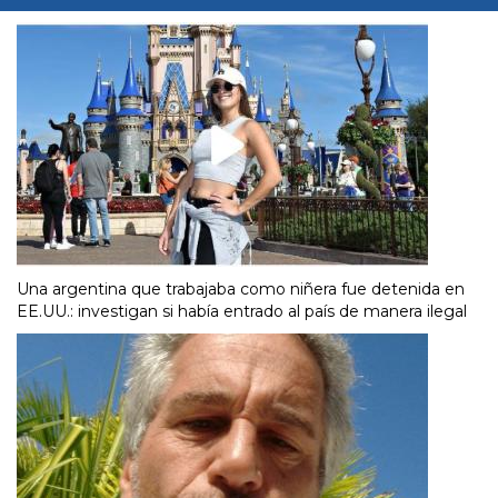
Una argentina que trabajaba como niñera fue detenida en
EE.UU.: investigan si había entrado al país de manera ilegal