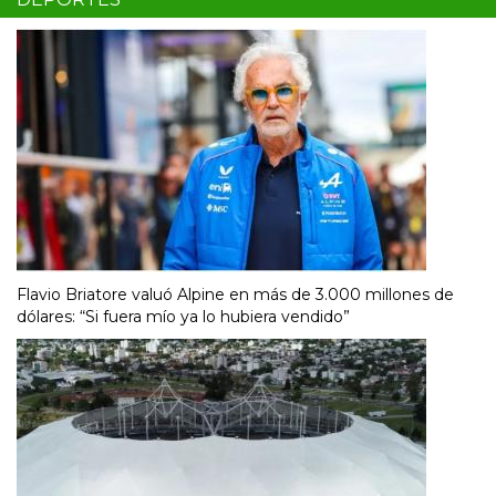
Flavio Briatore valuó Alpine en más de 3.000 millones de
dólares: “Si fuera mío ya lo hubiera vendido”