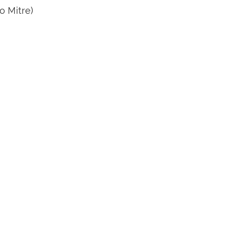
o Mitre)