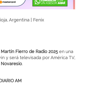
ioja, Argentina | Fenix
Martín Fierro de Radio 2025
en una
in y será televisada por América TV,
 Novaresio
.
DIARIO AM