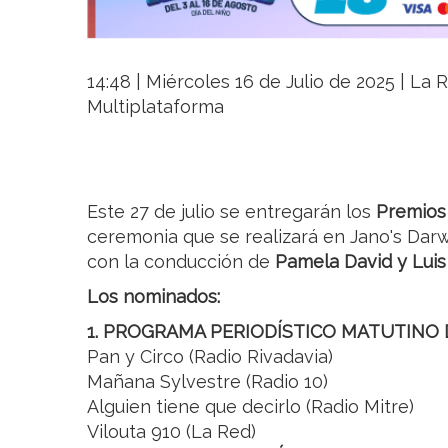
14:48 | Miércoles 16 de Julio de 2025 | La R
Multiplataforma
Este 27 de julio se entregarán los
Premios 
ceremonia que se realizará en Jano's Darw
con la conducción de
Pamela David y Luis
Los nominados:
1. PROGRAMA PERIODÍSTICO MATUTINO 
Pan y Circo (Radio Rivadavia)
Mañana Sylvestre (Radio 10)
Alguien tiene que decirlo (Radio Mitre)
Vilouta 910 (La Red)