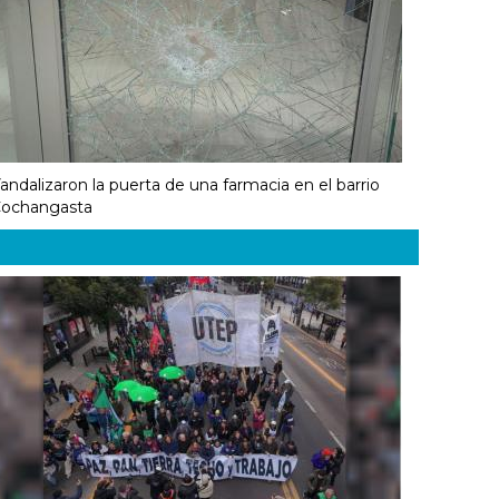
andalizaron la puerta de una farmacia en el barrio
ochangasta