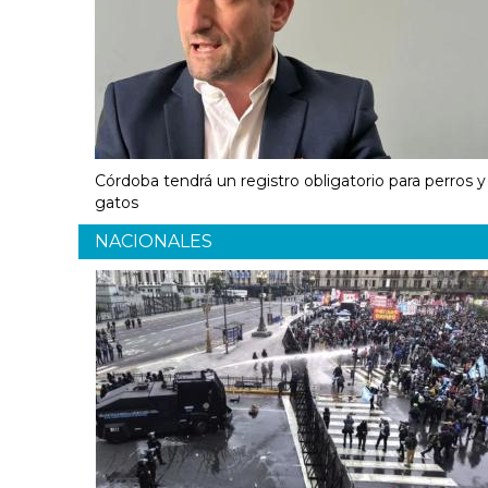
Córdoba tendrá un registro obligatorio para perros y
gatos
NACIONALES