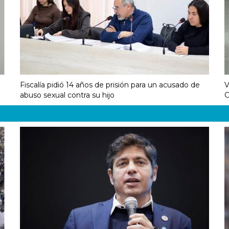
Fiscalía pidió 14 años de prisión para un acusado de
V
abuso sexual contra su hijo
C