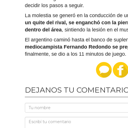
decidir los pasos a seguir.
La molestia se generó en la conducción de u
un quite del rival, se enganchó con la pi
dentro del área
, sintiendo la lesión en el m
El argentino caminó hasta el banco de supl
mediocampista Fernando Redondo se prep
finalmente, se dio a los 11 minutos de juego.
DEJANOS TU COMENTARI