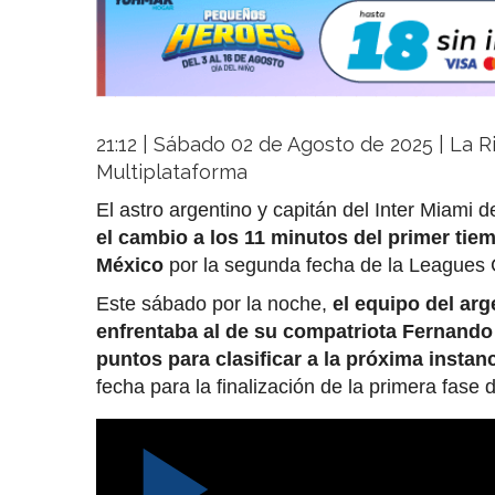
21:12 | Sábado 02 de Agosto de 2025 | La Ri
Multiplataforma
El astro argentino y capitán del Inter Miami
el cambio a los 11 minutos del primer tie
México
por la segunda fecha de la Leagues 
Este sábado por la noche,
el equipo del ar
enfrentaba al de su compatriota Fernando
puntos para clasificar a la próxima insta
fecha para la finalización de la primera fase 