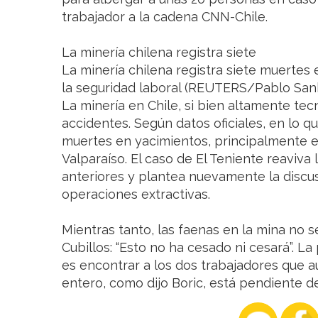
trabajador a la cadena CNN-Chile.
La minería chilena registra siete
La minería chilena registra siete muertes
la seguridad laboral (REUTERS/Pablo San
La minería en Chile, si bien altamente tecn
accidentes. Según datos oficiales, en lo q
muertes en yacimientos, principalmente e
Valparaíso. El caso de El Teniente reaviva
anteriores y plantea nuevamente la discus
operaciones extractivas.
Mientras tanto, las faenas en la mina no se
Cubillos: “Esto no ha cesado ni cesará”. La 
es encontrar a los dos trabajadores que a
entero, como dijo Boric, está pendiente de