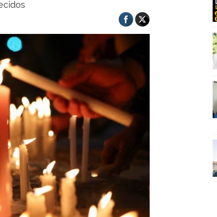
ecidos