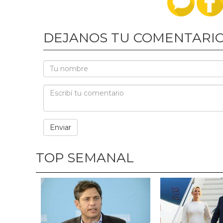
DEJANOS TU COMENTARI
TOP SEMANAL