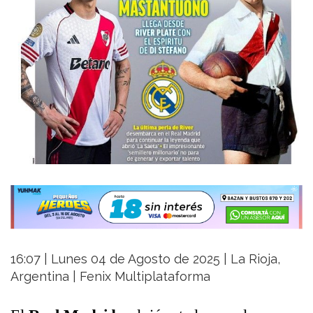
16:07 | Lunes 04 de Agosto de 2025 | La Rioja,
Argentina | Fenix Multiplataforma