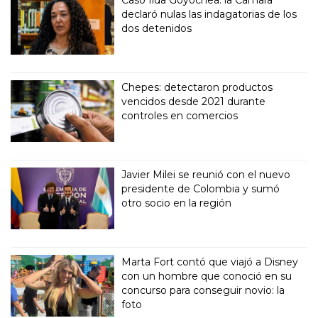
Caso Ilda Goyochea: la Cámara
declaró nulas las indagatorias de los
dos detenidos
Chepes: detectaron productos
vencidos desde 2021 durante
controles en comercios
Javier Milei se reunió con el nuevo
presidente de Colombia y sumó
otro socio en la región
Marta Fort contó que viajó a Disney
con un hombre que conoció en su
concurso para conseguir novio: la
foto