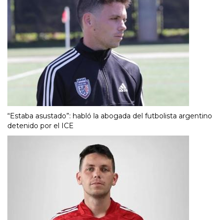
“Estaba asustado”: habló la abogada del futbolista argentino
detenido por el ICE