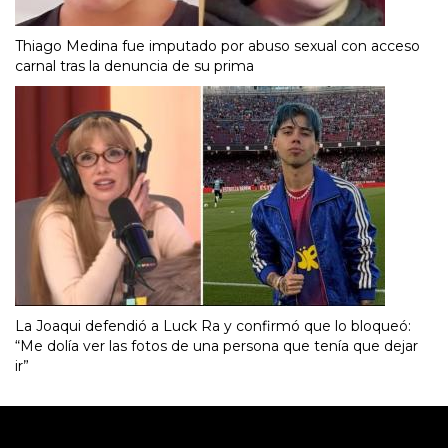
Thiago Medina fue imputado por abuso sexual con acceso
carnal tras la denuncia de su prima
La Joaqui defendió a Luck Ra y confirmó que lo bloqueó:
“Me dolía ver las fotos de una persona que tenía que dejar
ir”