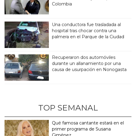
Colombia
Una conductora fue trasladada al
hospital tras chocar contra una
palmera en el Parque de la Ciudad
Recuperaron dos automóviles
durante un allanamiento por una
causa de usurpación en Nonogasta
TOP SEMANAL
Qué famosa cantante estará en el
primer programa de Susana
Giménez