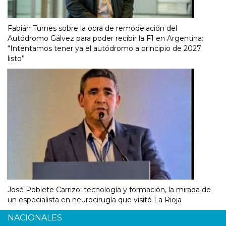
Fabián Turnes sobre la obra de remodelación del
Autódromo Gálvez para poder recibir la F1 en Argentina:
“Intentamos tener ya el autódromo a principio de 2027
listo”
José Poblete Carrizo: tecnología y formación, la mirada de
un especialista en neurocirugía que visitó La Rioja
NACIONALES