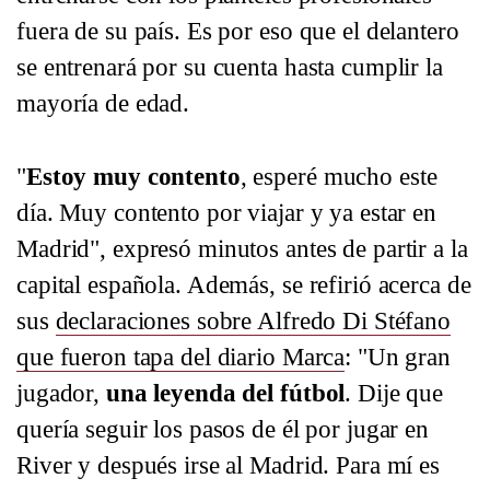
fuera de su país. Es por eso que el delantero
se entrenará por su cuenta hasta cumplir la
mayoría de edad.
"
Estoy muy contento
, esperé mucho este
día. Muy contento por viajar y ya estar en
Madrid", expresó minutos antes de partir a la
capital española. Además, se refirió acerca de
sus
declaraciones sobre Alfredo Di Stéfano
que fueron tapa del diario Marca
: "Un gran
jugador,
una leyenda del fútbol
. Dije que
quería seguir los pasos de él por jugar en
River y después irse al Madrid. Para mí es