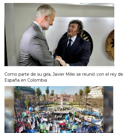
Como parte de su gira, Javier Milei se reunió con el rey de
España en Colombia