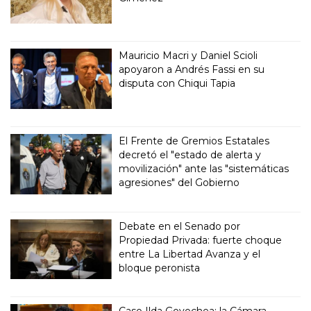
Mauricio Macri y Daniel Scioli
apoyaron a Andrés Fassi en su
disputa con Chiqui Tapia
El Frente de Gremios Estatales
decretó el "estado de alerta y
movilización" ante las "sistemáticas
agresiones" del Gobierno
Debate en el Senado por
Propiedad Privada: fuerte choque
entre La Libertad Avanza y el
bloque peronista