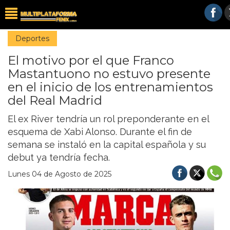
Deportes
El motivo por el que Franco
Mastantuono no estuvo presente
en el inicio de los entrenamientos
del Real Madrid
El ex River tendría un rol preponderante en el
esquema de Xabi Alonso. Durante el fin de
semana se instaló en la capital española y su
debut ya tendría fecha.
Lunes 04 de Agosto de 2025