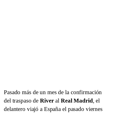
Pasado más de un mes de la confirmación
del traspaso de
River
al
Real Madrid
, el
delantero viajó a España el pasado viernes