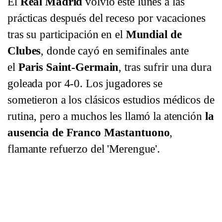
El
Real Madrid
volvió este lunes a las
prácticas después del receso por vacaciones
tras su participación en el
Mundial de
Clubes
, donde cayó en semifinales ante
el
Paris Saint-Germain
, tras sufrir una dura
goleada por 4-0. Los jugadores se
sometieron a los clásicos estudios médicos de
rutina, pero a muchos les llamó la atención
la
ausencia de Franco Mastantuono
,
flamante refuerzo del 'Merengue'.