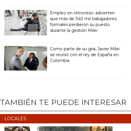
Empleo en retroceso: advierten
que más de 340 mil trabajadores
formales perdieron su puesto
durante la gestión Milei
Como parte de su gira, Javier Milei
se reunió con el rey de España en
Colombia
TAMBIÉN TE PUEDE INTERESAR
LOCALES