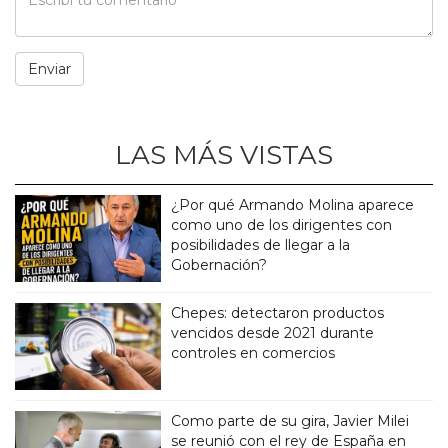
LAS MÁS VISTAS
¿Por qué Armando Molina aparece
como uno de los dirigentes con
posibilidades de llegar a la
Gobernación?
Chepes: detectaron productos
vencidos desde 2021 durante
controles en comercios
Como parte de su gira, Javier Milei
se reunió con el rey de España en