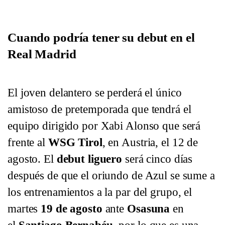
Cuando podría tener su debut en el
Real Madrid
El joven delantero se perderá el único
amistoso de pretemporada que tendrá el
equipo dirigido por Xabi Alonso que será
frente al
WSG Tirol
, en Austria, el 12 de
agosto. El
debut liguero
será cinco días
después de que el oriundo de Azul se sume a
los entrenamientos a la par del grupo, el
martes
19 de agosto
ante
Osasuna
en