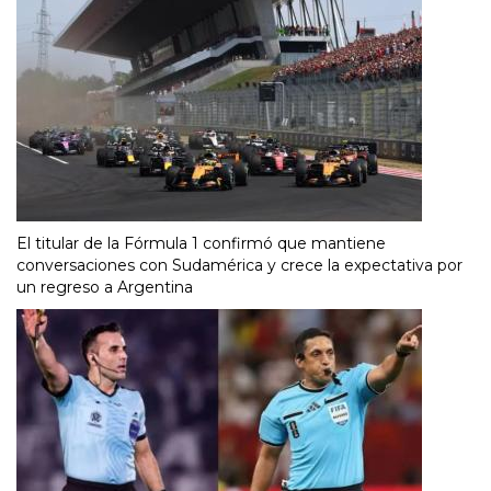
El titular de la Fórmula 1 confirmó que mantiene
conversaciones con Sudamérica y crece la expectativa por
un regreso a Argentina