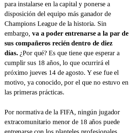
para instalarse en la capital y ponerse a
disposición del equipo más ganador de
Champions League de la historia. Sin
embargo,
va a poder entrenarse a la par de
sus compañeros recién dentro de diez
días.
¿Por qué? Es que tiene que esperar a
cumplir sus 18 años, lo que ocurrirá el
próximo jueves 14 de agosto. Y ese fue el
motivo, ya conocido, por el que no estuvo en
las primeras prácticas.
Por normativa de la FIFA, ningún jugador
extracomunitario menor de 18 años puede
entrenarse con los planteles profesionales