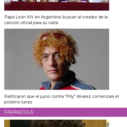
Papa León XIV en Argentina: buscan al creador de la
canción oficial para su visita
Ratificaron que el juicio contra "Pity" Alvarez comenzará el
próximo lunes
FARÁNDULA