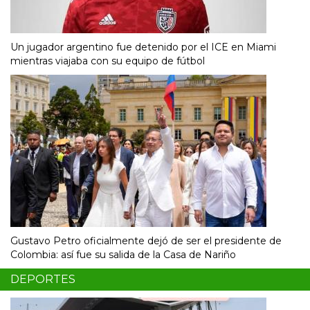
Un jugador argentino fue detenido por el ICE en Miami
mientras viajaba con su equipo de fútbol
Gustavo Petro oficialmente dejó de ser el presidente de
Colombia: así fue su salida de la Casa de Nariño
DEPORTES