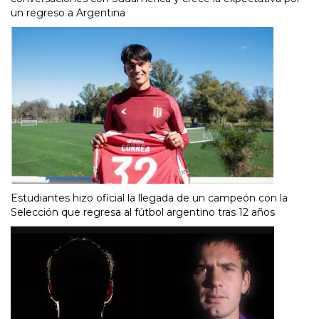
un regreso a Argentina
Estudiantes hizo oficial la llegada de un campeón con la
Selección que regresa al fútbol argentino tras 12 años