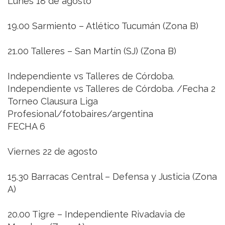
Lunes 18 de agosto
19.00 Sarmiento – Atlético Tucumán (Zona B)
21.00 Talleres – San Martín (SJ) (Zona B)
Independiente vs Talleres de Córdoba.
Independiente vs Talleres de Córdoba. /Fecha 2
Torneo Clausura Liga
Profesional/fotobaires/argentina
FECHA 6
Viernes 22 de agosto
15.30 Barracas Central – Defensa y Justicia (Zona
A)
20.00 Tigre – Independiente Rivadavia de