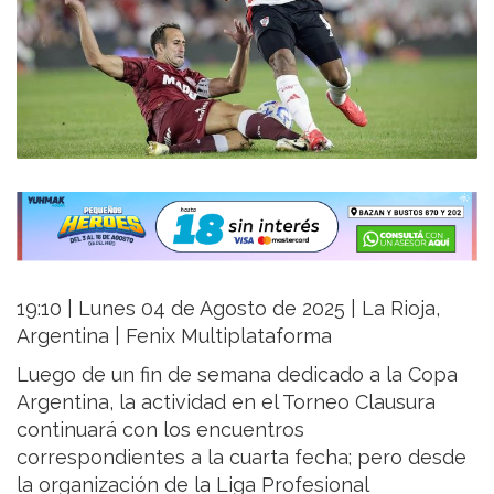
19:10 | Lunes 04 de Agosto de 2025 | La Rioja,
Argentina | Fenix Multiplataforma
Luego de un fin de semana dedicado a la Copa
Argentina, la actividad en el Torneo Clausura
continuará con los encuentros
correspondientes a la cuarta fecha; pero desde
la organización de la Liga Profesional