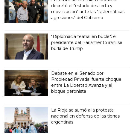
decretó el "estado de alerta y
movilización" ante las "sistemáticas
agresiones" del Gobierno
"Diplomacia teatral en bucle": el
presidente del Parlamento iraní se
burla de Trump
Debate en el Senado por
Propiedad Privada: fuerte choque
entre La Libertad Avanza y el
bloque peronista
La Rioja se sumó a la protesta
nacional en defensa de las tierras
argentinas