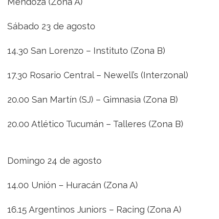
Mendoza (Zona A)
Sábado 23 de agosto
14.30 San Lorenzo – Instituto (Zona B)
17.30 Rosario Central – Newell’s (Interzonal)
20.00 San Martín (SJ) – Gimnasia (Zona B)
20.00 Atlético Tucumán – Talleres (Zona B)
Domingo 24 de agosto
14.00 Unión – Huracán (Zona A)
16.15 Argentinos Juniors – Racing (Zona A)