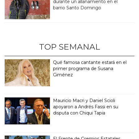
durante un allanamiento en el
barrio Santo Domingo
TOP SEMANAL
Qué famosa cantante estará en el
primer programa de Susana
Giménez
Mauricio Macri y Daniel Scioli
apoyaron a Andrés Fassi en su
disputa con Chiqui Tapia
El Frente de Gremios Estatales