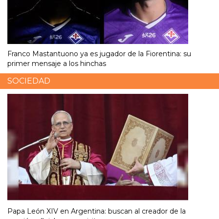
Franco Mastantuono ya es jugador de la Fiorentina: su
primer mensaje a los hinchas
SOCIEDAD
Papa León XIV en Argentina: buscan al creador de la