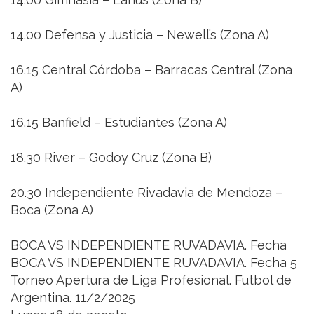
14.00 Defensa y Justicia – Newell’s (Zona A)
16.15 Central Córdoba – Barracas Central (Zona
A)
16.15 Banfield – Estudiantes (Zona A)
18.30 River – Godoy Cruz (Zona B)
20.30 Independiente Rivadavia de Mendoza –
Boca (Zona A)
BOCA VS INDEPENDIENTE RUVADAVIA. Fecha
BOCA VS INDEPENDIENTE RUVADAVIA. Fecha 5
Torneo Apertura de Liga Profesional. Futbol de
Argentina. 11/2/2025