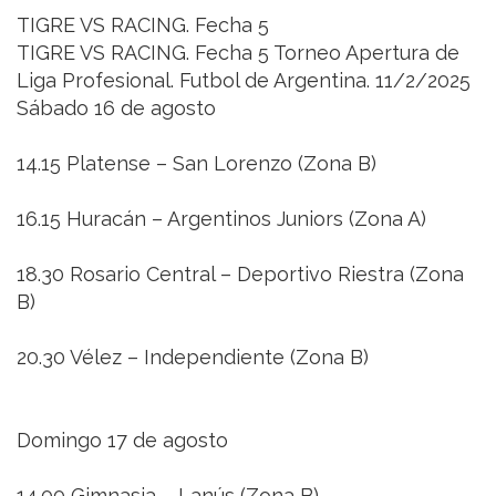
TIGRE VS RACING. Fecha 5
TIGRE VS RACING. Fecha 5 Torneo Apertura de
Liga Profesional. Futbol de Argentina. 11/2/2025
Sábado 16 de agosto
14.15 Platense – San Lorenzo (Zona B)
16.15 Huracán – Argentinos Juniors (Zona A)
18.30 Rosario Central – Deportivo Riestra (Zona
B)
20.30 Vélez – Independiente (Zona B)
Domingo 17 de agosto
14.00 Gimnasia – Lanús (Zona B)