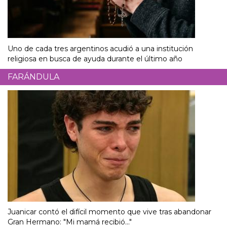
Uno de cada tres argentinos acudió a una institución
religiosa en busca de ayuda durante el último año
FARÁNDULA
Juanicar contó el difícil momento que vive tras abandonar
Gran Hermano: "Mi mamá recibió..."