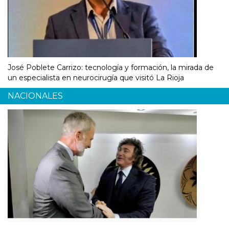
José Poblete Carrizo: tecnología y formación, la mirada de
un especialista en neurocirugía que visitó La Rioja
NACIONALES