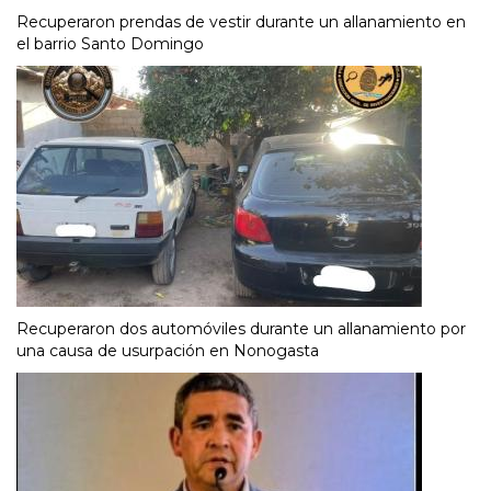
Recuperaron prendas de vestir durante un allanamiento en
el barrio Santo Domingo
Recuperaron dos automóviles durante un allanamiento por
una causa de usurpación en Nonogasta