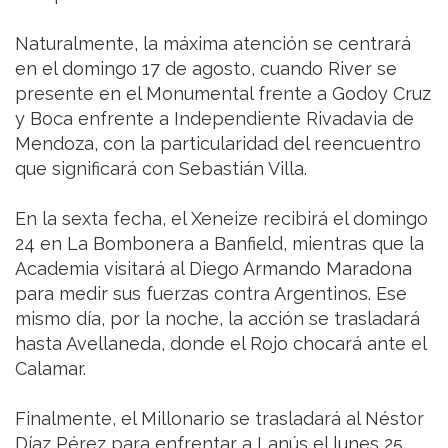
Naturalmente, la máxima atención se centrará
en el domingo 17 de agosto, cuando River se
presente en el Monumental frente a Godoy Cruz
y Boca enfrente a Independiente Rivadavia de
Mendoza, con la particularidad del reencuentro
que significará con Sebastián Villa.
En la sexta fecha, el Xeneize recibirá el domingo
24 en La Bombonera a Banfield, mientras que la
Academia visitará al Diego Armando Maradona
para medir sus fuerzas contra Argentinos. Ese
mismo día, por la noche, la acción se trasladará
hasta Avellaneda, donde el Rojo chocará ante el
Calamar.
Finalmente, el Millonario se trasladará al Néstor
Díaz Pérez para enfrentar a Lanús el lunes 25