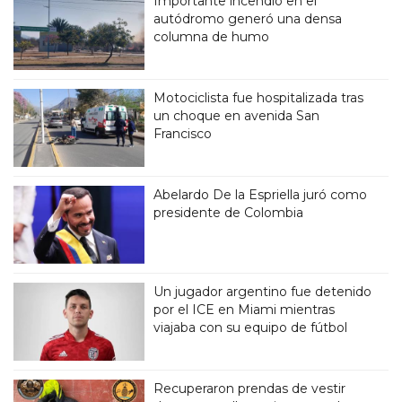
Importante incendio en el
autódromo generó una densa
columna de humo
Motociclista fue hospitalizada tras
un choque en avenida San
Francisco
Abelardo De la Espriella juró como
presidente de Colombia
Un jugador argentino fue detenido
por el ICE en Miami mientras
viajaba con su equipo de fútbol
Recuperaron prendas de vestir