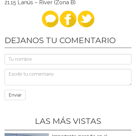
21.15 Lanús – River (Zona B)
DEJANOS TU COMENTARIO
LAS MÁS VISTAS