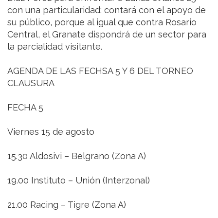
con una particularidad: contará con el apoyo de
su público, porque al igual que contra Rosario
Central, el Granate dispondrá de un sector para
la parcialidad visitante.
AGENDA DE LAS FECHSA 5 Y 6 DEL TORNEO
CLAUSURA
FECHA 5
Viernes 15 de agosto
15.30 Aldosivi – Belgrano (Zona A)
19.00 Instituto – Unión (Interzonal)
21.00 Racing – Tigre (Zona A)