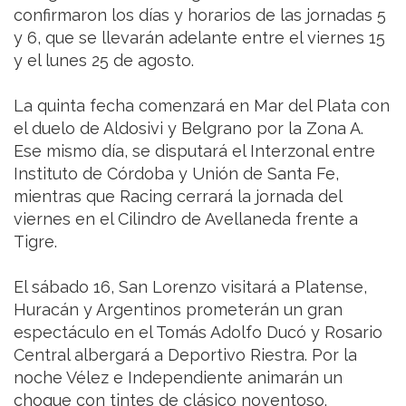
confirmaron los días y horarios de las jornadas 5
y 6, que se llevarán adelante entre el viernes 15
y el lunes 25 de agosto.
La quinta fecha comenzará en Mar del Plata con
el duelo de Aldosivi y Belgrano por la Zona A.
Ese mismo día, se disputará el Interzonal entre
Instituto de Córdoba y Unión de Santa Fe,
mientras que Racing cerrará la jornada del
viernes en el Cilindro de Avellaneda frente a
Tigre.
El sábado 16, San Lorenzo visitará a Platense,
Huracán y Argentinos prometerán un gran
espectáculo en el Tomás Adolfo Ducó y Rosario
Central albergará a Deportivo Riestra. Por la
noche Vélez e Independiente animarán un
choque con tintes de clásico noventoso.