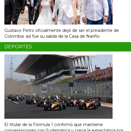
Gustavo Petro oficialmente dejó de ser el presidente de
Colombia: así fue su salida de la Casa de Nariño
DEPORTES
El titular de la Fórmula 1 confirmó que mantiene
conversaciones con Sudamérica y crece la expectativa por