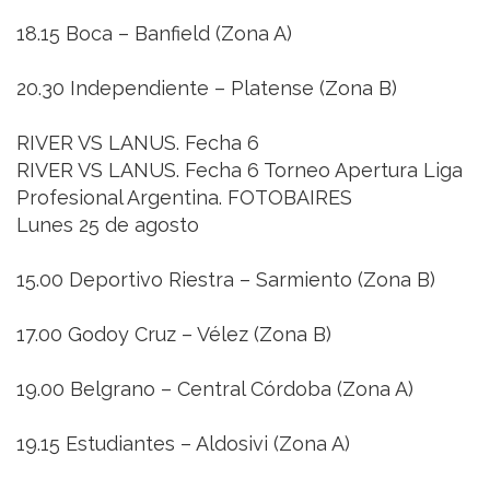
18.15 Boca – Banfield (Zona A)
20.30 Independiente – Platense (Zona B)
RIVER VS LANUS. Fecha 6
RIVER VS LANUS. Fecha 6 Torneo Apertura Liga
Profesional Argentina. FOTOBAIRES
Lunes 25 de agosto
15.00 Deportivo Riestra – Sarmiento (Zona B)
17.00 Godoy Cruz – Vélez (Zona B)
19.00 Belgrano – Central Córdoba (Zona A)
19.15 Estudiantes – Aldosivi (Zona A)