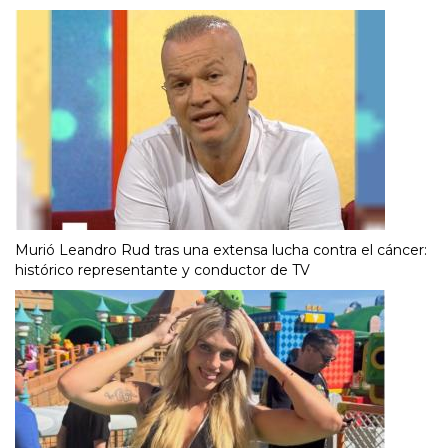
Murió Leandro Rud tras una extensa lucha contra el cáncer:
histórico representante y conductor de TV