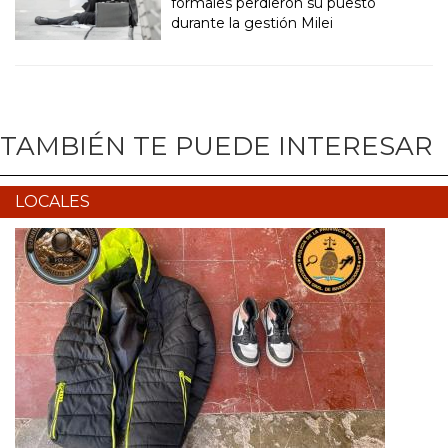
formales perdieron su puesto
durante la gestión Milei
TAMBIÉN TE PUEDE INTERESAR
LOCALES