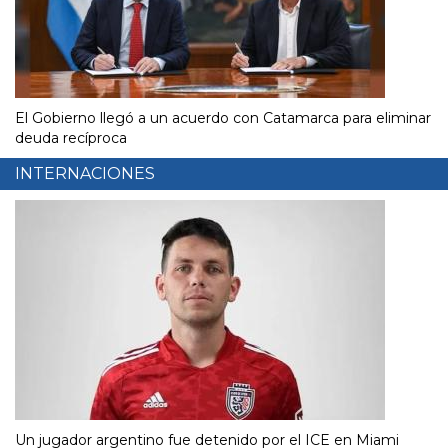
El Gobierno llegó a un acuerdo con Catamarca para eliminar
deuda recíproca
INTERNACIONES
Un jugador argentino fue detenido por el ICE en Miami