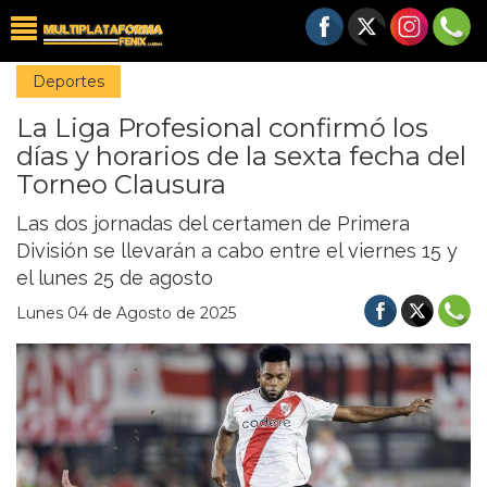
Deportes
La Liga Profesional confirmó los
días y horarios de la sexta fecha del
Torneo Clausura
Las dos jornadas del certamen de Primera
División se llevarán a cabo entre el viernes 15 y
el lunes 25 de agosto
Lunes 04 de Agosto de 2025