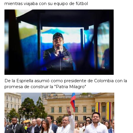
mientras viajaba con su equipo de fútbol
De la Espriella asumió como presidente de Colombia con la
promesa de construir la "Patria Milagro"