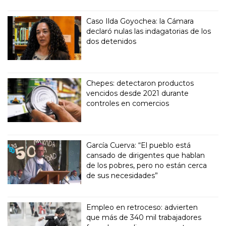
Caso Ilda Goyochea: la Cámara
declaró nulas las indagatorias de los
dos detenidos
Chepes: detectaron productos
vencidos desde 2021 durante
controles en comercios
García Cuerva: “El pueblo está
cansado de dirigentes que hablan
de los pobres, pero no están cerca
de sus necesidades”
Empleo en retroceso: advierten
que más de 340 mil trabajadores